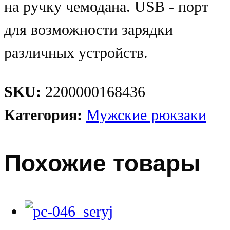
на ручку чемодана. USB - порт
для возможности зарядки
различных устройств.
SKU:
2200000168436
Категория:
Мужские рюкзаки
Похожие товары