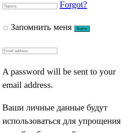
Forgot?
Запомнить меня
A password will be sent to your
email address.
Ваши личные данные будут
использоваться для упрощения