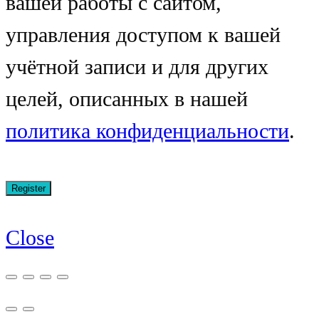
вашей работы с сайтом,
управления доступом к вашей
учётной записи и для других
целей, описанных в нашей
политика конфиденциальности
.
Close