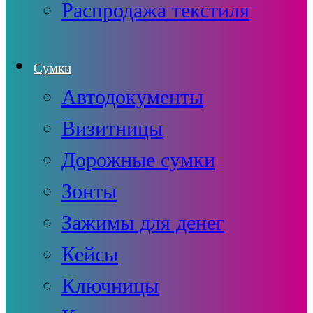
Распродажа текстиля
Сумки
Автодокументы
Визитницы
Дорожные сумки
Зонты
Зажимы для денег
Кейсы
Ключницы