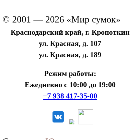
© 2001 — 2026 «Мир сумок»
Краснодарский край, г. Кропоткин
ул. Красная, д. 107
ул. Красная, д. 189
Режим работы:
Ежедневно с 10:00 до 19:00
+7 938 417-35-00