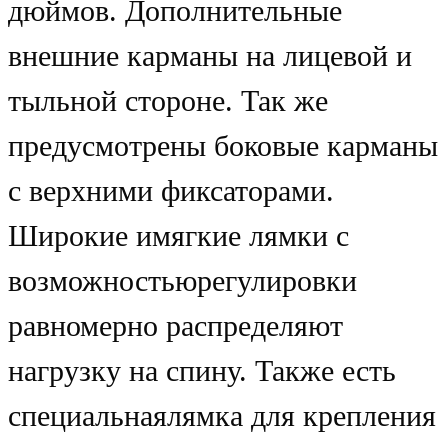
дюймов. Дополнительные
внешние карманы на лицевой и
тыльной стороне. Так же
предусмотрены боковые карманы
с верхними фиксаторами.
Широкие имягкие лямки с
возможностьюрегулировки
равномерно распределяют
нагрузку на спину. Также есть
специальнаялямка для крепления