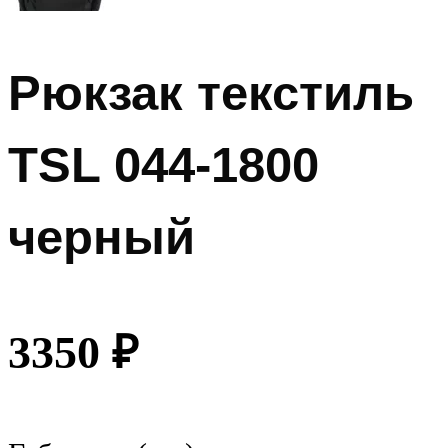
Рюкзак текстиль
TSL 044-1800
черный
3350
₽