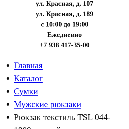
ул. Красная, д. 107
ул. Красная, д. 189
с 10:00 до 19:00
Ежедневно
+7 938 417-35-00
Главная
Каталог
Сумки
Мужские рюкзаки
Рюкзак текстиль TSL 044-