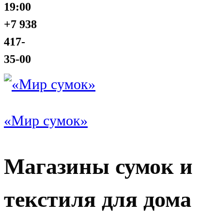
19:00
+7 938
417-
35-00
«Мир сумок»
Магазины сумок и
текстиля для дома