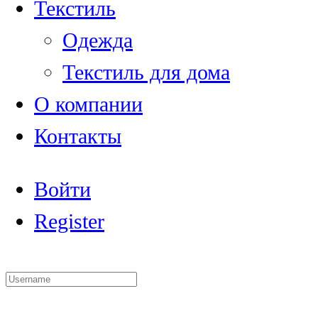
Текстиль
Одежда
Текстиль для дома
О компании
Контакты
Войти
Register