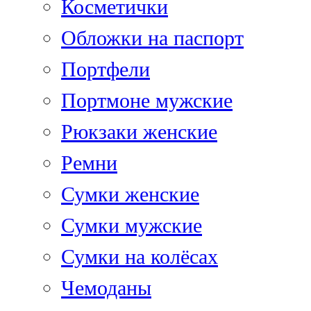
Косметички
Обложки на паспорт
Портфели
Портмоне мужские
Рюкзаки женские
Ремни
Сумки женские
Сумки мужские
Сумки на колёсах
Чемоданы