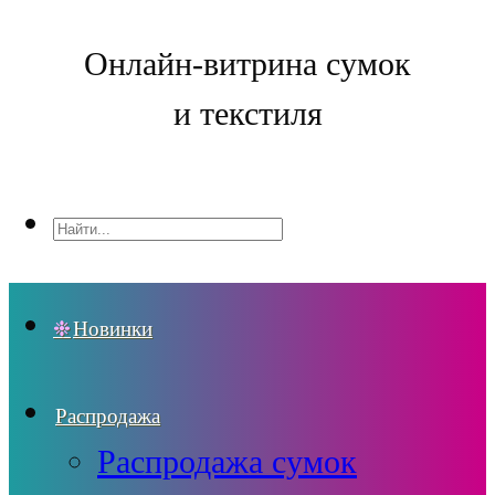
Онлайн-витрина сумок
и текстиля
Новинки
Распродажа
Распродажа сумок