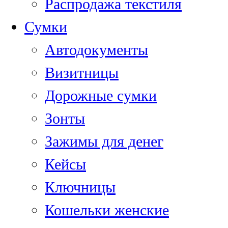
Распродажа текстиля
Сумки
Автодокументы
Визитницы
Дорожные сумки
Зонты
Зажимы для денег
Кейсы
Ключницы
Кошельки женские