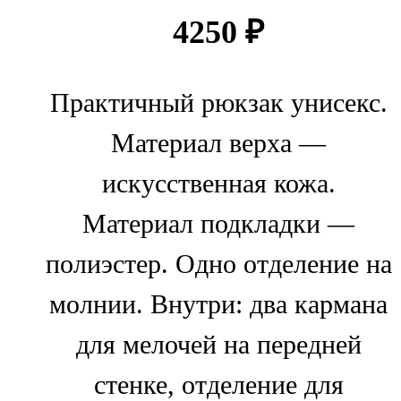
4250
₽
Практичный рюкзак унисекс.
Материал верха —
искусственная кожа.
Материал подкладки —
полиэстер. Одно отделение на
молнии. Внутри: два кармана
для мелочей на передней
стенке, отделение для