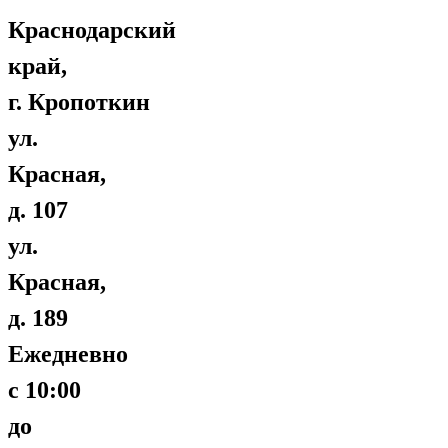
Краснодарский
край,
г. Кропоткин
ул.
Красная,
д. 107
ул.
Красная,
д. 189
Ежедневно
с 10:00
до