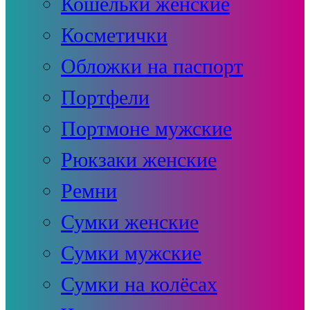
Кошельки женские
Косметички
Обложки на паспорт
Портфели
Портмоне мужские
Рюкзаки женские
Ремни
Сумки женские
Сумки мужские
Сумки на колёсах