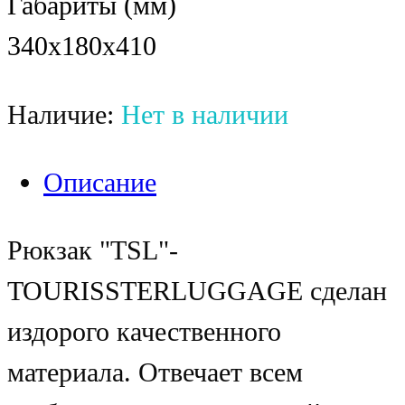
Габариты (мм)
340x180x410
Наличие:
Нет в наличии
Описание
Рюкзак "TSL"-
TOURISSTERLUGGAGE сделан
издорого качественного
материала. Отвечает всем