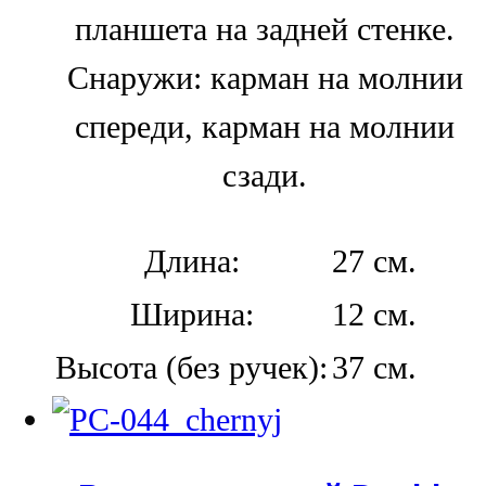
планшета на задней стенке.
Снаружи: карман на молнии
спереди, карман на молнии
сзади.
Длина:
27 см.
Ширина:
12 см.
Высота (без ручек):
37 см.