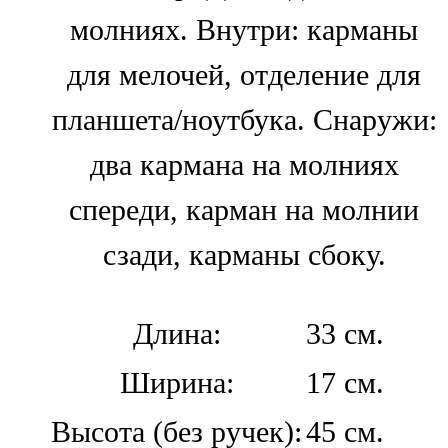
молниях. Внутри: карманы
для мелочей, отделение для
планшета/ноутбука. Снаружи:
два кармана на молниях
спереди, карман на молнии
сзади, карманы сбоку.
Длина:
33 см.
Ширина:
17 см.
Высота (без ручек):
45 см.