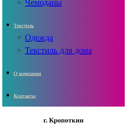
Чемоданы
Текстиль
Одежда
Текстиль для дома
О компании
Контакты
г. Кропоткин