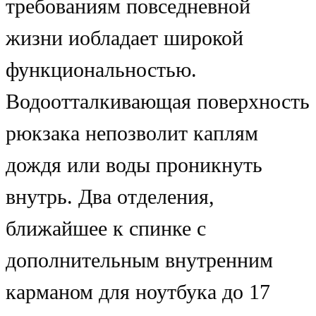
требованиям повседневной
жизни иобладает широкой
функциональностью.
Водоотталкивающая поверхность
рюкзака непозволит каплям
дождя или воды проникнуть
внутрь. Два отделения,
ближайшее к спинке с
дополнительным внутренним
карманом для ноутбука до 17