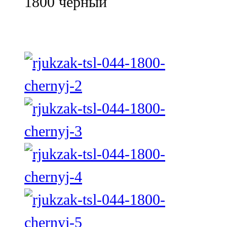
1800 черный