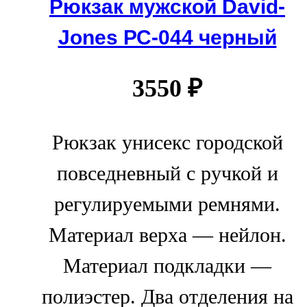
Рюкзак мужской David-
Jones РС-044 черный
3550
₽
Рюкзак унисекс городской
повседневный с ручкой и
регулируемыми ремнями.
Материал верха — нейлон.
Материал подкладки —
полиэстер. Два отделения на