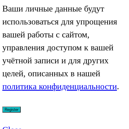
Ваши личные данные будут
использоваться для упрощения
вашей работы с сайтом,
управления доступом к вашей
учётной записи и для других
целей, описанных в нашей
политика конфиденциальности
.