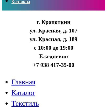
Контакты
г. Кропоткин
ул. Красная, д. 107
ул. Красная, д. 189
с 10:00 до 19:00
Ежедневно
+7 938 417-35-00
Главная
Каталог
Текстиль