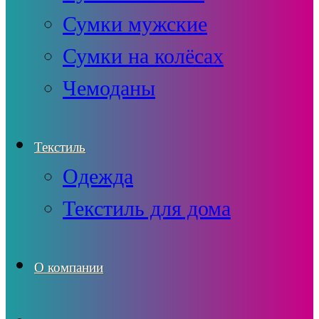
Сумки мужские
Сумки на колёсах
Чемоданы
Текстиль
Одежда
Текстиль для дома
О компании