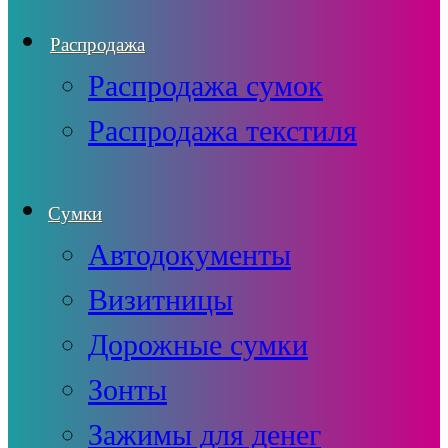
Распродажа
Распродажа сумок
Распродажа текстиля
Сумки
Автодокументы
Визитницы
Дорожные сумки
Зонты
Зажимы для денег