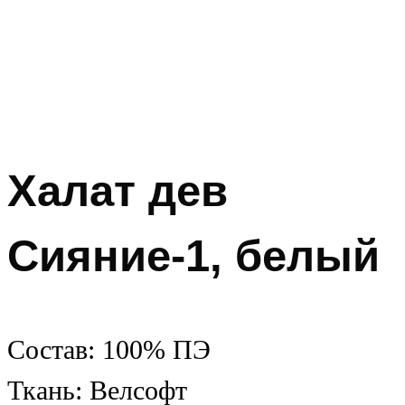
Халат дев
Сияние-1, белый
Состав: 100% ПЭ
Ткань: Велсофт