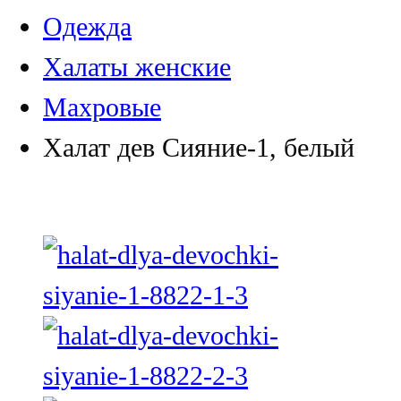
Одежда
Халаты женские
Махровые
Халат дев Сияние-1, белый