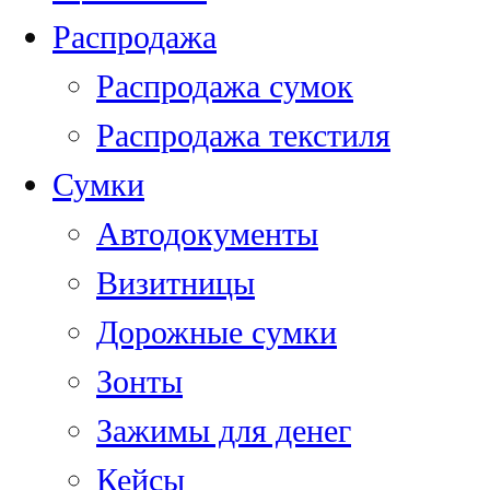
Распродажа
Распродажа сумок
Распродажа текстиля
Сумки
Автодокументы
Визитницы
Дорожные сумки
Зонты
Зажимы для денег
Кейсы