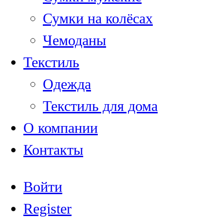
Сумки на колёсах
Чемоданы
Текстиль
Одежда
Текстиль для дома
О компании
Контакты
Войти
Register