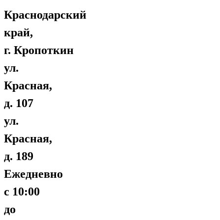
Краснодарский
край,
г. Кропоткин
ул.
Красная,
д. 107
ул.
Красная,
д. 189
Ежедневно
с 10:00
до