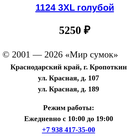
1124 3XL голубой
5250
₽
© 2001 — 2026 «Мир сумок»
Краснодарский край, г. Кропоткин
ул. Красная, д. 107
ул. Красная, д. 189
Режим работы:
Ежедневно с 10:00 до 19:00
+7 938 417-35-00