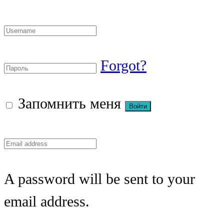
Forgot?
Запомнить меня
A password will be sent to your
email address.