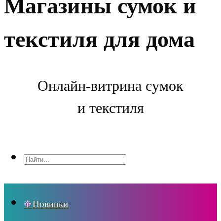
Магазины сумок и
текстиля для дома
Онлайн-витрина сумок
и текстиля
Новинки