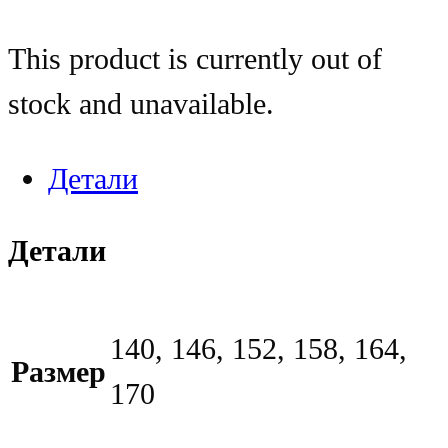
This product is currently out of
stock and unavailable.
Детали
Детали
140, 146, 152, 158, 164,
Размер
170