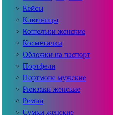
Кейсы
Ключницы
Кошельки женские
Косметички
Обложки на паспорт
Портфели
Портмоне мужские
Рюкзаки женские
Ремни
Сумки женские