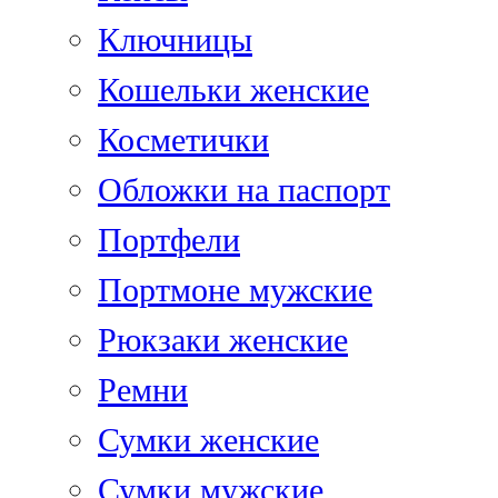
Ключницы
Кошельки женские
Косметички
Обложки на паспорт
Портфели
Портмоне мужские
Рюкзаки женские
Ремни
Сумки женские
Сумки мужские