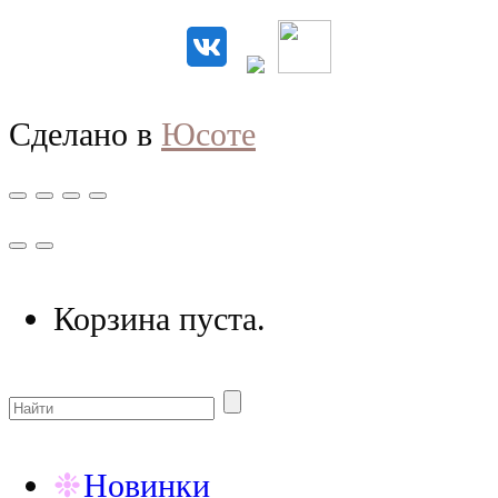
Сделано в
Юсоте
Корзина пуста.
Новинки