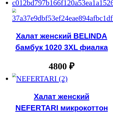
Халат женский BELINDA
бамбук 1020 3XL фиалка
4800
₽
Халат женский
NEFERTARI микрокоттон