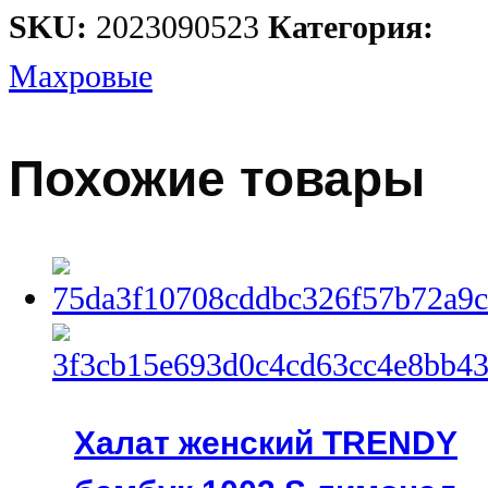
SKU:
2023090523
Категория:
Махровые
Похожие товары
Халат женский TRENDY