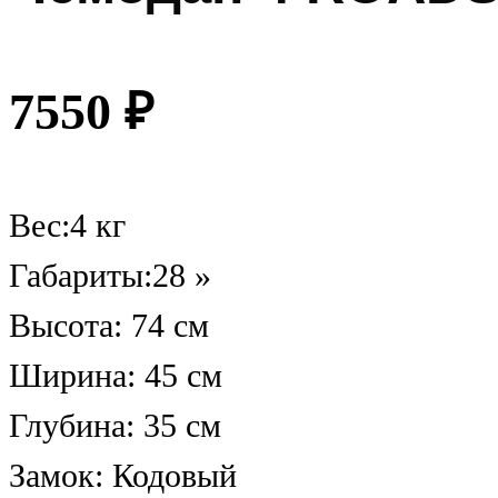
7550
₽
Вес:4 кг
Габариты:28 »
Высота: 74 см
Ширина: 45 см
Глубина: 35 см
Замок: Кодовый