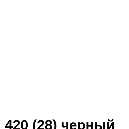
420 (28) черный