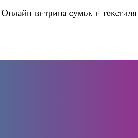
Онлайн-витрина сумок и текстиля