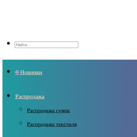
Новинки
Распродажа
Распродажа сумок
Распродажа текстиля