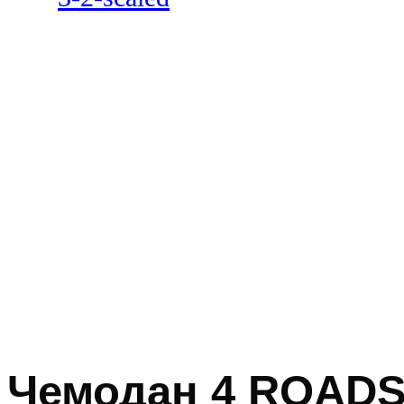
Чемодан 4 ROADS 