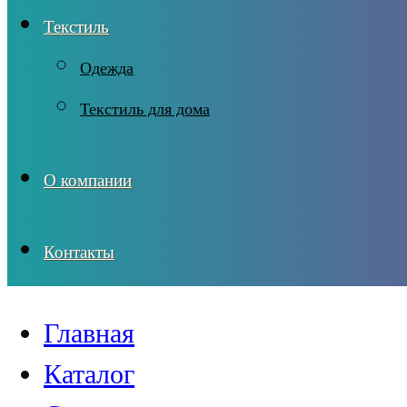
Текстиль
Одежда
Текстиль для дома
О компании
Контакты
Главная
Каталог