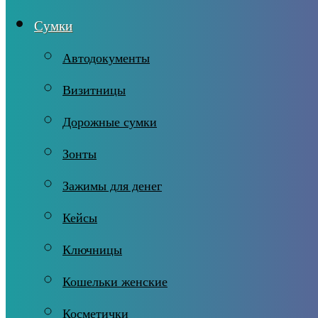
Сумки
Автодокументы
Визитницы
Дорожные сумки
Зонты
Зажимы для денег
Кейсы
Ключницы
Кошельки женские
Косметички