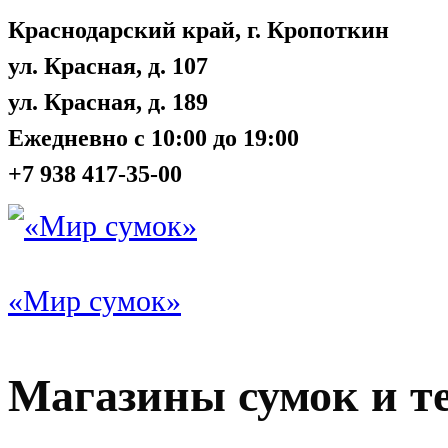
Краснодарский край, г. Кропоткин
ул. Красная, д. 107
ул. Красная, д. 189
Ежедневно с 10:00 до 19:00
+7 938 417-35-00
«Мир сумок»
Магазины сумок и т