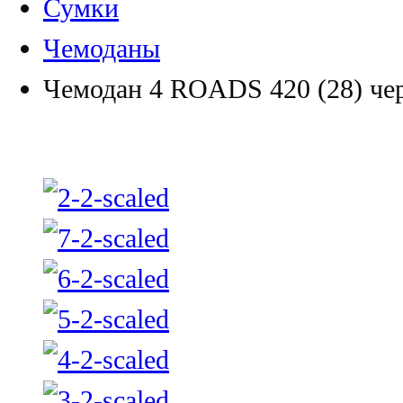
Сумки
Чемоданы
Чемодан 4 ROADS 420 (28) че