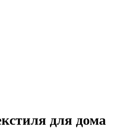
екстиля для дома