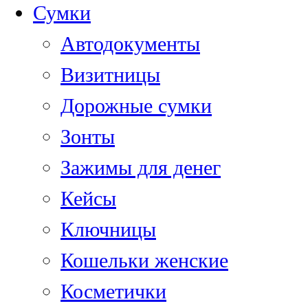
Сумки
Автодокументы
Визитницы
Дорожные сумки
Зонты
Зажимы для денег
Кейсы
Ключницы
Кошельки женские
Косметички