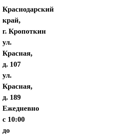
Краснодарский
край,
г. Кропоткин
ул.
Красная,
д. 107
ул.
Красная,
д. 189
Ежедневно
с 10:00
до