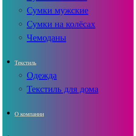
Сумки мужские
Сумки на колёсах
Чемоданы
Текстиль
Одежда
Текстиль для дома
О компании