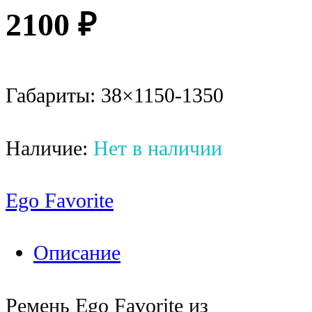
2100
₽
Габариты: 38×1150-1350
Наличие:
Нет в наличии
Ego Favorite
Описание
Ремень Ego Favorite из