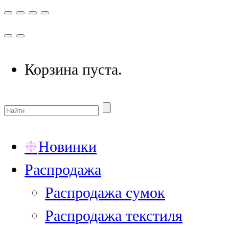
Корзина пуста.
Новинки
Распродажа
Распродажа сумок
Распродажа текстиля