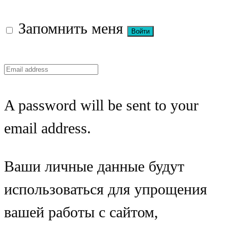
Запомнить меня
A password will be sent to your
email address.
Ваши личные данные будут
использоваться для упрощения
вашей работы с сайтом,