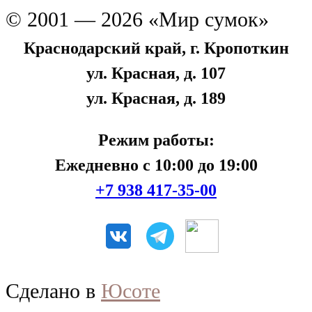
© 2001 — 2026 «Мир сумок»
Краснодарский край, г. Кропоткин
ул. Красная, д. 107
ул. Красная, д. 189
Режим работы:
Ежедневно с 10:00 до 19:00
+7 938 417-35-00
Сделано в
Юсоте