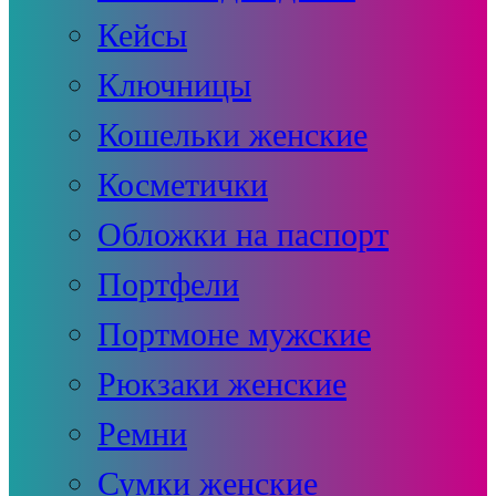
Кейсы
Ключницы
Кошельки женские
Косметички
Обложки на паспорт
Портфели
Портмоне мужские
Рюкзаки женские
Ремни
Сумки женские