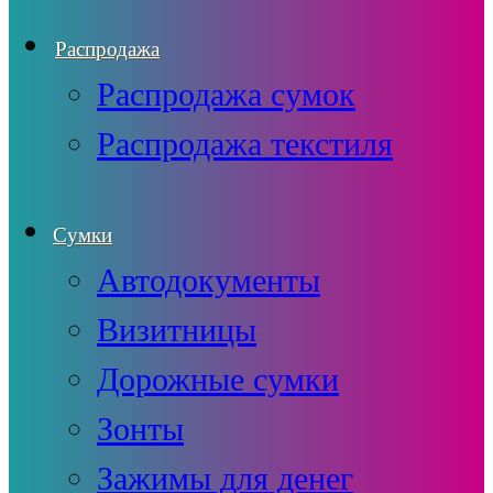
Распродажа
Распродажа сумок
Распродажа текстиля
Сумки
Автодокументы
Визитницы
Дорожные сумки
Зонты
Зажимы для денег