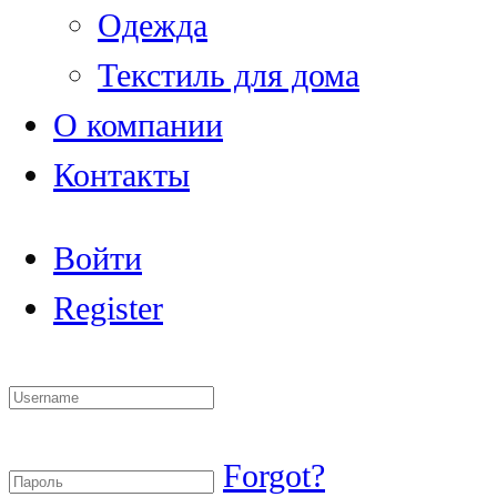
Одежда
Текстиль для дома
О компании
Контакты
Войти
Register
Forgot?