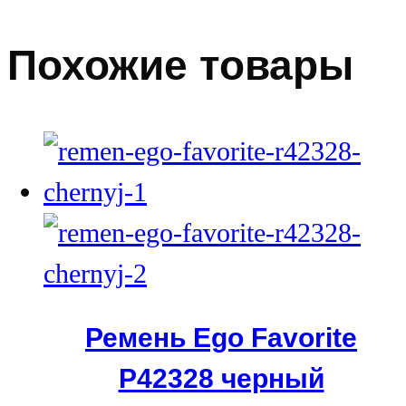
Похожие товары
Ремень Ego Favorite
Р42328 черный