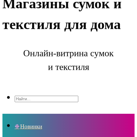
Магазины сумок и
текстиля для дома
Онлайн-витрина сумок
и текстиля
Новинки