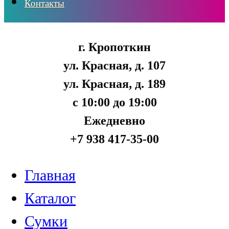
Контакты
г. Кропоткин
ул. Красная, д. 107
ул. Красная, д. 189
с 10:00 до 19:00
Ежедневно
+7 938 417-35-00
Главная
Каталог
Сумки