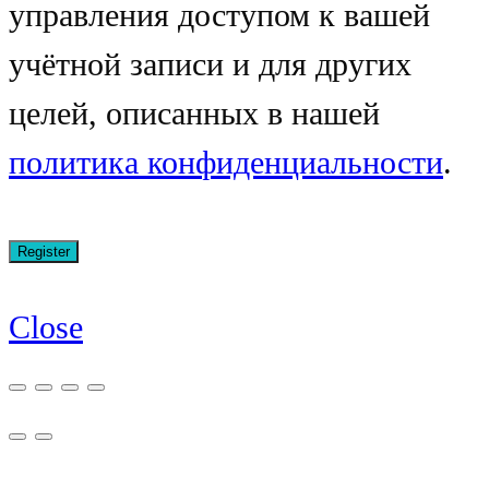
управления доступом к вашей
учётной записи и для других
целей, описанных в нашей
политика конфиденциальности
.
Close