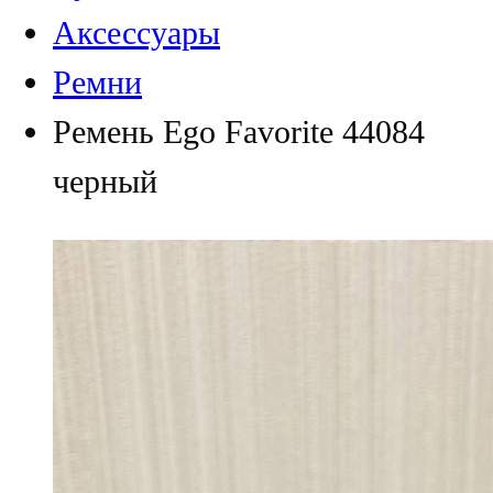
Аксессуары
Ремни
Ремень Ego Favorite 44084
черный