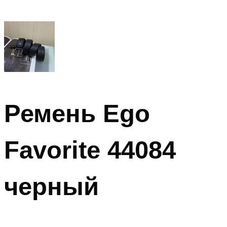
Ремень Ego
Favorite 44084
черный