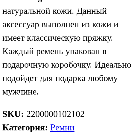
натуральной кожи. Данный
аксессуар выполнен из кожи и
имеет классическую пряжку.
Каждый ремень упакован в
подарочную коробочку. Идеально
подойдет для подарка любому
мужчине.
SKU:
2200000102102
Категория:
Ремни