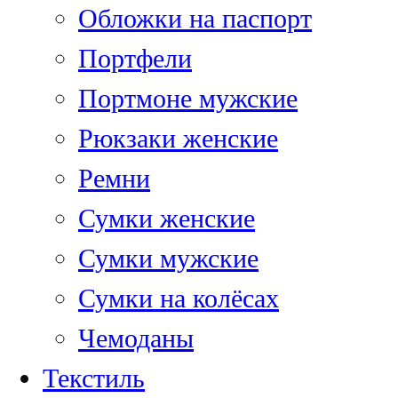
Обложки на паспорт
Портфели
Портмоне мужские
Рюкзаки женские
Ремни
Сумки женские
Сумки мужские
Сумки на колёсах
Чемоданы
Текстиль