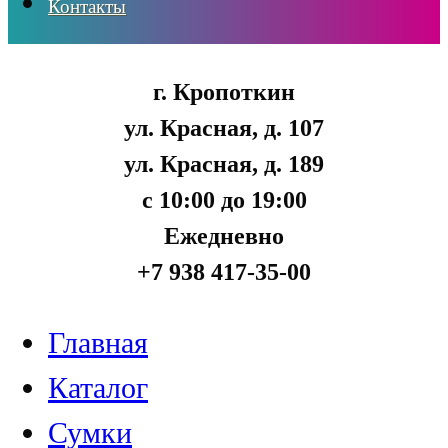
Контакты
г. Кропоткин
ул. Красная, д. 107
ул. Красная, д. 189
с 10:00 до 19:00
Ежедневно
+7 938 417-35-00
Главная
Каталог
Сумки