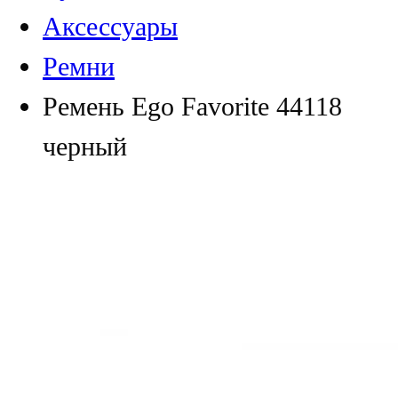
Аксессуары
Ремни
Ремень Ego Favorite 44118
черный