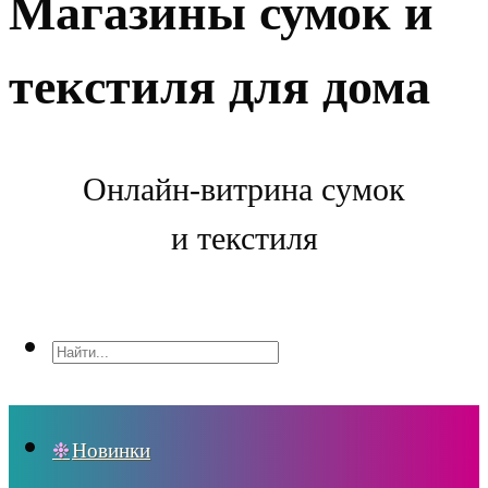
Магазины сумок и
текстиля для дома
Онлайн-витрина сумок
и текстиля
Новинки