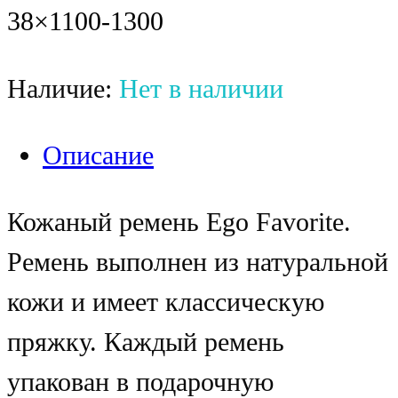
38×1100-1300
Наличие:
Нет в наличии
Описание
Кожаный ремень Ego Favorite.
Ремень выполнен из натуральной
кожи и имеет классическую
пряжку. Каждый ремень
упакован в подарочную