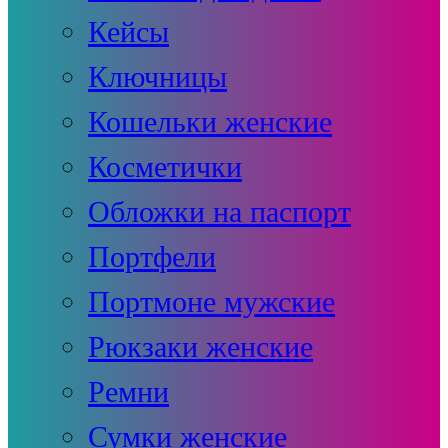
Кейсы
Ключницы
Кошельки женские
Косметички
Обложки на паспорт
Портфели
Портмоне мужские
Рюкзаки женские
Ремни
Сумки женские