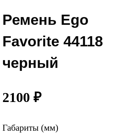
Ремень Ego
Favorite 44118
черный
2100
₽
Габариты (мм)