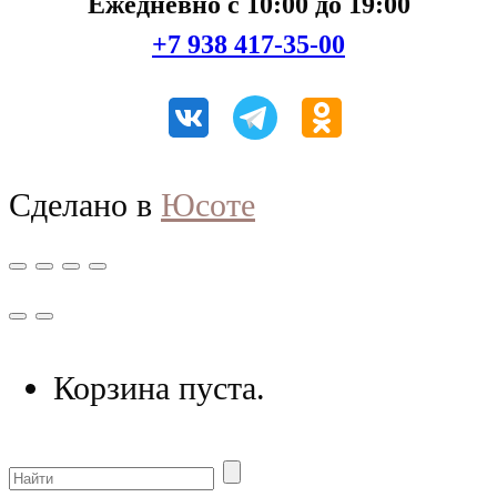
Ежедневно с 10:00 до 19:00
+7 938 417-35-00
Сделано в
Юсоте
Корзина пуста.