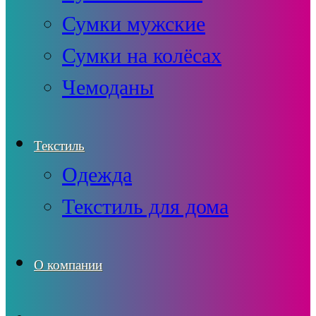
Сумки мужские
Сумки на колёсах
Чемоданы
Текстиль
Одежда
Текстиль для дома
О компании