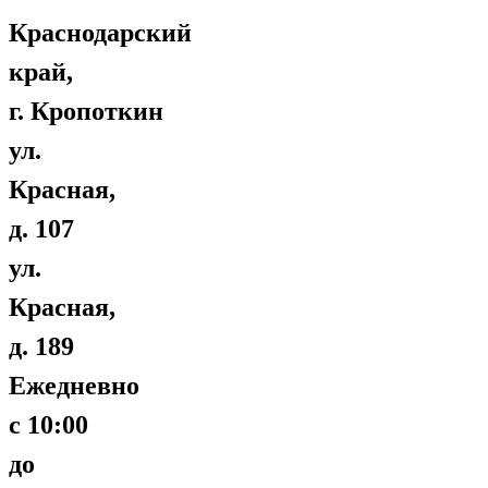
Краснодарский
край,
г. Кропоткин
ул.
Красная,
д. 107
ул.
Красная,
д. 189
Ежедневно
с 10:00
до