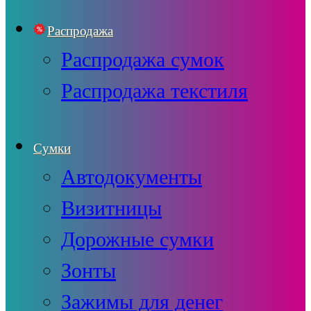
Распродажа
Распродажа сумок
Распродажа текстиля
Сумки
Автодокументы
Визитницы
Дорожные сумки
Зонты
Зажимы для денег