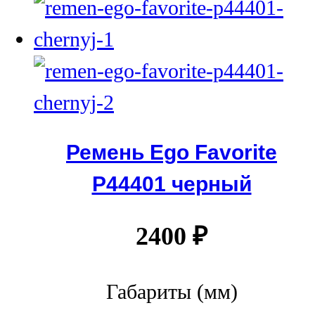
Ремень Ego Favorite
P44401 черный
2400
₽
Габариты (мм)