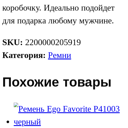
коробочку. Идеально подойдет
для подарка любому мужчине.
SKU:
2200000205919
Категория:
Ремни
Похожие товары