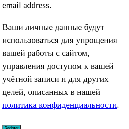
email address.
Ваши личные данные будут
использоваться для упрощения
вашей работы с сайтом,
управления доступом к вашей
учётной записи и для других
целей, описанных в нашей
политика конфиденциальности
.