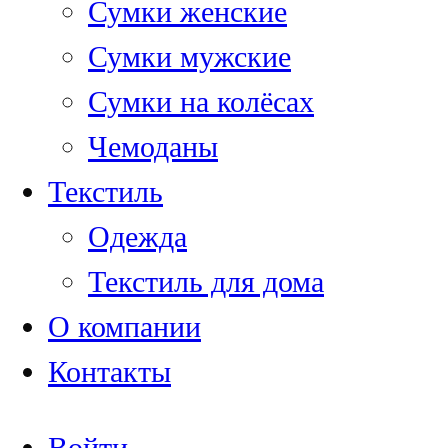
Сумки женские
Сумки мужские
Сумки на колёсах
Чемоданы
Текстиль
Одежда
Текстиль для дома
О компании
Контакты
Войти