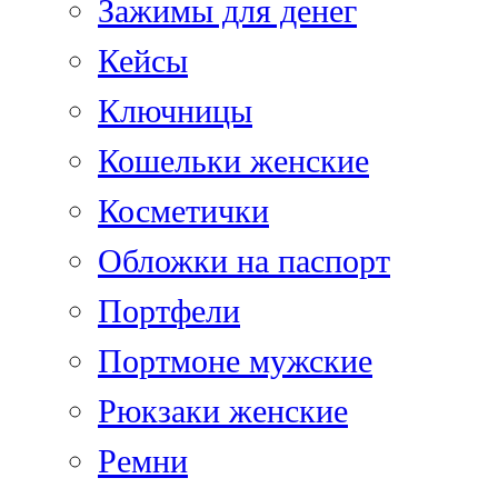
Зажимы для денег
Кейсы
Ключницы
Кошельки женские
Косметички
Обложки на паспорт
Портфели
Портмоне мужские
Рюкзаки женские
Ремни