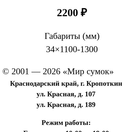
2200
₽
Габариты (мм)
34×1100-1300
© 2001 — 2026 «Мир сумок»
Краснодарский край, г. Кропоткин
ул. Красная, д. 107
ул. Красная, д. 189
Режим работы: