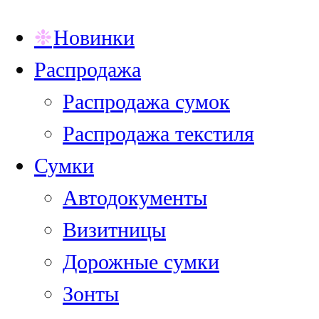
Новинки
Распродажа
Распродажа сумок
Распродажа текстиля
Сумки
Автодокументы
Визитницы
Дорожные сумки
Зонты