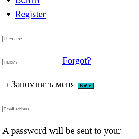
Register
Forgot?
Запомнить меня
A password will be sent to your