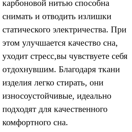
карбоновой нитью способна
снимать и отводить излишки
статического электричества. При
этом улучшается качество сна,
уходит стресс,вы чувствуете себя
отдохнувшим. Благодаря ткани
изделия легко стирать, они
износоустойчивые, идеально
подходят для качественного
комфортного сна.