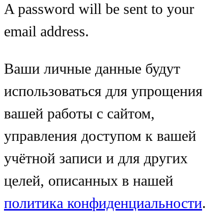
A password will be sent to your
email address.
Ваши личные данные будут
использоваться для упрощения
вашей работы с сайтом,
управления доступом к вашей
учётной записи и для других
целей, описанных в нашей
политика конфиденциальности
.