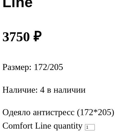
Line
3750
₽
Размер: 172/205
Наличие:
4 в наличии
Одеяло антистресс (172*205)
Comfort Line quantity