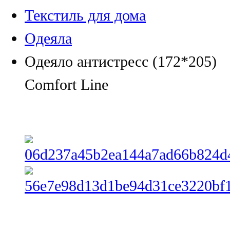
Текстиль для дома
Одеяла
Одеяло антистресс (172*205)
Comfort Line