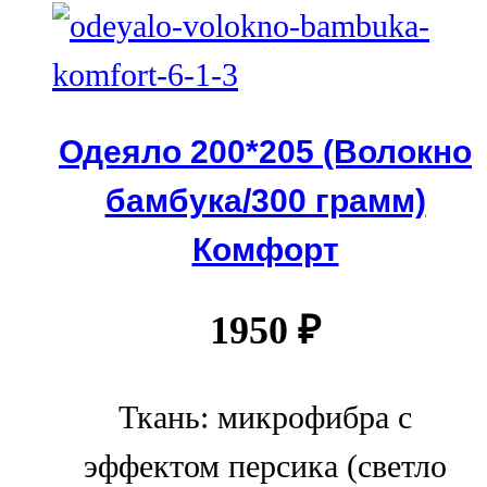
Одеяло 200*205 (Волокно
бамбука/300 грамм)
Комфорт
1950
₽
Ткань: микрофибра с
эффектом персика (светло