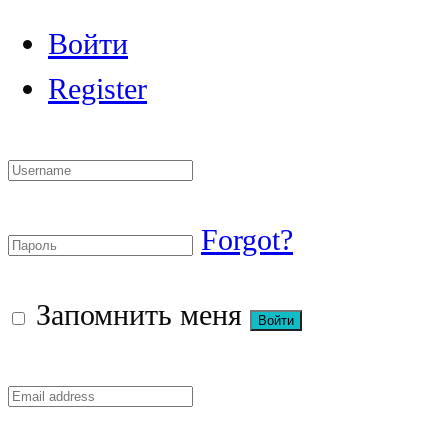
Войти
Register
Forgot?
Запомнить меня