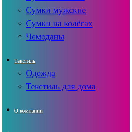
Сумки мужские
Сумки на колёсах
Чемоданы
Текстиль
Одежда
Текстиль для дома
О компании