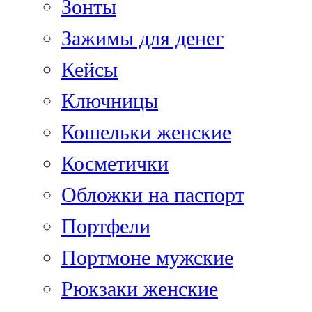
Зонты
Зажимы для денег
Кейсы
Ключницы
Кошельки женские
Косметички
Обложки на паспорт
Портфели
Портмоне мужские
Рюкзаки женские