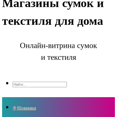
Магазины сумок и
текстиля для дома
Онлайн-витрина сумок
и текстиля
Новинки