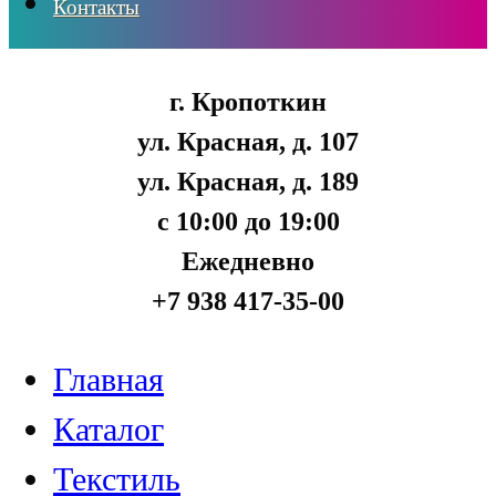
Контакты
г. Кропоткин
ул. Красная, д. 107
ул. Красная, д. 189
с 10:00 до 19:00
Ежедневно
+7 938 417-35-00
Главная
Каталог
Текстиль