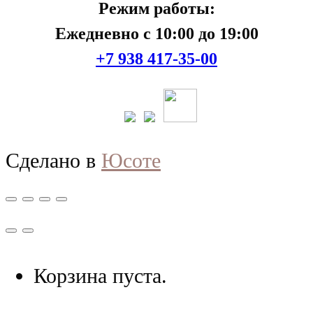
Режим работы:
Ежедневно с 10:00 до 19:00
+7 938 417-35-00
Сделано в
Юсоте
Корзина пуста.