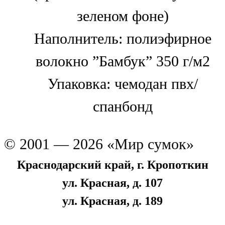
зеленом фоне)
Наполнитель: полиэфирное
волокно ”Бамбук” 350 г/м2
Упаковка: чемодан пвх/
спанбонд
© 2001 — 2026 «Мир сумок»
Краснодарский край, г. Кропоткин
ул. Красная, д. 107
ул. Красная, д. 189