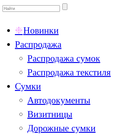
Новинки
Распродажа
Распродажа сумок
Распродажа текстиля
Сумки
Автодокументы
Визитницы
Дорожные сумки