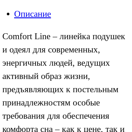
Описание
Comfort Line – линейка подушек
и одеял для современных,
энергичных людей, ведущих
активный образ жизни,
предъявляющих к постельным
принадлежностям особые
требования для обеспечения
комфорта сна – как к цене, так и