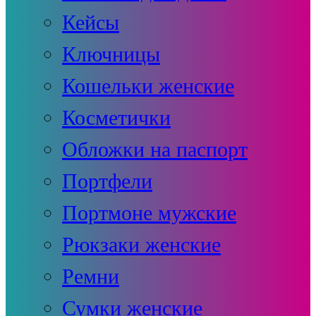
Кейсы
Ключницы
Кошельки женские
Косметички
Обложки на паспорт
Портфели
Портмоне мужские
Рюкзаки женские
Ремни
Сумки женские