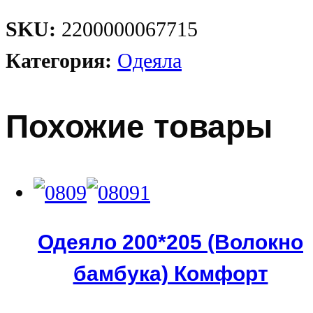
SKU:
2200000067715
Категория:
Одеяла
Похожие товары
Одеяло 200*205 (Волокно
бамбука) Комфорт