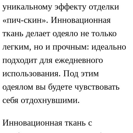
уникальному эффекту отделки
«пич-скин». Инновационная
ткань делает одеяло не только
легким, но и прочным: идеально
подходит для ежедневного
использования. Под этим
одеялом вы будете чувствовать
себя отдохнувшими.
Инновационная ткань с