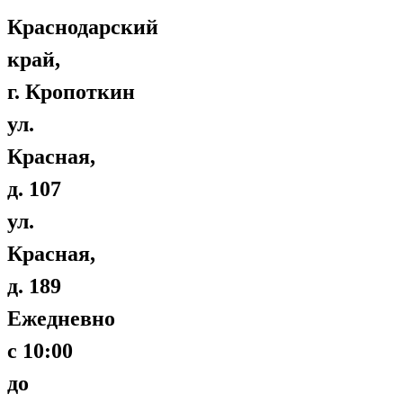
Краснодарский
край,
г. Кропоткин
ул.
Красная,
д. 107
ул.
Красная,
д. 189
Ежедневно
с 10:00
до