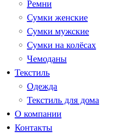
Ремни
Сумки женские
Сумки мужские
Сумки на колёсах
Чемоданы
Текстиль
Одежда
Текстиль для дома
О компании
Контакты