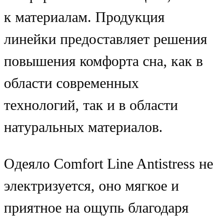
к материалам. Продукция
линейки предоставляет решения
повышения комфорта сна, как в
области современных
технологий, так и в области
натуральных материалов.
Одеяло Comfort Line Antistress не
электризуется, оно мягкое и
приятное на ощупь благодаря