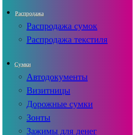
Распродажа
Распродажа сумок
Распродажа текстиля
Сумки
Автодокументы
Визитницы
Дорожные сумки
Зонты
Зажимы для денег