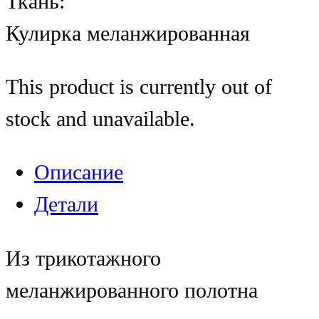
Ткань:
Кулирка меланжированная
This product is currently out of
stock and unavailable.
Описание
Детали
Из трикотажного
меланжированного полотна