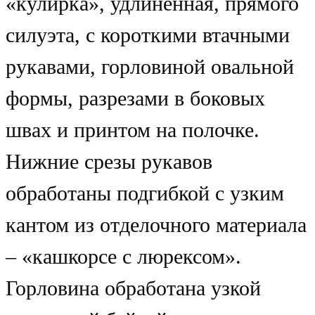
«кулирка», удлиненная, прямого
силуэта, с короткими втачными
рукавами, горловиной овальной
формы, разрезами в боковых
швах и принтом на полочке.
Нижние срезы рукавов
обработаны подгибкой с узким
кантом из отделочного материала
– «кашкорсе с люрексом».
Горловина обработана узкой