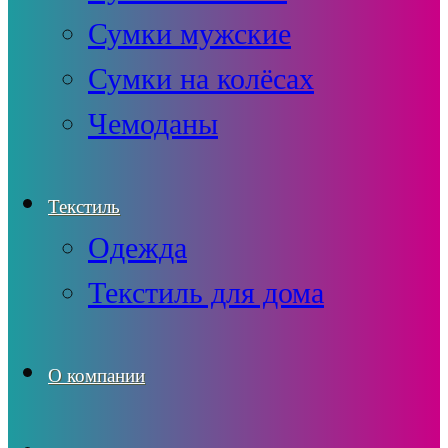
Сумки мужские
Сумки на колёсах
Чемоданы
Текстиль
Одежда
Текстиль для дома
О компании