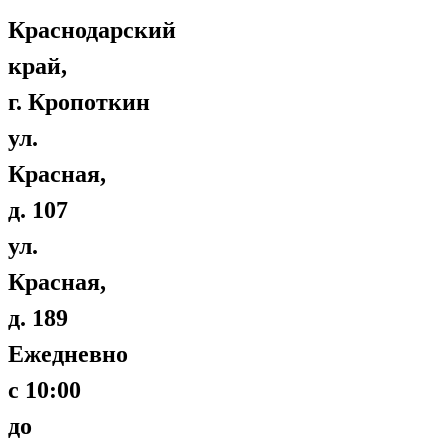
Краснодарский
край,
г. Кропоткин
ул.
Красная,
д. 107
ул.
Красная,
д. 189
Ежедневно
с 10:00
до