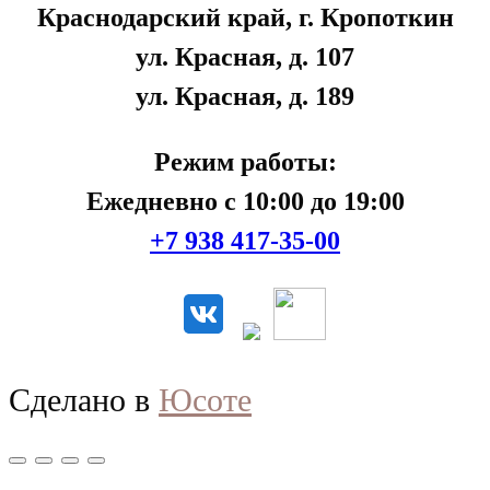
Краснодарский край, г. Кропоткин
ул. Красная, д. 107
ул. Красная, д. 189
Режим работы:
Ежедневно с 10:00 до 19:00
+7 938 417-35-00
Сделано в
Юсоте