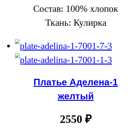
Состав: 100% хлопок
Ткань: Кулирка
Платье Аделена-1
желтый
2550
₽