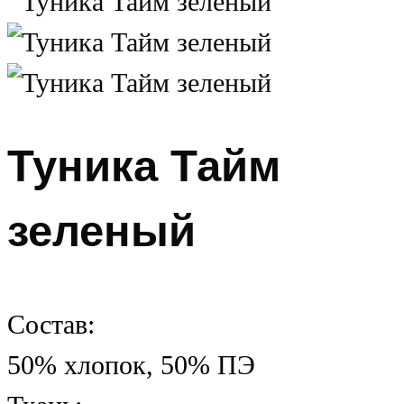
Туника Тайм
зеленый
Состав:
50% хлопок, 50% ПЭ