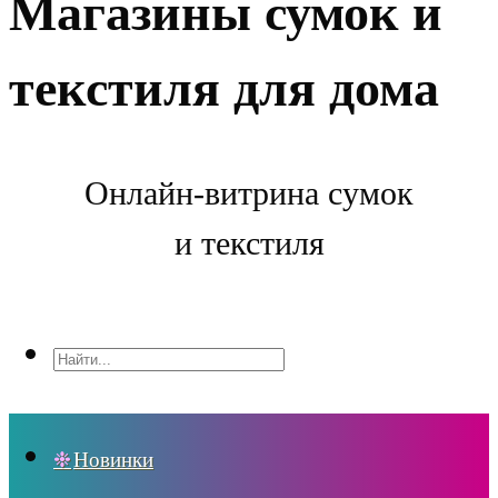
Магазины сумок и
текстиля для дома
Онлайн-витрина сумок
и текстиля
Новинки