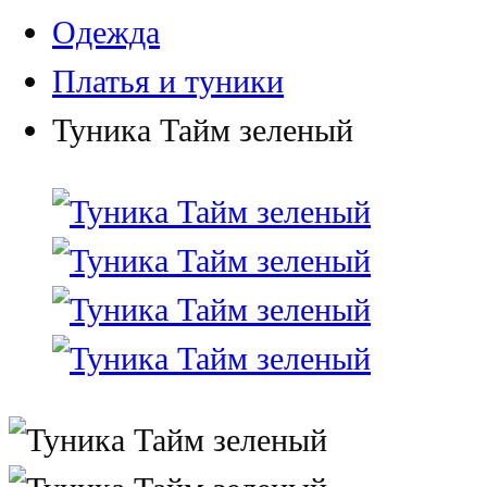
Одежда
Платья и туники
Туника Тайм зеленый