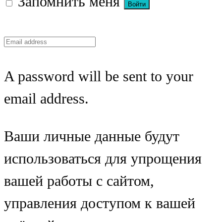
Запомнить меня
A password will be sent to your
email address.
Ваши личные данные будут
использоваться для упрощения
вашей работы с сайтом,
управления доступом к вашей