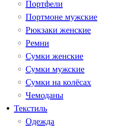
Портфели
Портмоне мужские
Рюкзаки женские
Ремни
Сумки женские
Сумки мужские
Сумки на колёсах
Чемоданы
Текстиль
Одежда