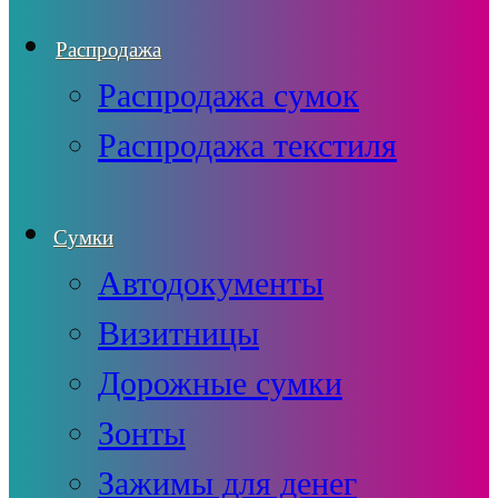
Распродажа
Распродажа сумок
Распродажа текстиля
Сумки
Автодокументы
Визитницы
Дорожные сумки
Зонты
Зажимы для денег