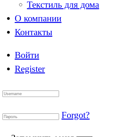
Текстиль для дома
О компании
Контакты
Войти
Register
Forgot?