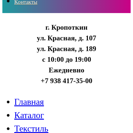
Контакты
г. Кропоткин
ул. Красная, д. 107
ул. Красная, д. 189
с 10:00 до 19:00
Ежедневно
+7 938 417-35-00
Главная
Каталог
Текстиль