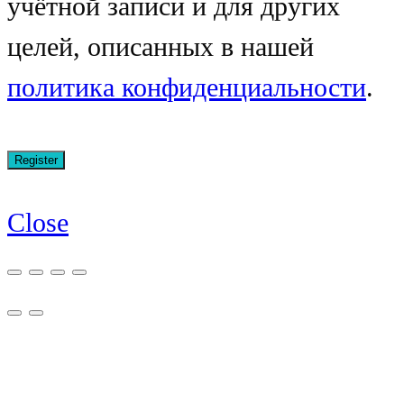
учётной записи и для других
целей, описанных в нашей
политика конфиденциальности
.
Close