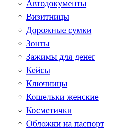
Автодокументы
Визитницы
Дорожные сумки
Зонты
Зажимы для денег
Кейсы
Ключницы
Кошельки женские
Косметички
Обложки на паспорт