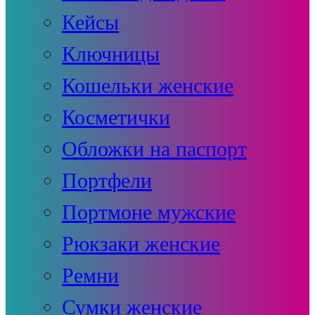
Кейсы
Ключницы
Кошельки женские
Косметички
Обложки на паспорт
Портфели
Портмоне мужские
Рюкзаки женские
Ремни
Сумки женские