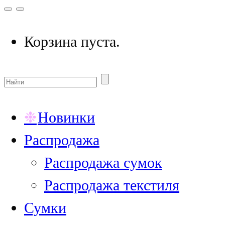
Корзина пуста.
Новинки
Распродажа
Распродажа сумок
Распродажа текстиля
Сумки