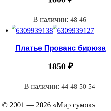
В наличии:
48
46
Платье Прованс бирюза
1850
₽
В наличии:
44
48
50
54
© 2001 — 2026 «Мир сумок»