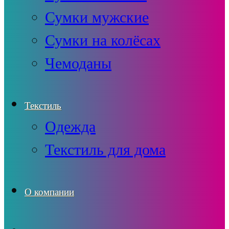
Сумки мужские
Сумки на колёсах
Чемоданы
Текстиль
Одежда
Текстиль для дома
О компании