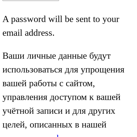
A password will be sent to your
email address.
Ваши личные данные будут
использоваться для упрощения
вашей работы с сайтом,
управления доступом к вашей
учётной записи и для других
целей, описанных в нашей