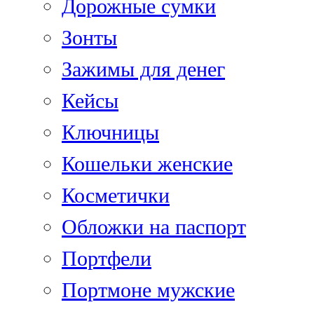
Дорожные сумки
Зонты
Зажимы для денег
Кейсы
Ключницы
Кошельки женские
Косметички
Обложки на паспорт
Портфели
Портмоне мужские