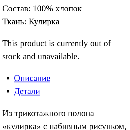
Состав: 100% хлопок
Ткань: Кулирка
This product is currently out of
stock and unavailable.
Описание
Детали
Из трикотажного полона
«кулирка» с набивным рисунком,