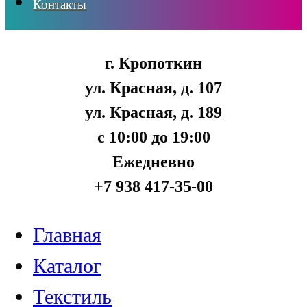
Контакты
г. Кропоткин
ул. Красная, д. 107
ул. Красная, д. 189
с 10:00 до 19:00
Ежедневно
+7 938 417-35-00
Главная
Каталог
Текстиль