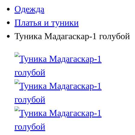
Одежда
Платья и туники
Туника Мадагаскар-1 голубой