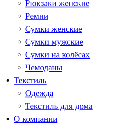
Рюкзаки женские
Ремни
Сумки женские
Сумки мужские
Сумки на колёсах
Чемоданы
Текстиль
Одежда
Текстиль для дома
О компании