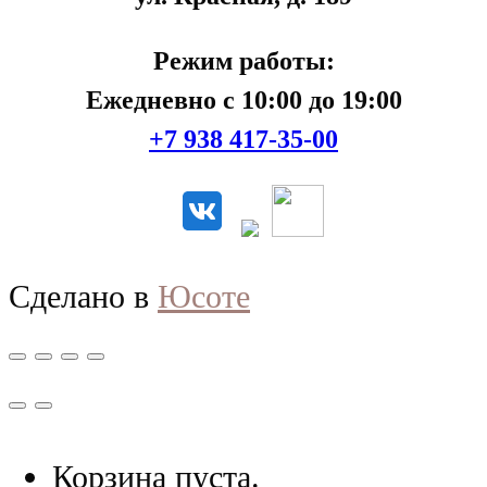
Режим работы:
Ежедневно с 10:00 до 19:00
+7 938 417-35-00
Сделано в
Юсоте
Корзина пуста.