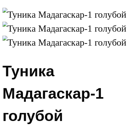
Туника
Мадагаскар-1
голубой