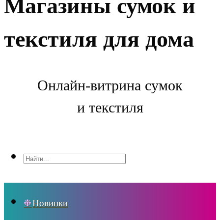
Магазины сумок и
текстиля для дома
Онлайн-витрина сумок
и текстиля
Новинки