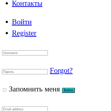
Контакты
Войти
Register
Forgot?
Запомнить меня