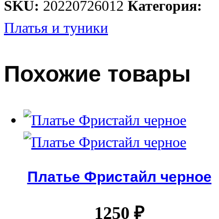
SKU:
20220726012
Категория:
Платья и туники
Похожие товары
Платье Фристайл черное
1250
₽