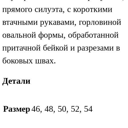
прямого силуэта, с короткими
втачными рукавами, горловиной
овальной формы, обработанной
притачной бейкой и разрезами в
боковых швах.
Детали
Размер
46, 48, 50, 52, 54