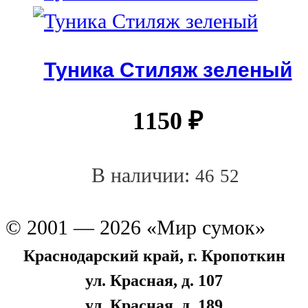
Туника Стиляж зеленый
1150
₽
В наличии:
46
52
© 2001 — 2026 «Мир сумок»
Краснодарский край, г. Кропоткин
ул. Красная, д. 107
ул. Красная, д. 189