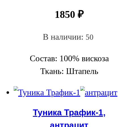
1850
₽
В наличии:
50
Состав: 100% вискоза
Ткань: Штапель
Туника Трафик-1,
антрацит