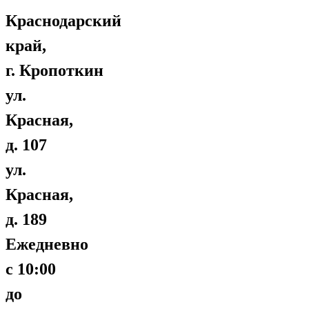
Краснодарский
край,
г. Кропоткин
ул.
Красная,
д. 107
ул.
Красная,
д. 189
Ежедневно
с 10:00
до