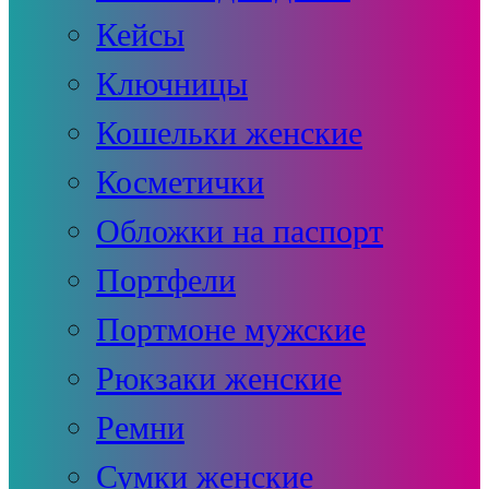
Кейсы
Ключницы
Кошельки женские
Косметички
Обложки на паспорт
Портфели
Портмоне мужские
Рюкзаки женские
Ремни
Сумки женские