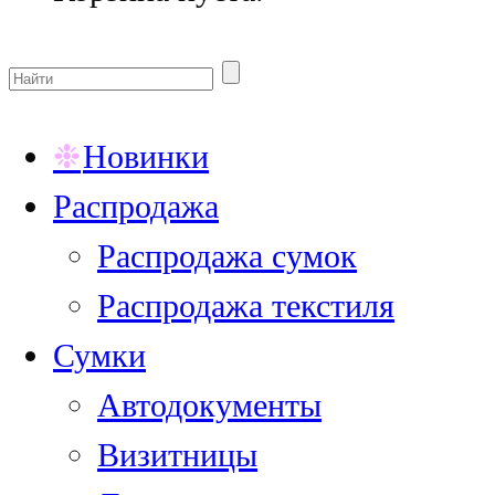
Новинки
Распродажа
Распродажа сумок
Распродажа текстиля
Сумки
Автодокументы
Визитницы