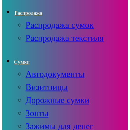
Распродажа
Распродажа сумок
Распродажа текстиля
Сумки
Автодокументы
Визитницы
Дорожные сумки
Зонты
Зажимы для денег