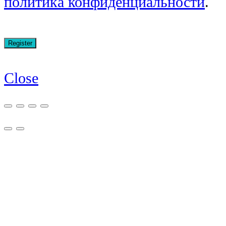
политика конфиденциальности
.
Close