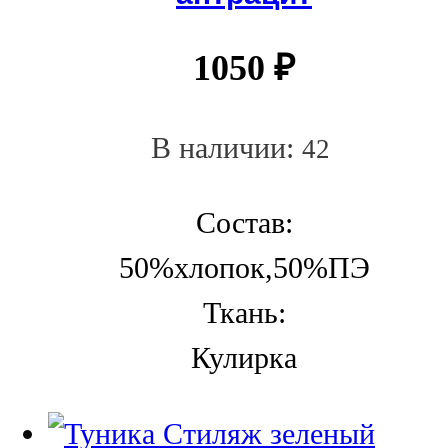
1050
₽
В наличии:
42
Состав:
50%хлопок,50%ПЭ
Ткань:
Кулирка