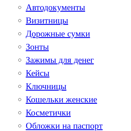
Автодокументы
Визитницы
Дорожные сумки
Зонты
Зажимы для денег
Кейсы
Ключницы
Кошельки женские
Косметички
Обложки на паспорт