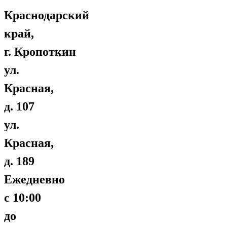
Краснодарский
край,
г. Кропоткин
ул.
Красная,
д. 107
ул.
Красная,
д. 189
Ежедневно
с 10:00
до