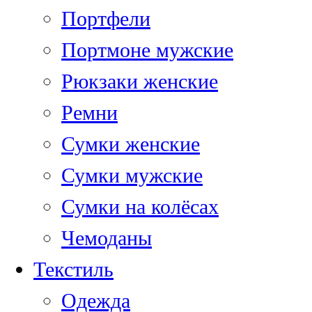
Портфели
Портмоне мужские
Рюкзаки женские
Ремни
Сумки женские
Сумки мужские
Сумки на колёсах
Чемоданы
Текстиль
Одежда