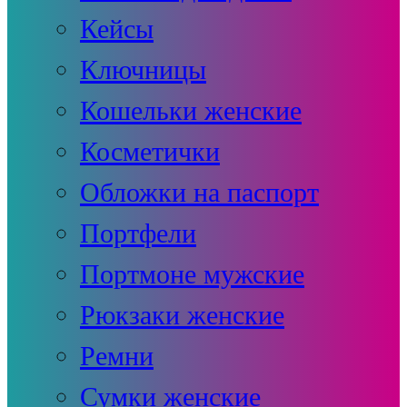
Кейсы
Ключницы
Кошельки женские
Косметички
Обложки на паспорт
Портфели
Портмоне мужские
Рюкзаки женские
Ремни
Сумки женские