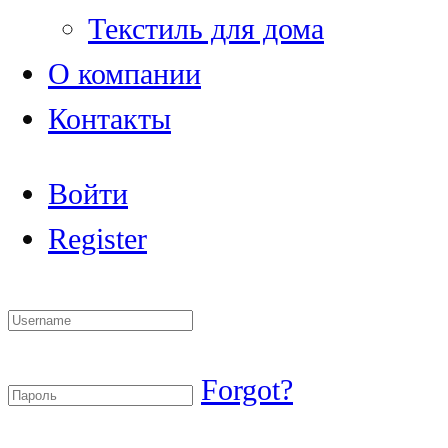
Текстиль для дома
О компании
Контакты
Войти
Register
Forgot?