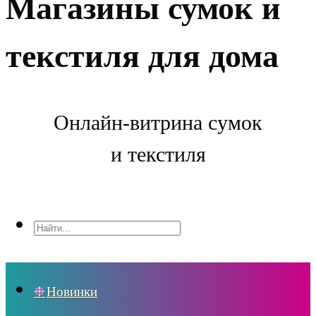
Магазины сумок и
текстиля для дома
Онлайн-витрина сумок
и текстиля
Новинки