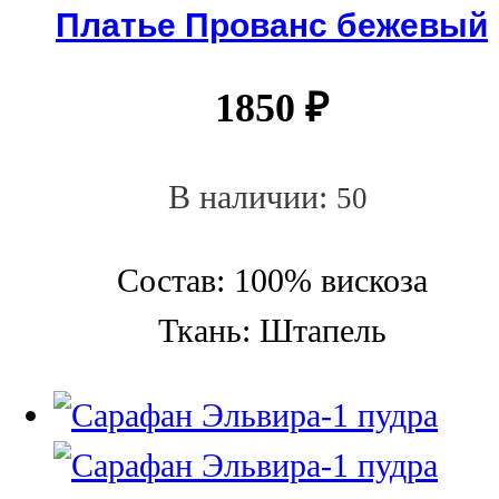
Платье Прованс бежевый
1850
₽
В наличии:
50
Состав: 100% вискоза
Ткань: Штапель