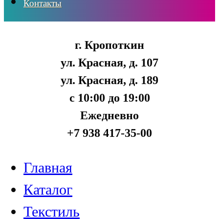
Контакты
г. Кропоткин
ул. Красная, д. 107
ул. Красная, д. 189
с 10:00 до 19:00
Ежедневно
+7 938 417-35-00
Главная
Каталог
Текстиль