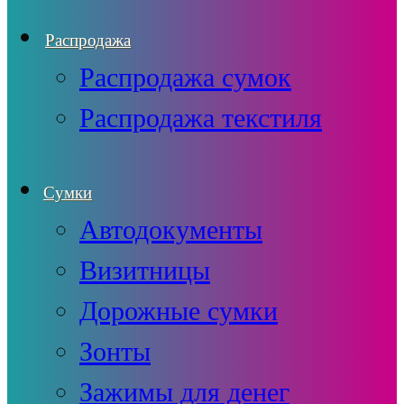
Распродажа
Распродажа сумок
Распродажа текстиля
Сумки
Автодокументы
Визитницы
Дорожные сумки
Зонты
Зажимы для денег