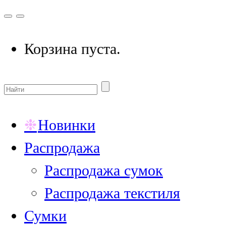
Корзина пуста.
Новинки
Распродажа
Распродажа сумок
Распродажа текстиля
Сумки