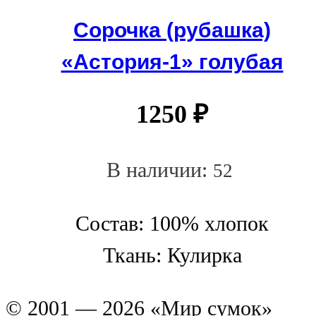
Сорочка (рубашка)
«Астория-1» голубая
1250
₽
В наличии:
52
Состав: 100% хлопок
Ткань: Кулирка
© 2001 — 2026 «Мир сумок»