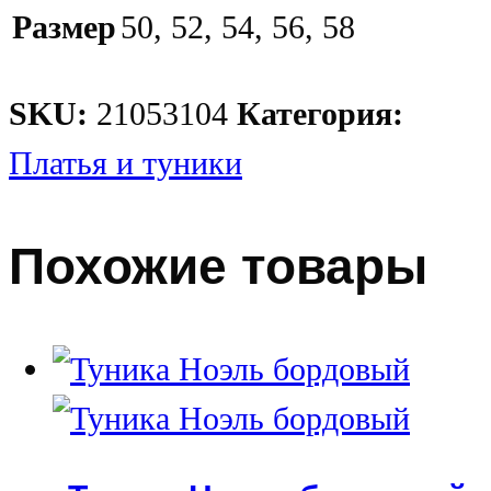
Размер
50, 52, 54, 56, 58
SKU:
21053104
Категория:
Платья и туники
Похожие товары