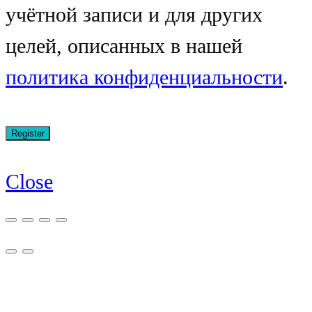
учётной записи и для других
целей, описанных в нашей
политика конфиденциальности
.
Close