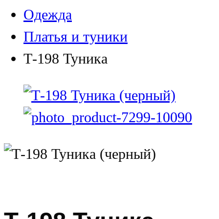
Одежда
Платья и туники
Т-198 Туника