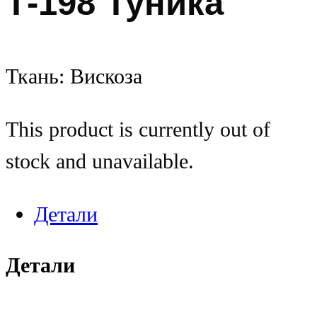
Т-198 Туника
Ткань: Вискоза
This product is currently out of
stock and unavailable.
Детали
Детали