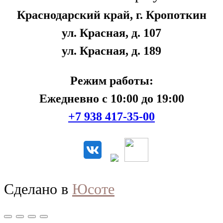
Краснодарский край, г. Кропоткин
ул. Красная, д. 107
ул. Красная, д. 189
Режим работы:
Ежедневно с 10:00 до 19:00
+7 938 417-35-00
Сделано в
Юсоте