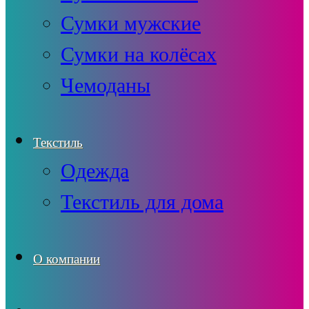
Сумки мужские
Сумки на колёсах
Чемоданы
Текстиль
Одежда
Текстиль для дома
О компании