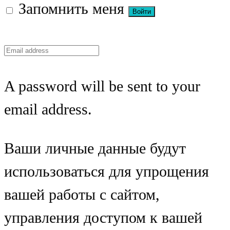
Запомнить меня
A password will be sent to your
email address.
Ваши личные данные будут
использоваться для упрощения
вашей работы с сайтом,
управления доступом к вашей