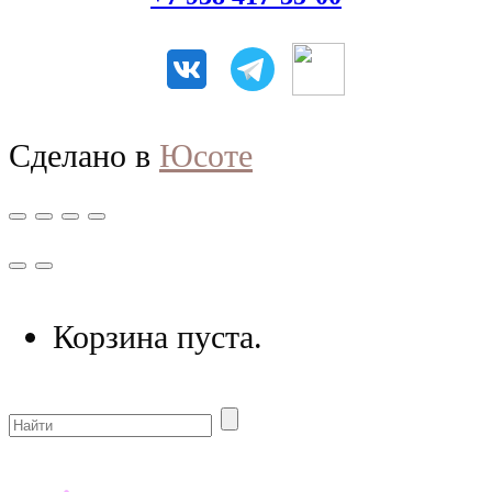
Сделано в
Юсоте
Корзина пуста.