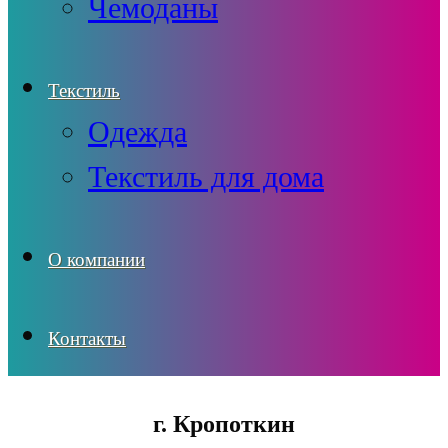
Чемоданы
Текстиль
Одежда
Текстиль для дома
О компании
Контакты
г. Кропоткин