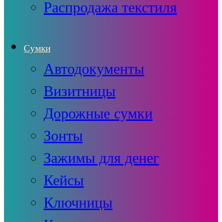
Распродажа текстиля
Сумки
Автодокументы
Визитницы
Дорожные сумки
Зонты
Зажимы для денег
Кейсы
Ключницы