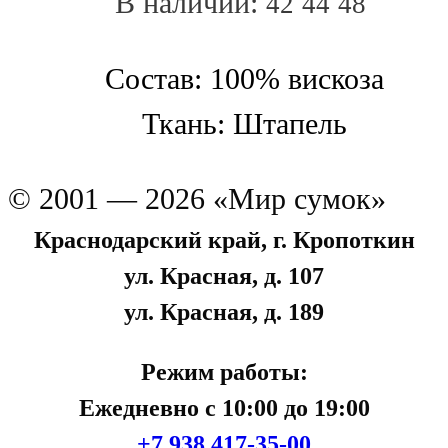
В наличии:
42
44
48
Состав: 100% вискоза
Ткань: Штапель
© 2001 — 2026 «Мир сумок»
Краснодарский край, г. Кропоткин
ул. Красная, д. 107
ул. Красная, д. 189
Режим работы:
Ежедневно с 10:00 до 19:00
+7 938 417-35-00