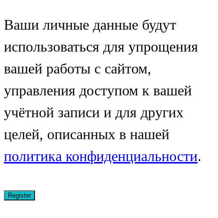
Ваши личные данные будут
использоваться для упрощения
вашей работы с сайтом,
управления доступом к вашей
учётной записи и для других
целей, описанных в нашей
политика конфиденциальности
.