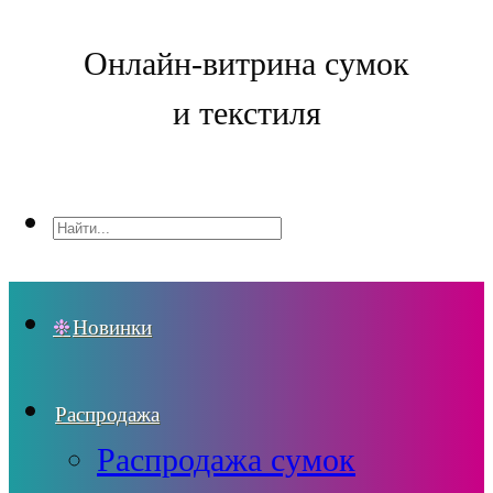
Онлайн-витрина сумок
и текстиля
Новинки
Распродажа
Распродажа сумок