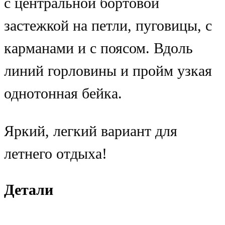
с центральной бортовой
застежкой на петли, пуговицы, с
карманами и с поясом. Вдоль
линий горловины и пройм узкая
однотонная бейка.
Яркий, легкий вариант для
летнего отдыха!
Детали