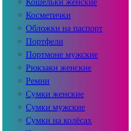
Кошельки женские
Косметички
Обложки на паспорт
Портфели
Портмоне мужские
Рюкзаки женские
Ремни
Сумки женские
Сумки мужские
Сумки на колёсах