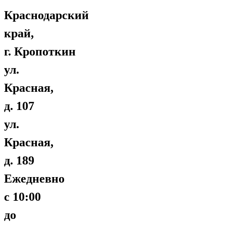
Краснодарский
край,
г. Кропоткин
ул.
Красная,
д. 107
ул.
Красная,
д. 189
Ежедневно
с 10:00
до