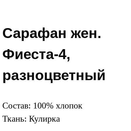
Сарафан жен.
Фиеста-4,
разноцветный
Состав: 100% хлопок
Ткань: Кулирка