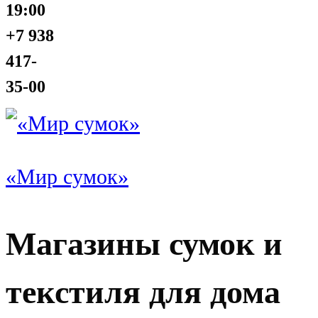
19:00
+7 938
417-
35-00
«Мир сумок»
Магазины сумок и
текстиля для дома