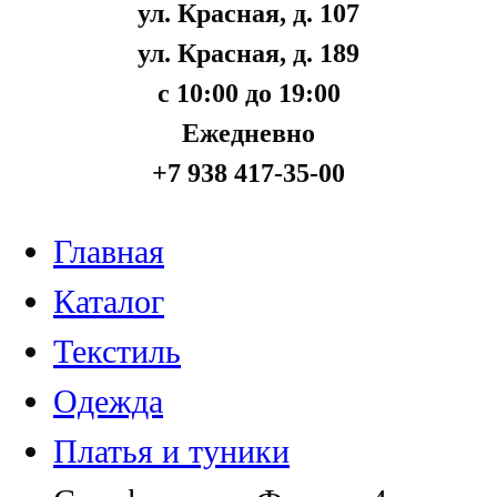
ул. Красная, д. 107
ул. Красная, д. 189
с 10:00 до 19:00
Ежедневно
+7 938 417-35-00
Главная
Каталог
Текстиль
Одежда
Платья и туники