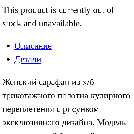
This product is currently out of
stock and unavailable.
Описание
Детали
Женский сарафан из х/б
трикотажного полотна кулирного
переплетения с рисунком
эксклюзивного дизайна. Модель