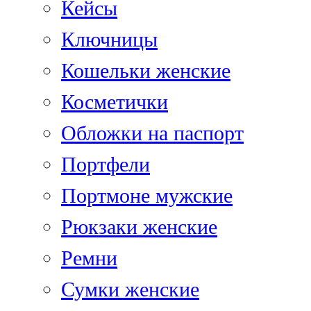
Кейсы
Ключницы
Кошельки женские
Косметички
Обложки на паспорт
Портфели
Портмоне мужские
Рюкзаки женские
Ремни
Сумки женские