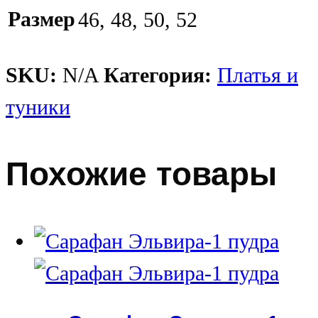
Размер
46, 48, 50, 52
SKU:
N/A
Категория:
Платья и
туники
Похожие товары