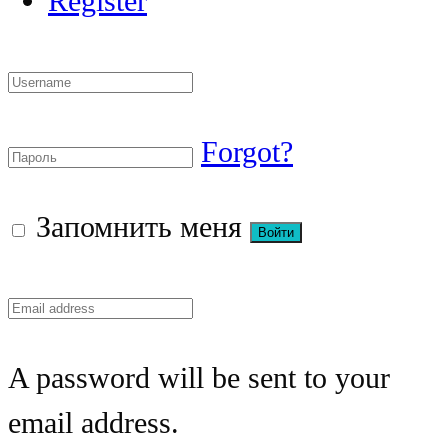
Register
Forgot?
Запомнить меня
A password will be sent to your
email address.