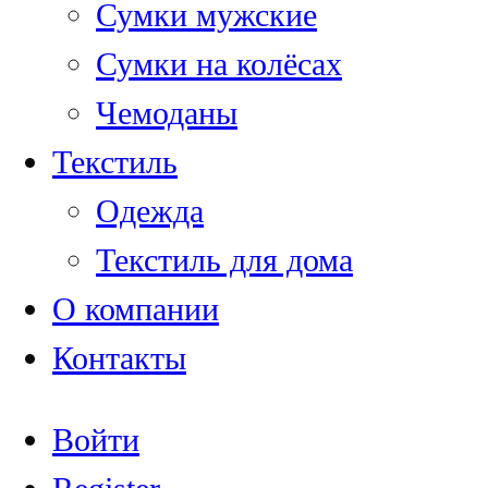
Сумки мужские
Сумки на колёсах
Чемоданы
Текстиль
Одежда
Текстиль для дома
О компании
Контакты
Войти