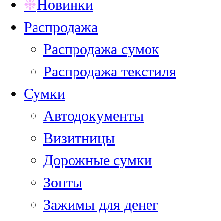
Новинки
Распродажа
Распродажа сумок
Распродажа текстиля
Сумки
Автодокументы
Визитницы
Дорожные сумки
Зонты
Зажимы для денег