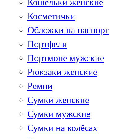
Кошельки женские
Косметички
Обложки на паспорт
Портфели
Портмоне мужские
Рюкзаки женские
Ремни
Сумки женские
Сумки мужские
Сумки на колёсах