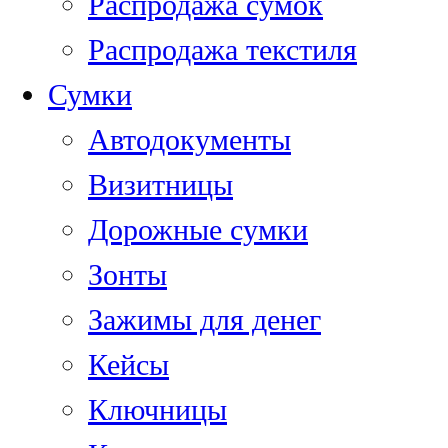
Распродажа сумок
Распродажа текстиля
Сумки
Автодокументы
Визитницы
Дорожные сумки
Зонты
Зажимы для денег
Кейсы
Ключницы