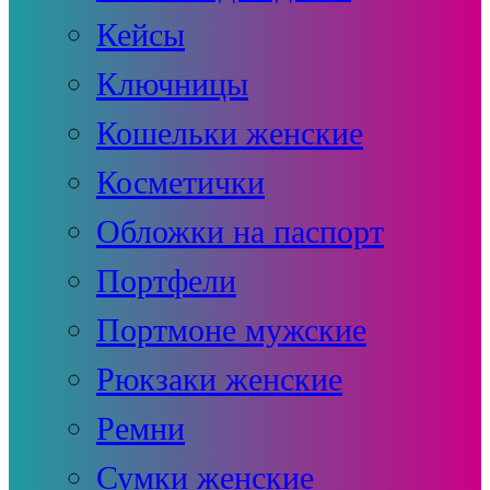
Кейсы
Ключницы
Кошельки женские
Косметички
Обложки на паспорт
Портфели
Портмоне мужские
Рюкзаки женские
Ремни
Сумки женские