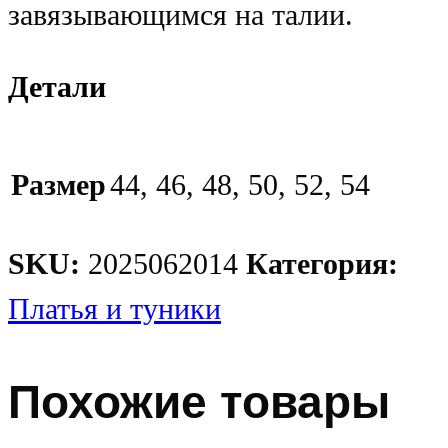
завязывающимся на талии.
Детали
Размер
44, 46, 48, 50, 52, 54
SKU:
2025062014
Категория:
Платья и туники
Похожие товары