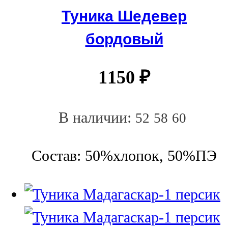
Туника Шедевер
бордовый
1150
₽
В наличии:
52
58
60
Состав: 50%хлопок, 50%ПЭ