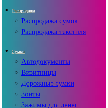
Распродажа
Распродажа сумок
Распродажа текстиля
Сумки
Автодокументы
Визитницы
Дорожные сумки
Зонты
Зажимы для денег