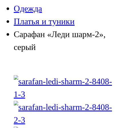
Одежда
Платья и туники
Сарафан «Леди шарм-2»,
серый