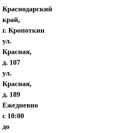
Краснодарский
край,
г. Кропоткин
ул.
Красная,
д. 107
ул.
Красная,
д. 189
Ежедневно
с 10:00
до