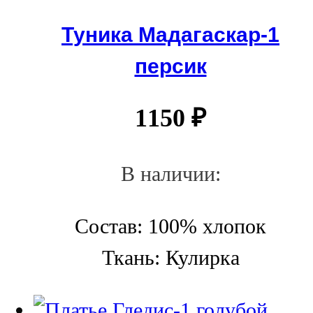
Туника Мадагаскар-1
персик
1150
₽
В наличии:
Состав: 100% хлопок
Ткань: Кулирка