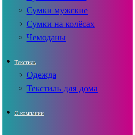
Сумки мужские
Сумки на колёсах
Чемоданы
Текстиль
Одежда
Текстиль для дома
О компании