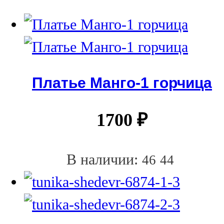
Платье Манго-1 горчица
1700
₽
В наличии:
46
44