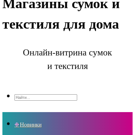
Магазины сумок и
текстиля для дома
Онлайн-витрина сумок
и текстиля
Новинки