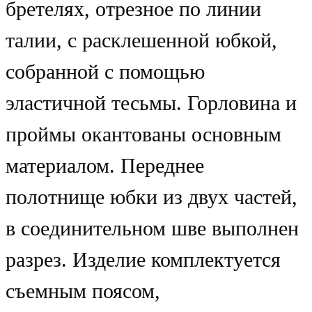
бретелях, отрезное по линии
талии, с расклешенной юбкой,
собранной с помощью
эластичной тесьмы. Горловина и
проймы окантованы основным
материалом. Переднее
полотнище юбки из двух частей,
в соединительном шве выполнен
разрез. Изделие комплектуется
съемным поясом,