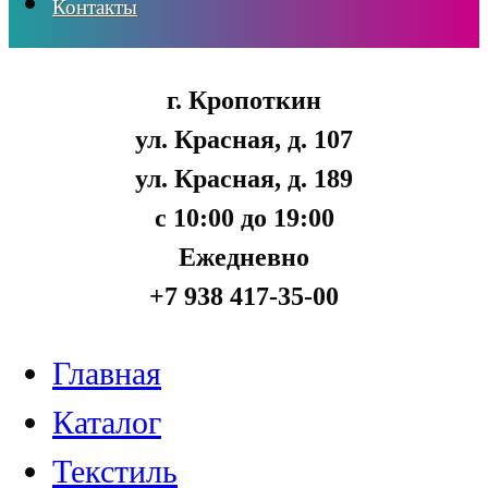
Контакты
г. Кропоткин
ул. Красная, д. 107
ул. Красная, д. 189
с 10:00 до 19:00
Ежедневно
+7 938 417-35-00
Главная
Каталог
Текстиль