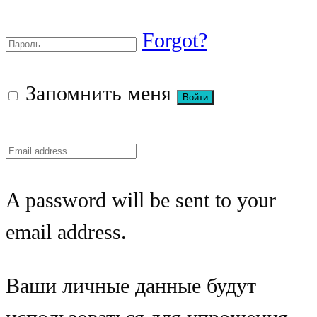
Forgot?
Запомнить меня
A password will be sent to your
email address.
Ваши личные данные будут