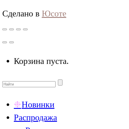
Сделано в
Юсоте
Корзина пуста.
Новинки
Распродажа