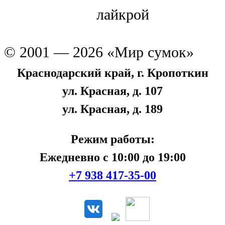
лайкрой
© 2001 — 2026 «Мир сумок»
Краснодарский край, г. Кропоткин
ул. Красная, д. 107
ул. Красная, д. 189
Режим работы:
Ежедневно с 10:00 до 19:00
+7 938 417-35-00