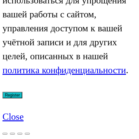
использоваться для упрощения
вашей работы с сайтом,
управления доступом к вашей
учётной записи и для других
целей, описанных в нашей
политика конфиденциальности
.
Close