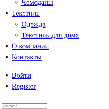
Чемоданы
Текстиль
Одежда
Текстиль для дома
О компании
Контакты
Войти
Register