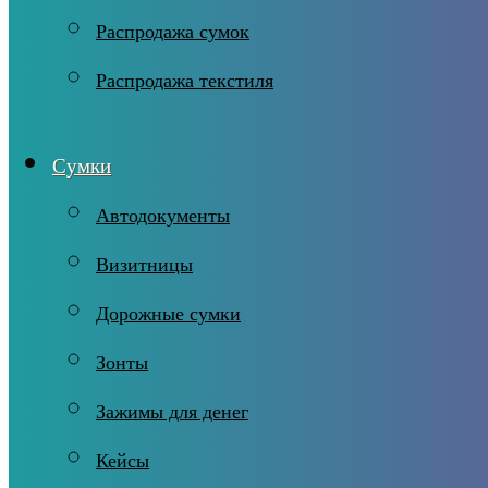
Распродажа сумок
Распродажа текстиля
Сумки
Автодокументы
Визитницы
Дорожные сумки
Зонты
Зажимы для денег
Кейсы