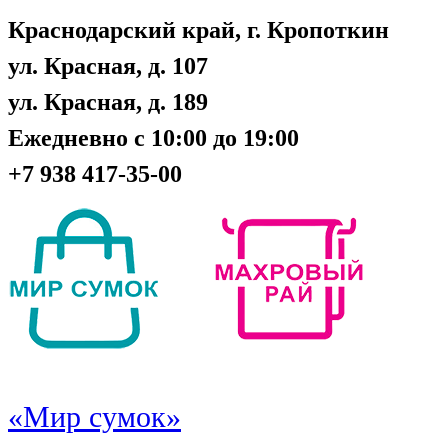
Краснодарский край, г. Кропоткин
ул. Красная, д. 107
ул. Красная, д. 189
Ежедневно с 10:00 до 19:00
+7 938 417-35-00
«Мир сумок»