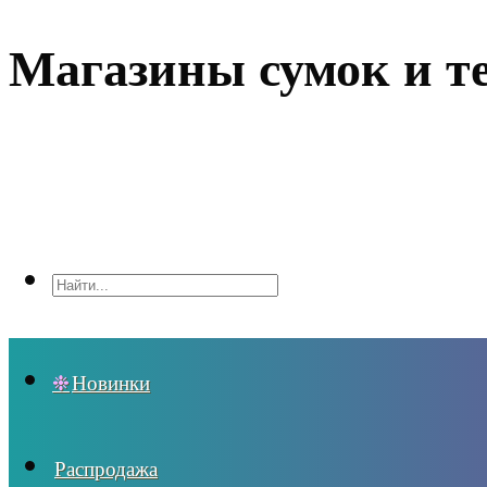
Магазины сумок и т
Новинки
Распродажа