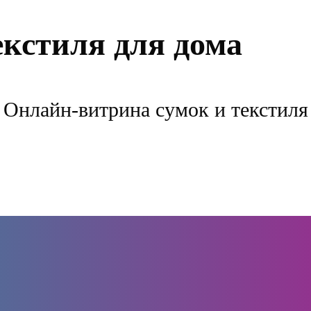
екстиля для дома
Онлайн-витрина сумок и текстиля