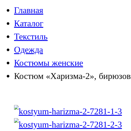
Главная
Каталог
Текстиль
Одежда
Костюмы женские
Костюм «Харизма-2», бирюзо