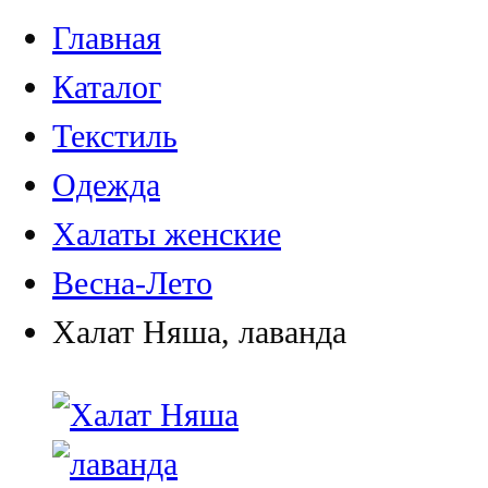
Главная
Каталог
Текстиль
Одежда
Халаты женские
Весна-Лето
Халат Няша, лаванда