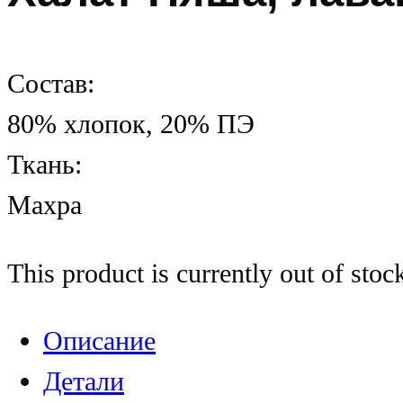
Состав:
80% хлопок, 20% ПЭ
Ткань:
Махра
This product is currently out of stoc
Описание
Детали