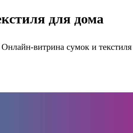
екстиля для дома
Онлайн-витрина сумок и текстиля