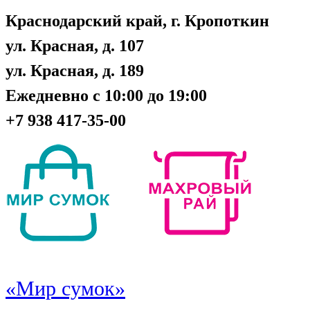
Краснодарский край, г. Кропоткин
ул. Красная, д. 107
ул. Красная, д. 189
Ежедневно с 10:00 до 19:00
+7 938 417-35-00
«Мир сумок»