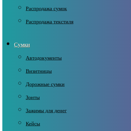
Распродажа сумок
Распродажа текстиля
Сумки
Автодокументы
Визитницы
Дорожные сумки
Зонты
Зажимы для денег
Кейсы