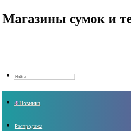
Магазины сумок и т
Новинки
Распродажа