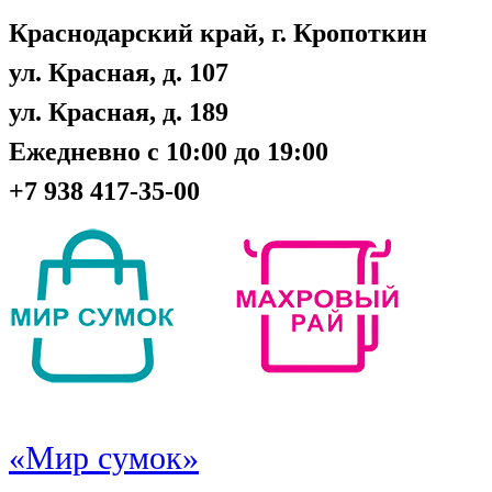
Краснодарский край, г. Кропоткин
ул. Красная, д. 107
ул. Красная, д. 189
Ежедневно с 10:00 до 19:00
+7 938 417-35-00
«Мир сумок»