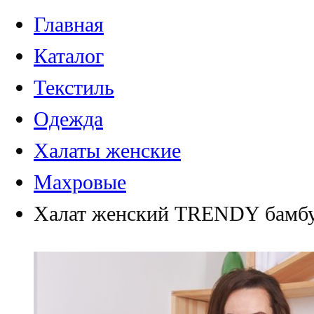
Главная
Каталог
Текстиль
Одежда
Халаты женские
Махровые
Халат женский TRENDY бамбук