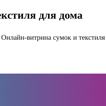
екстиля для дома
Онлайн-витрина сумок и текстиля