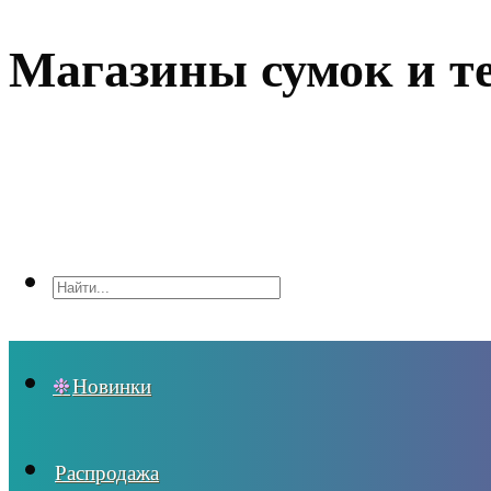
Магазины сумок и т
Новинки
Распродажа