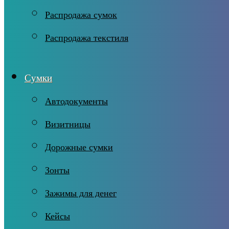
Распродажа сумок
Распродажа текстиля
Сумки
Автодокументы
Визитницы
Дорожные сумки
Зонты
Зажимы для денег
Кейсы