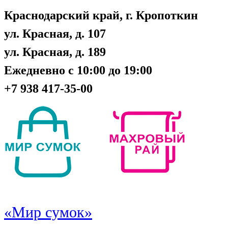
Краснодарский край, г. Кропоткин
ул. Красная, д. 107
ул. Красная, д. 189
Ежедневно с 10:00 до 19:00
+7 938 417-35-00
«Мир сумок»