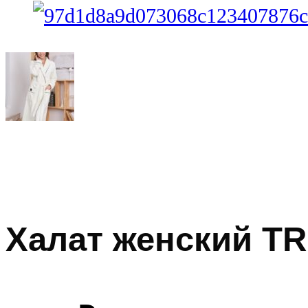
Халат женский TR