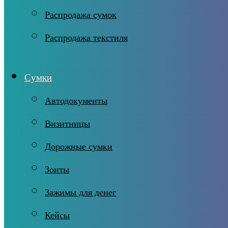
Распродажа сумок
Распродажа текстиля
Сумки
Автодокументы
Визитницы
Дорожные сумки
Зонты
Зажимы для денег
Кейсы