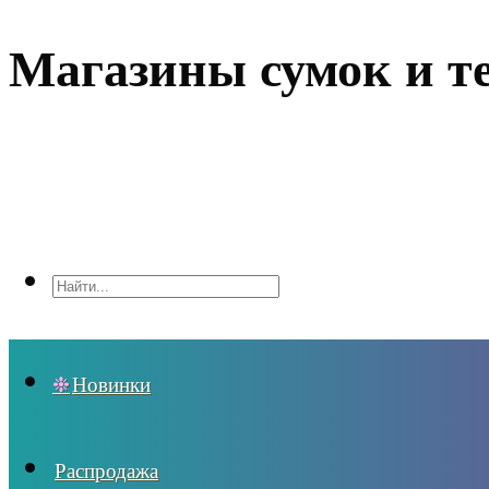
Магазины сумок и т
Новинки
Распродажа