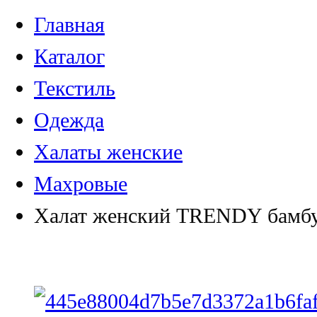
Главная
Каталог
Текстиль
Одежда
Халаты женские
Махровые
Халат женский TRENDY бамбу