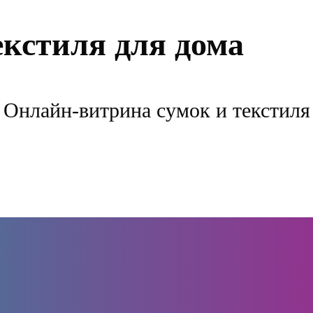
екстиля для дома
Онлайн-витрина сумок и текстиля