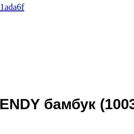
ENDY бамбук (1003