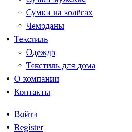
Сумки на колёсах
Чемоданы
Текстиль
Одежда
Текстиль для дома
О компании
Контакты
Войти
Register