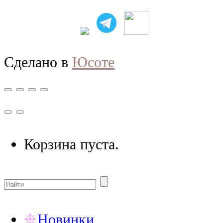
Сделано в
Юсоте
Корзина пуста.
Новинки