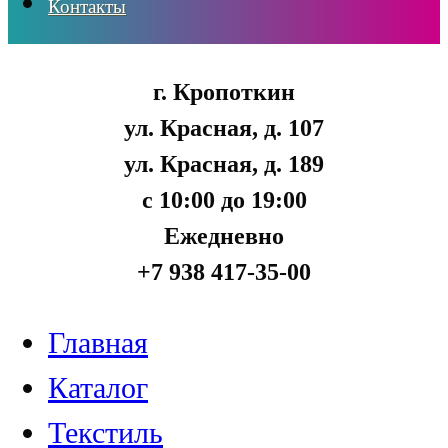
Контакты
г. Кропоткин
ул. Красная, д. 107
ул. Красная, д. 189
с 10:00 до 19:00
Ежедневно
+7 938 417-35-00
Главная
Каталог
Текстиль