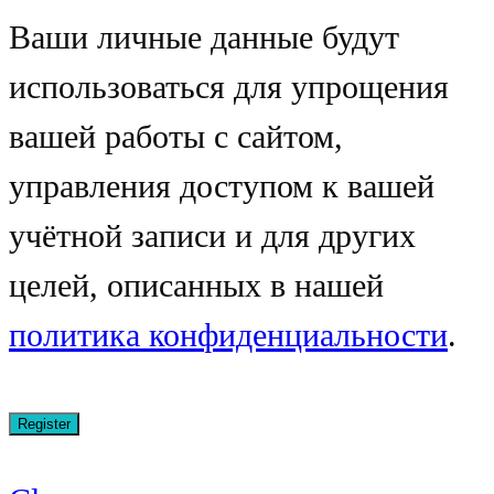
Ваши личные данные будут
использоваться для упрощения
вашей работы с сайтом,
управления доступом к вашей
учётной записи и для других
целей, описанных в нашей
политика конфиденциальности
.