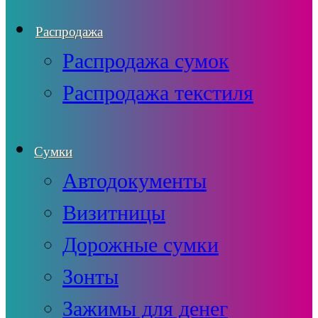
Распродажа
Распродажа сумок
Распродажа текстиля
Сумки
Автодокументы
Визитницы
Дорожные сумки
Зонты
Зажимы для денег