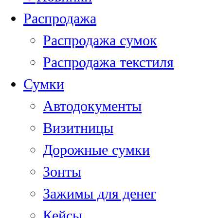
Распродажа
Распродажа сумок
Распродажа текстиля
Сумки
Автодокументы
Визитницы
Дорожные сумки
Зонты
Зажимы для денег
Кейсы