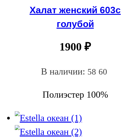
Халат женский 603с
голубой
1900
₽
В наличии:
58
60
Полиэстер 100%