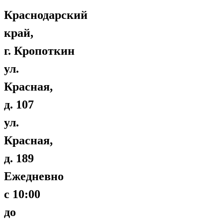
Краснодарский
край,
г. Кропоткин
ул.
Красная,
д. 107
ул.
Красная,
д. 189
Ежедневно
с 10:00
до