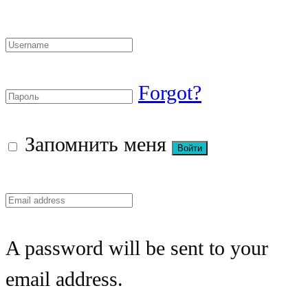
Forgot?
Запомнить меня
A password will be sent to your
email address.