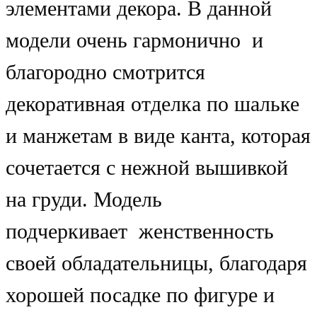
элементами декора. В данной
модели очень гармонично и
благородно смотрится
декоративная отделка по шальке
и манжетам в виде канта, которая
сочетается с нежной вышивкой
на груди. Модель
подчеркивает женственность
своей обладательницы, благодаря
хорошей посадке по фигуре и