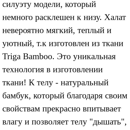
силуэту модели, который
немного расклешен к низу. Халат
невероятно мягкий, теплый и
уютный, т.к изготовлен из ткани
Triga Bamboo. Это уникальная
технология в изготовлении
ткани! К телу - натуральный
бамбук, который благодаря своим
свойствам прекрасно впитывает
влагу и позволяет телу "дышать",