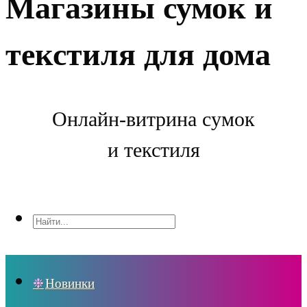
Магазины сумок и
текстиля для дома
Онлайн-витрина сумок
и текстиля
Новинки