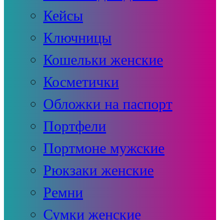
Кейсы
Ключницы
Кошельки женские
Косметички
Обложки на паспорт
Портфели
Портмоне мужские
Рюкзаки женские
Ремни
Сумки женские