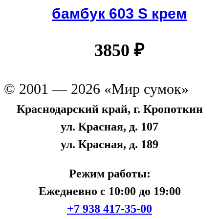
бамбук 603 S крем
3850
₽
© 2001 — 2026 «Мир сумок»
Краснодарский край, г. Кропоткин
ул. Красная, д. 107
ул. Красная, д. 189
Режим работы:
Ежедневно с 10:00 до 19:00
+7 938 417-35-00