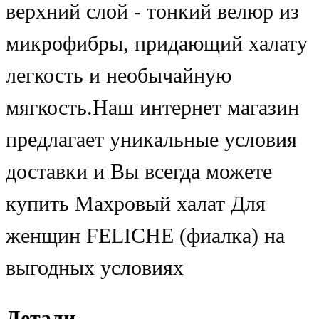
верхний слой - тонкий велюр из
микрофибры, придающий халату
легкость и необычайную
мягкость.Наш интернет магазин
предлагает уникальные условия
доставки и Вы всегда можете
купить Махровый халат Для
женщин FELICHE (фиалка) на
выгодных условиях
Детали