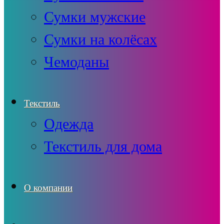
Сумки мужские
Сумки на колёсах
Чемоданы
Текстиль
Одежда
Текстиль для дома
О компании