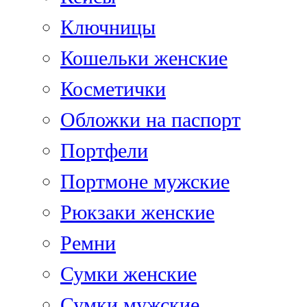
Ключницы
Кошельки женские
Косметички
Обложки на паспорт
Портфели
Портмоне мужские
Рюкзаки женские
Ремни
Сумки женские
Сумки мужские