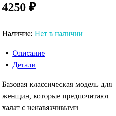
4250
₽
Наличие:
Нет в наличии
Описание
Детали
Базовая классическая модель для
женщин, которые предпочитают
халат с ненавязчивыми