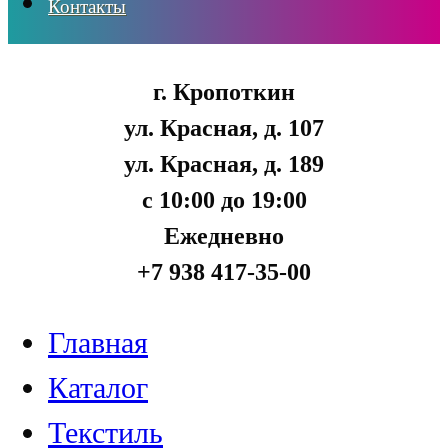
Контакты
г. Кропоткин
ул. Красная, д. 107
ул. Красная, д. 189
с 10:00 до 19:00
Ежедневно
+7 938 417-35-00
Главная
Каталог
Текстиль