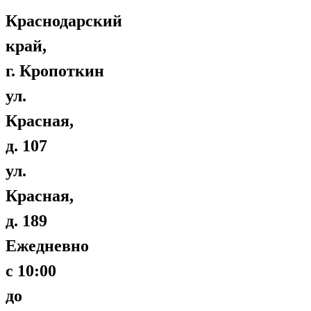
Краснодарский
край,
г. Кропоткин
ул.
Красная,
д. 107
ул.
Красная,
д. 189
Ежедневно
с 10:00
до