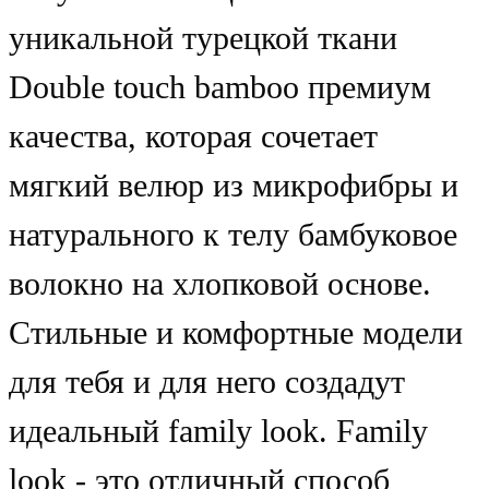
уникальной турецкой ткани
Double touch bamboo премиум
качества, которая сочетает
мягкий велюр из микрофибры и
натурального к телу бамбуковое
волокно на хлопковой основе.
Стильные и комфортные модели
для тебя и для него создадут
идеальный family look. Family
look - это отличный способ