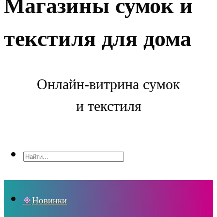
Магазины сумок и
текстиля для дома
Онлайн-витрина сумок
и текстиля
Новинки