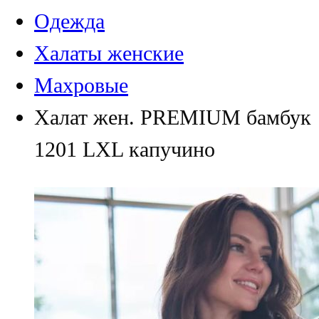
Одежда
Халаты женские
Махровые
Халат жен. PREMIUM бамбук
1201 LXL капучино