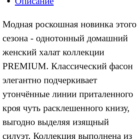
Описание
Модная роскошная новинка этого
сезона - однотонный домашний
женский халат коллекции
PREMIUM. Классический фасон
элегантно подчеркивает
утончённые линии приталенного
кроя чуть расклешенного книзу,
выгодно выделяя изящный
силуэт. Коллекция выполнена из