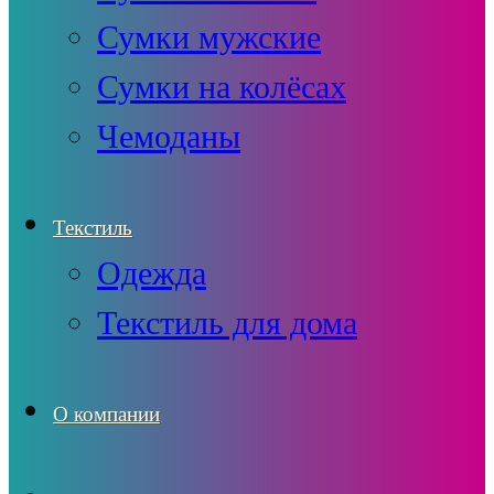
Сумки мужские
Сумки на колёсах
Чемоданы
Текстиль
Одежда
Текстиль для дома
О компании