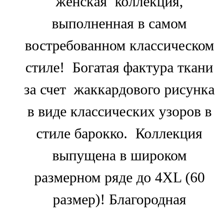
женская коллекция,
выполненная в самом
востребованном классическом
стиле! Богатая фактура ткани
за счет жаккардового рисунка
в виде классических узоров в
стиле барокко. Коллекция
выпущена в широком
размерном ряде до 4XL (60
размер)! Благородная