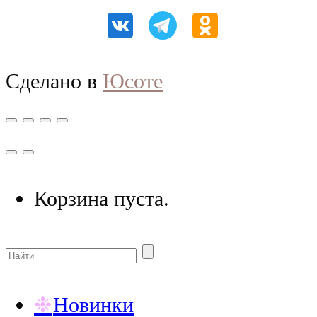
Сделано в
Юсоте
Корзина пуста.
Новинки