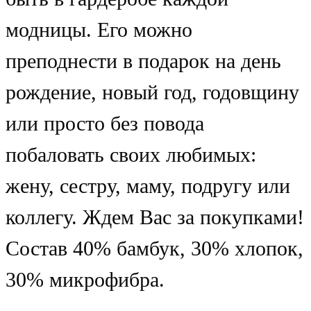
модницы. Его можно
преподнести в подарок на день
рождение, новый год, годовщину
или просто без повода
побаловать своих любимых:
жену, сестру, маму, подругу или
коллегу. Ждем Вас за покупками!
Состав 40% бамбук, 30% хлопок,
30% микрофибра.