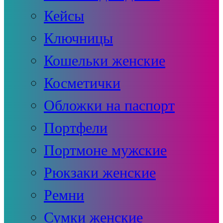
Кейсы
Ключницы
Кошельки женские
Косметички
Обложки на паспорт
Портфели
Портмоне мужские
Рюкзаки женские
Ремни
Сумки женские