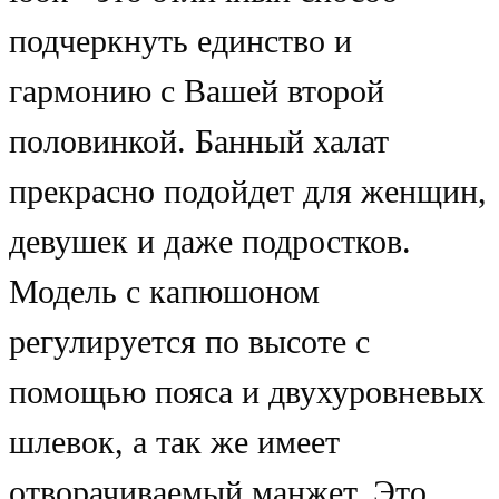
подчеркнуть единство и
гармонию с Вашей второй
половинкой. Банный халат
прекрасно подойдет для женщин,
девушек и даже подростков.
Модель с капюшоном
регулируется по высоте с
помощью пояса и двухуровневых
шлевок, а так же имеет
отворачиваемый манжет. Это