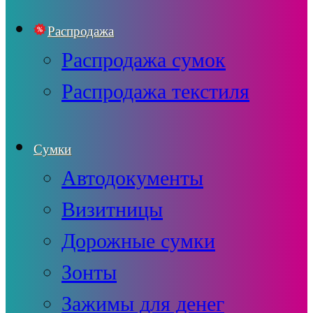
Распродажа
Распродажа сумок
Распродажа текстиля
Сумки
Автодокументы
Визитницы
Дорожные сумки
Зонты
Зажимы для денег