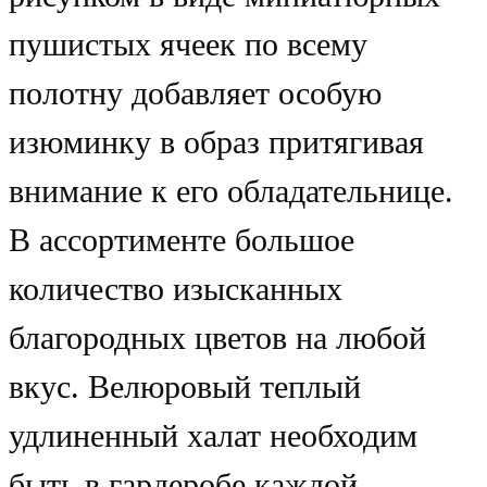
пушистых ячеек по всему
полотну добавляет особую
изюминку в образ притягивая
внимание к его обладательнице.
В ассортименте большое
количество изысканных
благородных цветов на любой
вкус. Велюровый теплый
удлиненный халат необходим
быть в гардеробе каждой