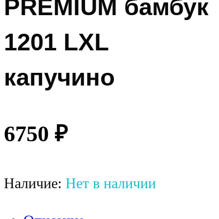
PREMIUM бамбук
1201 LXL
капучино
6750
₽
Наличие:
Нет в наличии