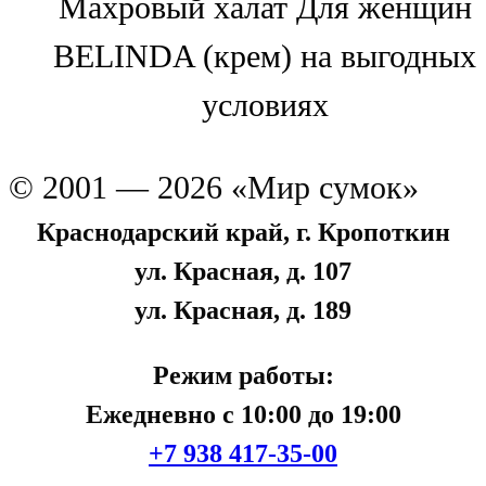
Махровый халат Для женщин
BELINDA (крем) на выгодных
условиях
© 2001 — 2026 «Мир сумок»
Краснодарский край, г. Кропоткин
ул. Красная, д. 107
ул. Красная, д. 189
Режим работы:
Ежедневно с 10:00 до 19:00
+7 938 417-35-00