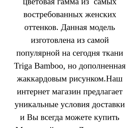
цветовая гамма из самых
востребованных женских
оттенков. Данная модель
изготовлена из самой
популярной на сегодня ткани
Triga Bamboo, но дополненная
жаккардовым рисунком.Наш
интернет магазин предлагает
уникальные условия доставки
и Вы всегда можете купить