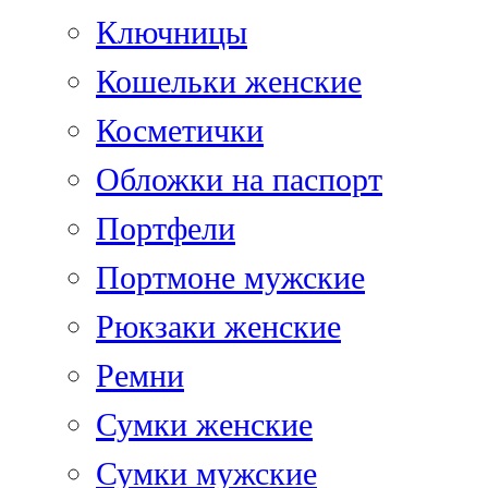
Ключницы
Кошельки женские
Косметички
Обложки на паспорт
Портфели
Портмоне мужские
Рюкзаки женские
Ремни
Сумки женские
Сумки мужские