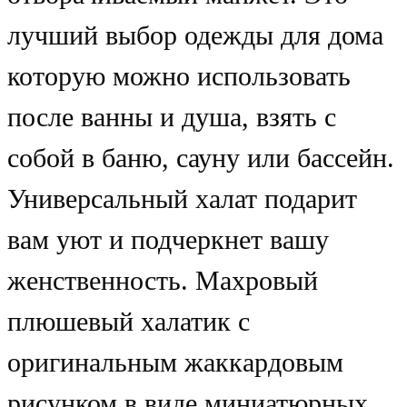
лучший выбор одежды для дома
которую можно использовать
после ванны и душа, взять с
собой в баню, сауну или бассейн.
Универсальный халат подарит
вам уют и подчеркнет вашу
женственность. Махровый
плюшевый халатик с
оригинальным жаккардовым
рисунком в виде миниатюрных