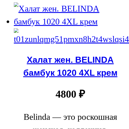
Халат жен. BELINDA
бамбук 1020 4XL крем
4800
₽
Belinda — это роскошная