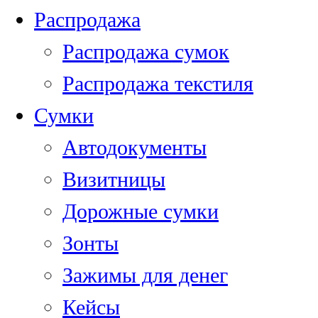
Распродажа
Распродажа сумок
Распродажа текстиля
Сумки
Автодокументы
Визитницы
Дорожные сумки
Зонты
Зажимы для денег
Кейсы