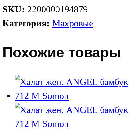
SKU:
2200000194879
Категория:
Махровые
Похожие товары