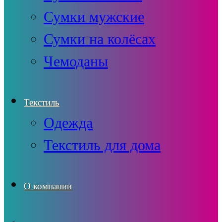
Сумки мужские
Сумки на колёсах
Чемоданы
Текстиль
Одежда
Текстиль для дома
О компании