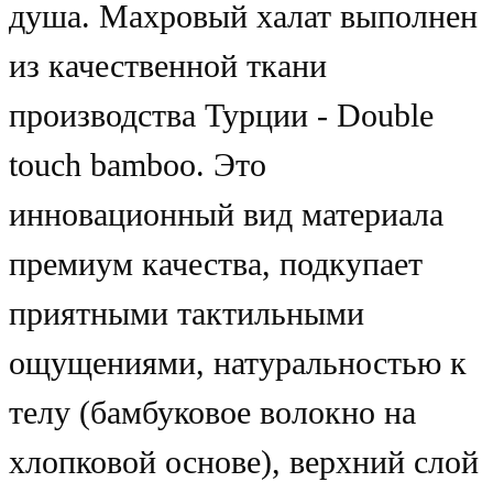
душа. Махровый халат выполнен
из качественной ткани
производства Турции - Double
touch bamboo. Это
инновационный вид материала
премиум качества, подкупает
приятными тактильными
ощущениями, натуральностью к
телу (бамбуковое волокно на
хлопковой основе), верхний слой