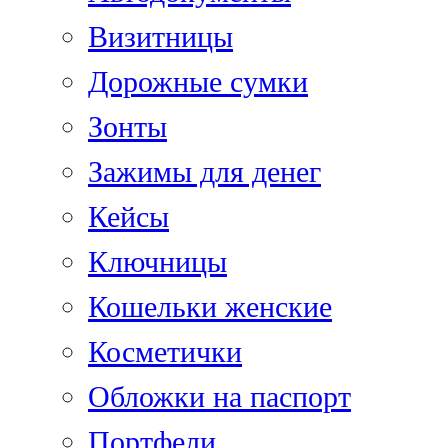
Визитницы
Дорожные сумки
Зонты
Зажимы для денег
Кейсы
Ключницы
Кошельки женские
Косметички
Обложки на паспорт
Портфели