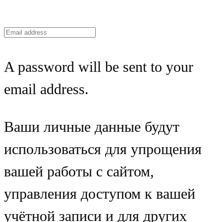
A password will be sent to your
email address.
Ваши личные данные будут
использоваться для упрощения
вашей работы с сайтом,
управления доступом к вашей
учётной записи и для других