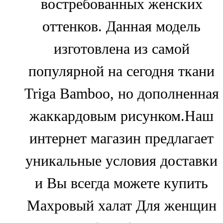
востребованных женских
оттенков. Данная модель
изготовлена из самой
популярной на сегодня ткани
Triga Bamboo, но дополненная
жаккардовым рисунком.Наш
интернет магазин предлагает
уникальные условия доставки
и Вы всегда можете купить
Махровый халат Для женщин