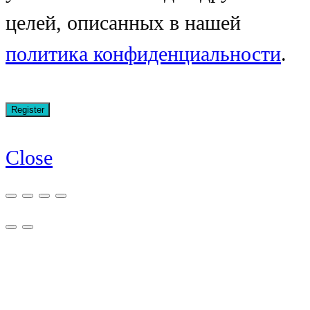
целей, описанных в нашей
политика конфиденциальности
.
Close