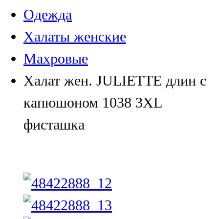
Одежда
Халаты женские
Махровые
Халат жен. JULIETTE длин с
капюшоном 1038 3XL
фисташка