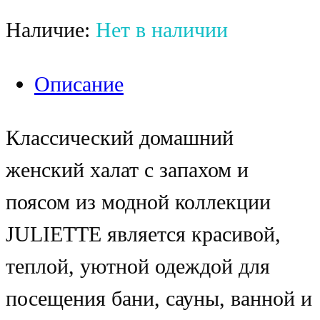
Наличие:
Нет в наличии
Описание
Классический домашний
женский халат с запахом и
поясом из модной коллекции
JULIETTE является красивой,
теплой, уютной одеждой для
посещения бани, сауны, ванной и