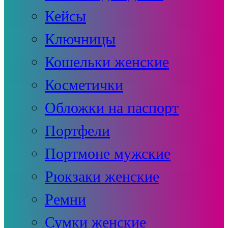
Кейсы
Ключницы
Кошельки женские
Косметички
Обложки на паспорт
Портфели
Портмоне мужские
Рюкзаки женские
Ремни
Сумки женские