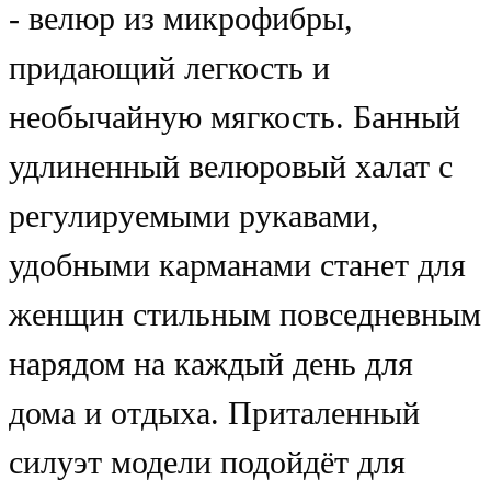
- велюр из микрофибры,
придающий легкость и
необычайную мягкость. Банный
удлиненный велюровый халат с
регулируемыми рукавами,
удобными карманами станет для
женщин стильным повседневным
нарядом на каждый день для
дома и отдыха. Приталенный
силуэт модели подойдёт для