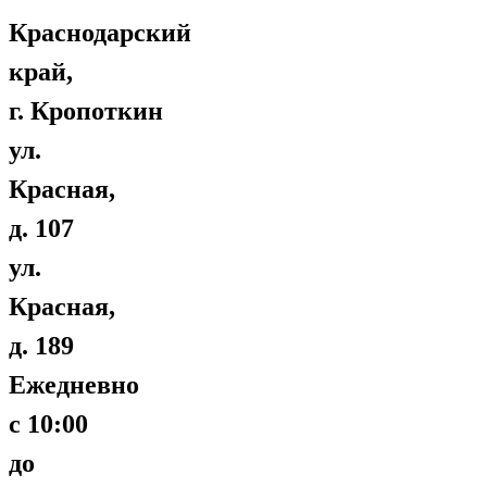
Краснодарский
край,
г. Кропоткин
ул.
Красная,
д. 107
ул.
Красная,
д. 189
Ежедневно
с 10:00
до