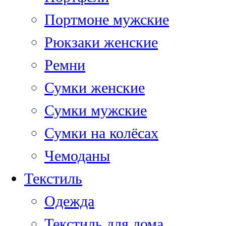
Портмоне мужские
Рюкзаки женские
Ремни
Сумки женские
Сумки мужские
Сумки на колёсах
Чемоданы
Текстиль
Одежда
Текстиль для дома