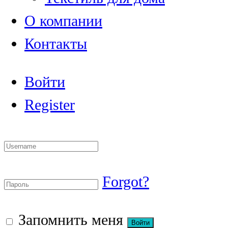
О компании
Контакты
Войти
Register
Forgot?
Запомнить меня