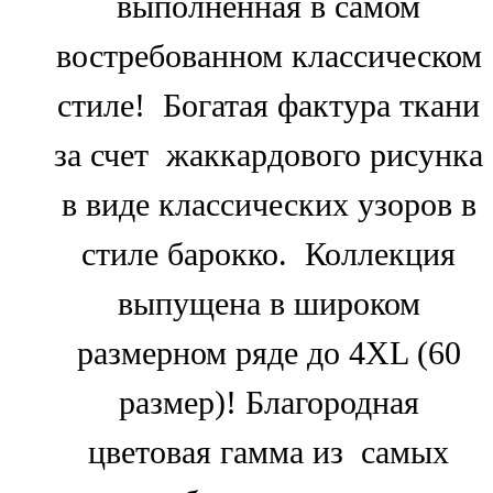
выполненная в самом
востребованном классическом
стиле! Богатая фактура ткани
за счет жаккардового рисунка
в виде классических узоров в
стиле барокко. Коллекция
выпущена в широком
размерном ряде до 4XL (60
размер)! Благородная
цветовая гамма из самых