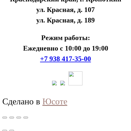
ул. Красная, д. 107
ул. Красная, д. 189
Режим работы:
Ежедневно с 10:00 до 19:00
+7 938 417-35-00
Сделано в
Юсоте