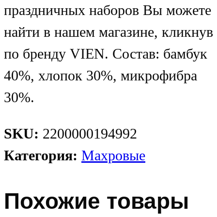
праздничных наборов Вы можете
найти в нашем магазине, кликнув
по бренду VIEN. Состав: бамбук
40%, хлопок 30%, микрофибра
30%.
SKU:
2200000194992
Категория:
Махровые
Похожие товары