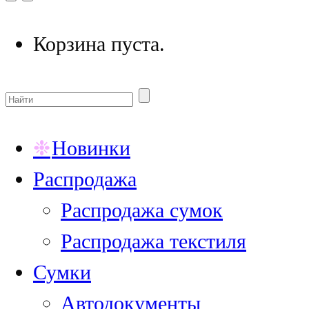
Корзина пуста.
Новинки
Распродажа
Распродажа сумок
Распродажа текстиля
Сумки
Автодокументы