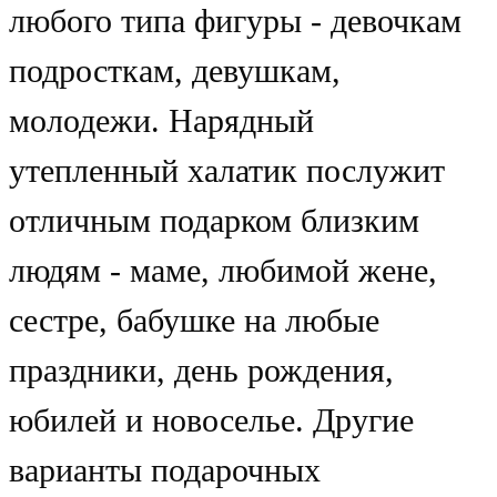
любого типа фигуры - девочкам
подросткам, девушкам,
молодежи. Нарядный
утепленный халатик послужит
отличным подарком близким
людям - маме, любимой жене,
сестре, бабушке на любые
праздники, день рождения,
юбилей и новоселье. Другие
варианты подарочных