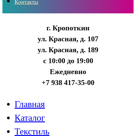
Контакты
г. Кропоткин
ул. Красная, д. 107
ул. Красная, д. 189
с 10:00 до 19:00
Ежедневно
+7 938 417-35-00
Главная
Каталог
Текстиль