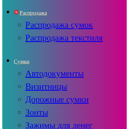
Распродажа
Распродажа сумок
Распродажа текстиля
Сумки
Автодокументы
Визитницы
Дорожные сумки
Зонты
Зажимы для денег