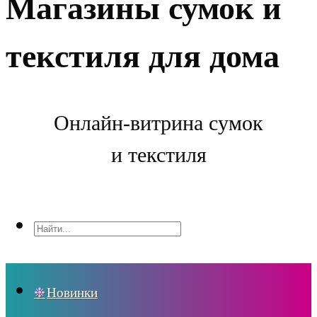
Магазины сумок и
текстиля для дома
Онлайн-витрина сумок
и текстиля
Новинки