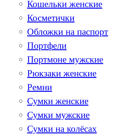
Кошельки женские
Косметички
Обложки на паспорт
Портфели
Портмоне мужские
Рюкзаки женские
Ремни
Сумки женские
Сумки мужские
Сумки на колёсах