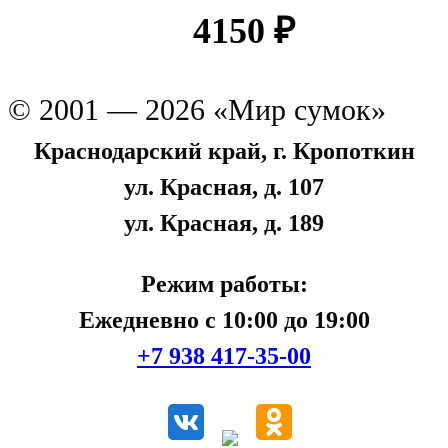
4150
₽
© 2001 — 2026 «Мир сумок»
Краснодарский край, г. Кропоткин
ул. Красная, д. 107
ул. Красная, д. 189
Режим работы:
Ежедневно с 10:00 до 19:00
+7 938 417-35-00