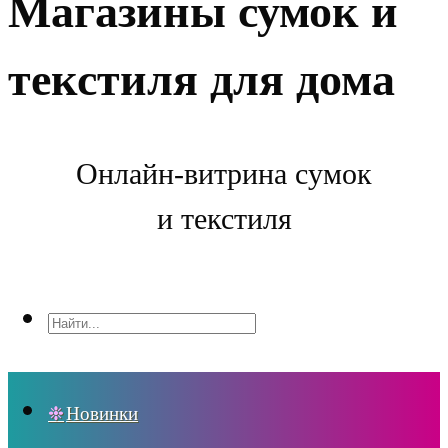
Магазины сумок и
текстиля для дома
Онлайн-витрина сумок
и текстиля
Новинки