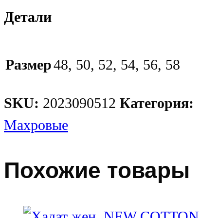
Детали
Размер
48, 50, 52, 54, 56, 58
SKU:
2023090512
Категория:
Махровые
Похожие товары