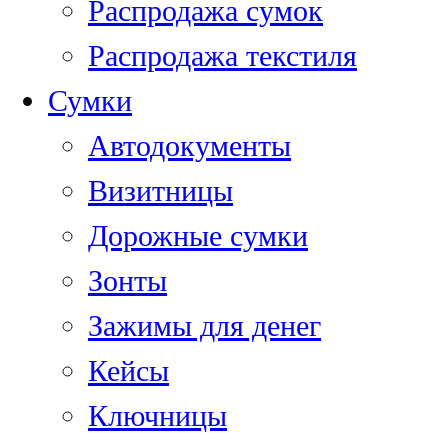
Распродажа сумок
Распродажа текстиля
Сумки
Автодокументы
Визитницы
Дорожные сумки
Зонты
Зажимы для денег
Кейсы
Ключницы