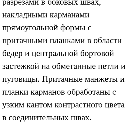
разрезами в боковых швах,
накладными карманами
прямоугольной формы с
притачными планками в области
бедер и центральной бортовой
застежкой на обметанные петли и
пуговицы. Притачные манжеты и
планки карманов обработаны с
узким кантом контрастного цвета
в соединительных швах.