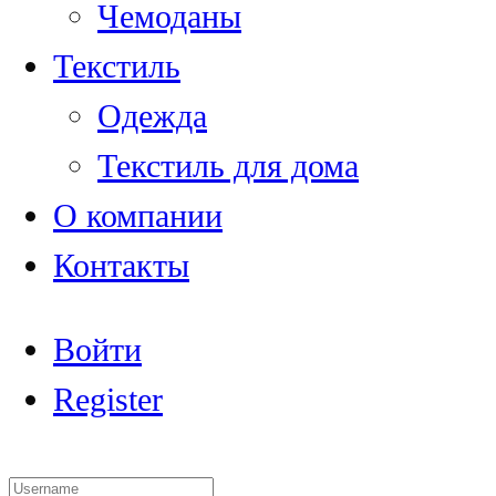
Чемоданы
Текстиль
Одежда
Текстиль для дома
О компании
Контакты
Войти
Register