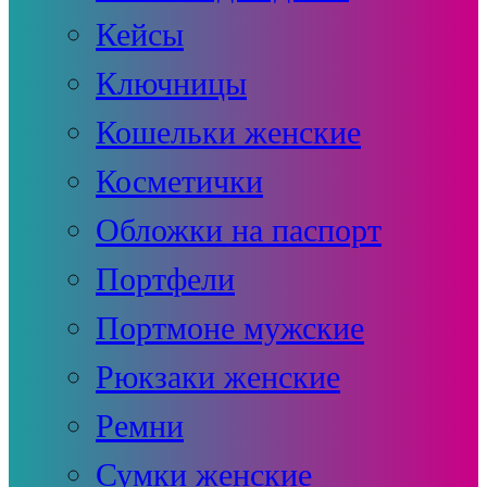
Кейсы
Ключницы
Кошельки женские
Косметички
Обложки на паспорт
Портфели
Портмоне мужские
Рюкзаки женские
Ремни
Сумки женские