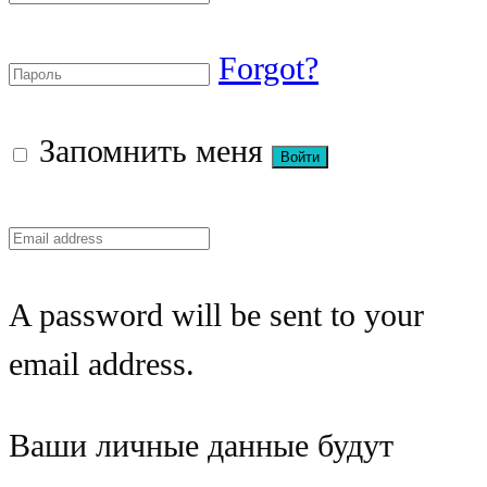
Forgot?
Запомнить меня
A password will be sent to your
email address.
Ваши личные данные будут