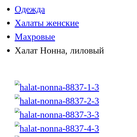
Одежда
Халаты женские
Махровые
Халат Нонна, лиловый