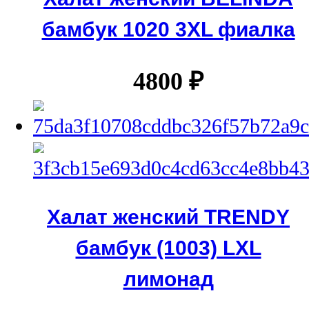
бамбук 1020 3XL фиалка
4800
₽
Халат женский TRENDY
бамбук (1003) LXL
лимонад