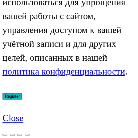
использоваться для упрощения
вашей работы с сайтом,
управления доступом к вашей
учётной записи и для других
целей, описанных в нашей
политика конфиденциальности
.
Close