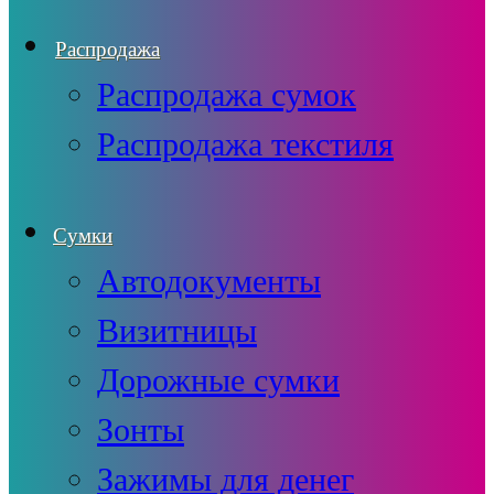
Распродажа
Распродажа сумок
Распродажа текстиля
Сумки
Автодокументы
Визитницы
Дорожные сумки
Зонты
Зажимы для денег