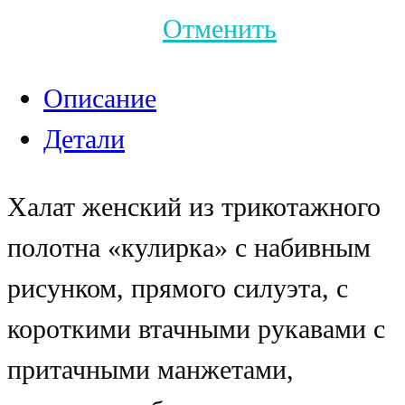
Отменить
Описание
Детали
Халат женский из трикотажного
полотна «кулирка» с набивным
рисунком, прямого силуэта, с
короткими втачными рукавами с
притачными манжетами,