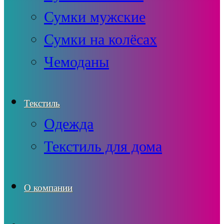
Сумки мужские
Сумки на колёсах
Чемоданы
Текстиль
Одежда
Текстиль для дома
О компании