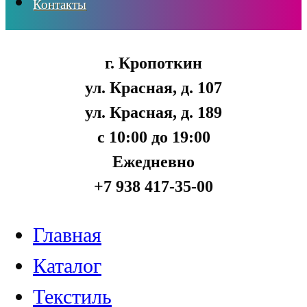
Контакты
г. Кропоткин
ул. Красная, д. 107
ул. Красная, д. 189
с 10:00 до 19:00
Ежедневно
+7 938 417-35-00
Главная
Каталог
Текстиль