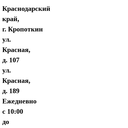
Краснодарский
край,
г. Кропоткин
ул.
Красная,
д. 107
ул.
Красная,
д. 189
Ежедневно
с 10:00
до