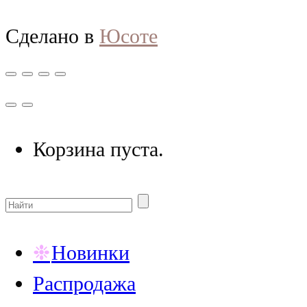
Сделано в
Юсоте
Корзина пуста.
Новинки
Распродажа