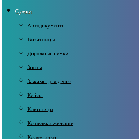
Сумки
Автодокументы
Визитницы
Дорожные сумки
Зонты
Зажимы для денег
Кейсы
Ключницы
Кошельки женские
Косметички