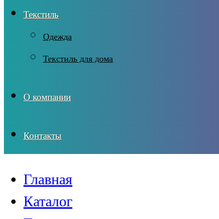
Текстиль
Одежда
Текстиль для дома
О компании
Контакты
Главная
Каталог