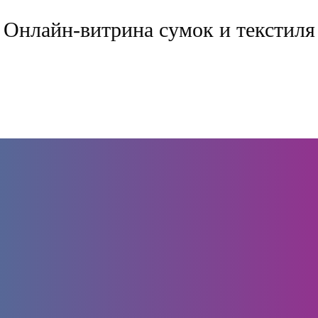
Онлайн-витрина сумок и текстиля