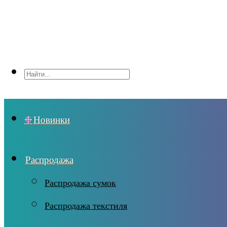
Новинки
Распродажа
Распродажа сумок
Распродажа текстиля