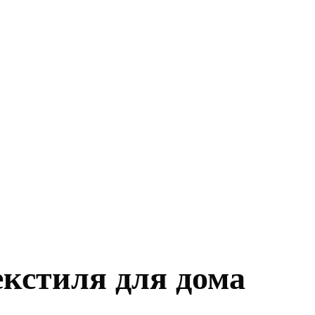
екстиля для дома