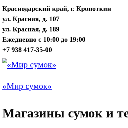
Краснодарский край, г. Кропоткин
ул. Красная, д. 107
ул. Красная, д. 189
Ежедневно с 10:00 до 19:00
+7 938 417-35-00
«Мир сумок»
Магазины сумок и т