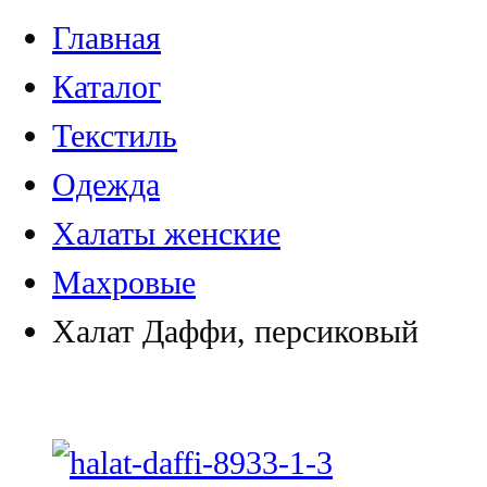
Главная
Каталог
Текстиль
Одежда
Халаты женские
Махровые
Халат Даффи, персиковый