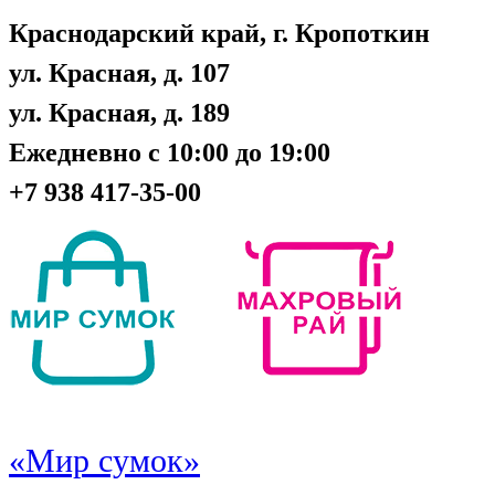
Краснодарский край, г. Кропоткин
ул. Красная, д. 107
ул. Красная, д. 189
Ежедневно с 10:00 до 19:00
+7 938 417-35-00
«Мир сумок»