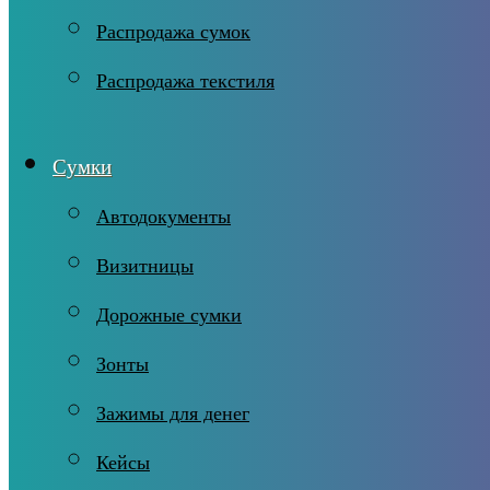
Распродажа сумок
Распродажа текстиля
Сумки
Автодокументы
Визитницы
Дорожные сумки
Зонты
Зажимы для денег
Кейсы