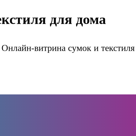
екстиля для дома
Онлайн-витрина сумок и текстиля