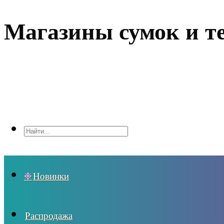
Магазины сумок и т
Новинки
Распродажа