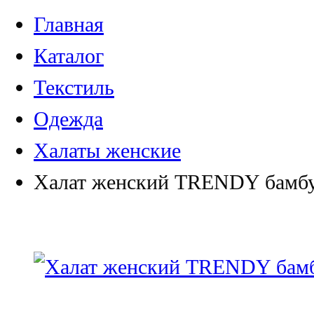
Главная
Каталог
Текстиль
Одежда
Халаты женские
Халат женский TRENDY бамбу