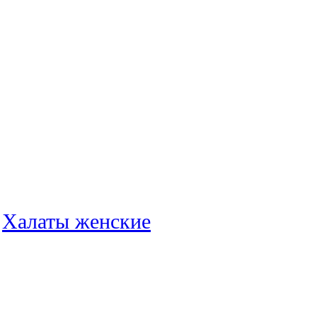
:
Халаты женские