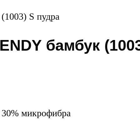
ENDY бамбук (1003
, 30% микрофибра