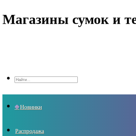
Магазины сумок и т
Новинки
Распродажа