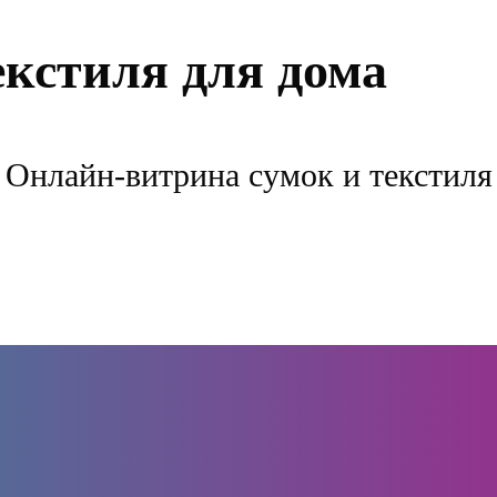
екстиля для дома
Онлайн-витрина сумок и текстиля