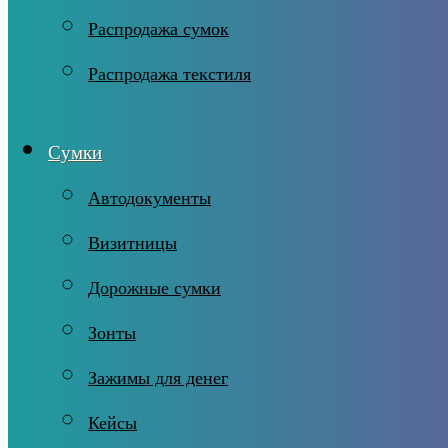
Распродажа сумок
Распродажа текстиля
Сумки
Автодокументы
Визитницы
Дорожные сумки
Зонты
Зажимы для денег
Кейсы