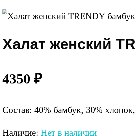
Халат женский TR
4350
₽
Состав: 40% бамбук, 30% хлопок
Наличие:
Нет в наличии