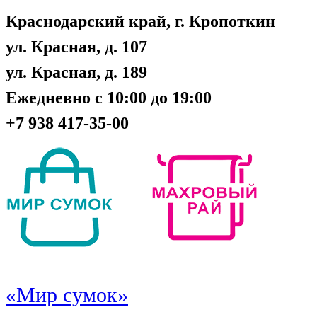
Краснодарский край, г. Кропоткин
ул. Красная, д. 107
ул. Красная, д. 189
Ежедневно с 10:00 до 19:00
+7 938 417-35-00
«Мир сумок»