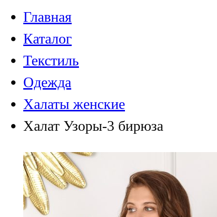
Главная
Каталог
Текстиль
Одежда
Халаты женские
Халат Узоры-3 бирюза