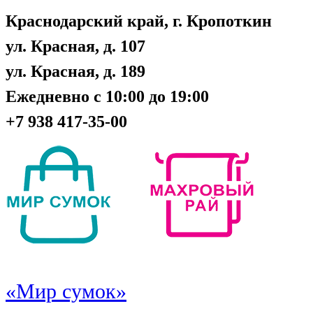
Краснодарский край, г. Кропоткин
ул. Красная, д. 107
ул. Красная, д. 189
Ежедневно с 10:00 до 19:00
+7 938 417-35-00
«Мир сумок»