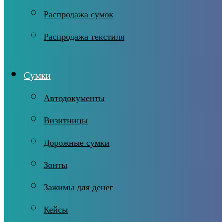
Распродажа сумок
Распродажа текстиля
Сумки
Автодокументы
Визитницы
Дорожные сумки
Зонты
Зажимы для денег
Кейсы