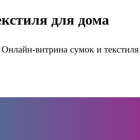
екстиля для дома
Онлайн-витрина сумок и текстиля