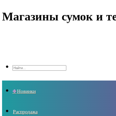
Магазины сумок и т
Новинки
Распродажа