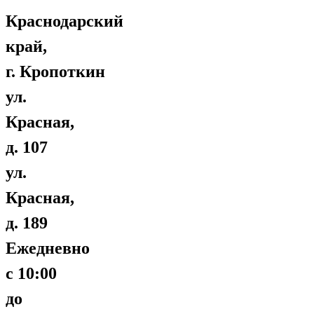
Краснодарский
край,
г. Кропоткин
ул.
Красная,
д. 107
ул.
Красная,
д. 189
Ежедневно
с 10:00
до