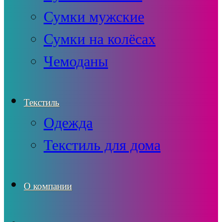
Сумки мужские
Сумки на колёсах
Чемоданы
Текстиль
Одежда
Текстиль для дома
О компании