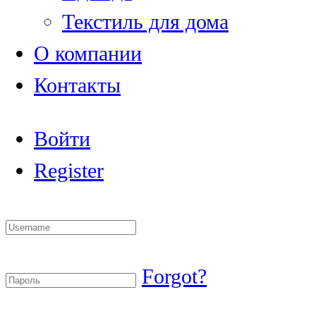
Текстиль для дома
О компании
Контакты
Войти
Register
Forgot?