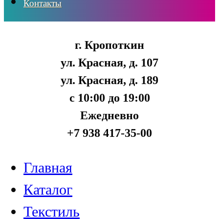
Контакты
г. Кропоткин
ул. Красная, д. 107
ул. Красная, д. 189
с 10:00 до 19:00
Ежедневно
+7 938 417-35-00
Главная
Каталог
Текстиль