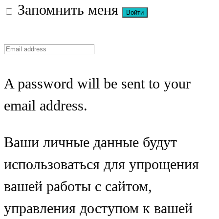
Запомнить меня
A password will be sent to your
email address.
Ваши личные данные будут
использоваться для упрощения
вашей работы с сайтом,
управления доступом к вашей