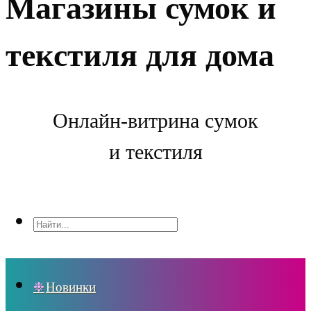
Магазины сумок и
текстиля для дома
Онлайн-витрина сумок
и текстиля
Новинки