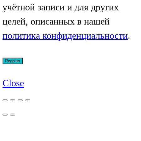
учётной записи и для других
целей, описанных в нашей
политика конфиденциальности
.
Close