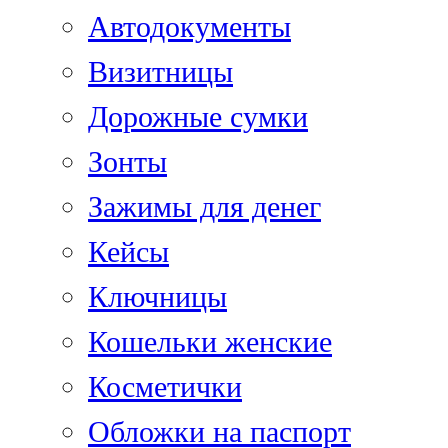
Автодокументы
Визитницы
Дорожные сумки
Зонты
Зажимы для денег
Кейсы
Ключницы
Кошельки женские
Косметички
Обложки на паспорт