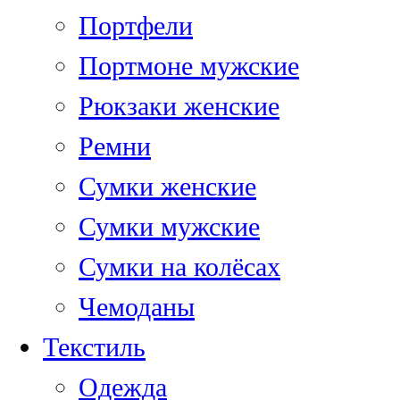
Портфели
Портмоне мужские
Рюкзаки женские
Ремни
Сумки женские
Сумки мужские
Сумки на колёсах
Чемоданы
Текстиль
Одежда