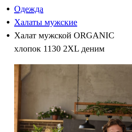
Одежда
Халаты мужские
Халат мужской ORGANIC
хлопок 1130 2XL деним