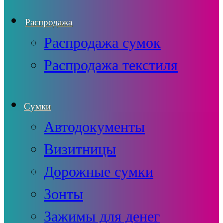
Распродажа
Распродажа сумок
Распродажа текстиля
Сумки
Автодокументы
Визитницы
Дорожные сумки
Зонты
Зажимы для денег