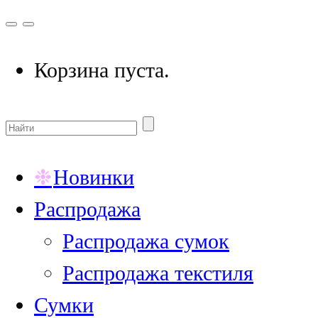
Корзина пуста.
Новинки
Распродажа
Распродажа сумок
Распродажа текстиля
Сумки