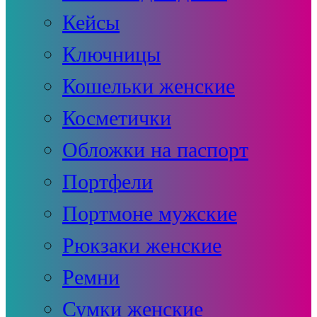
Кейсы
Ключницы
Кошельки женские
Косметички
Обложки на паспорт
Портфели
Портмоне мужские
Рюкзаки женские
Ремни
Сумки женские