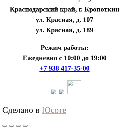
Краснодарский край, г. Кропоткин
ул. Красная, д. 107
ул. Красная, д. 189
Режим работы:
Ежедневно с 10:00 до 19:00
+7 938 417-35-00
Сделано в
Юсоте