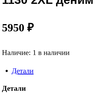
5950
₽
Наличие:
1 в наличии
Детали
Детали