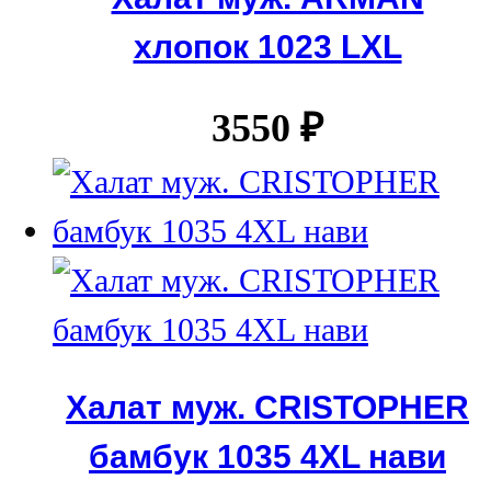
хлопок 1023 LXL
3550
₽
Халат муж. CRISTOPHER
бамбук 1035 4XL нави