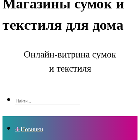
Магазины сумок и
текстиля для дома
Онлайн-витрина сумок
и текстиля
Новинки