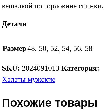
вешалкой по горловине спинки.
Детали
Размер
48, 50, 52, 54, 56, 58
SKU:
2024091013
Категория:
Халаты мужские
Похожие товары