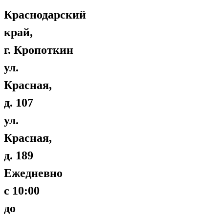
Краснодарский
край,
г. Кропоткин
ул.
Красная,
д. 107
ул.
Красная,
д. 189
Ежедневно
с 10:00
до