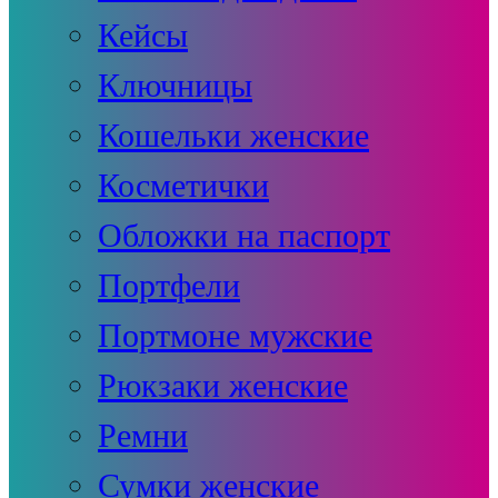
Кейсы
Ключницы
Кошельки женские
Косметички
Обложки на паспорт
Портфели
Портмоне мужские
Рюкзаки женские
Ремни
Сумки женские