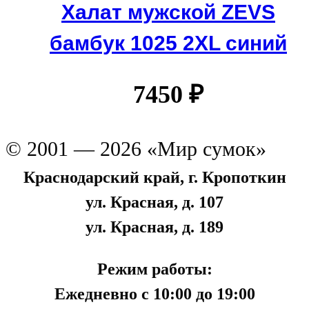
Халат мужской ZEVS
бамбук 1025 2XL синий
7450
₽
© 2001 — 2026 «Мир сумок»
Краснодарский край, г. Кропоткин
ул. Красная, д. 107
ул. Красная, д. 189
Режим работы:
Ежедневно с 10:00 до 19:00