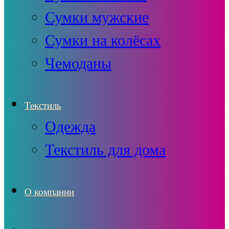
Сумки мужские
Сумки на колёсах
Чемоданы
Текстиль
Одежда
Текстиль для дома
О компании