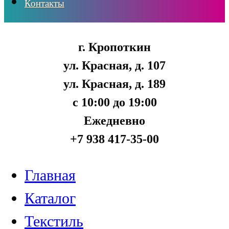
Контакты
г. Кропоткин
ул. Красная, д. 107
ул. Красная, д. 189
с 10:00 до 19:00
Ежедневно
+7 938 417-35-00
Главная
Каталог
Текстиль