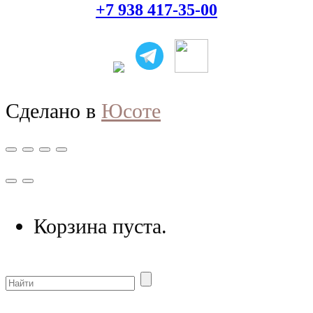
+7 938 417-35-00
Сделано в
Юсоте
Корзина пуста.