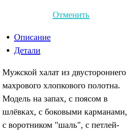
Отменить
Описание
Детали
Мужской халат из двустороннего
махрового хлопкового полотна.
Модель на запах, с поясом в
шлёвках, с боковыми карманами,
с воротником "шаль", с петлей-