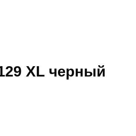
129 XL черный