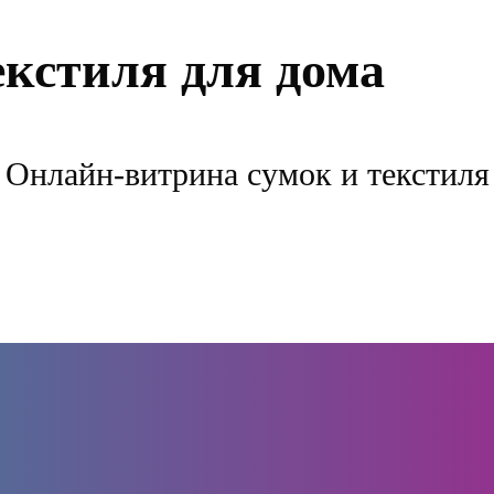
екстиля для дома
Онлайн-витрина сумок и текстиля