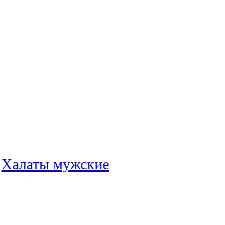
:
Халаты мужские