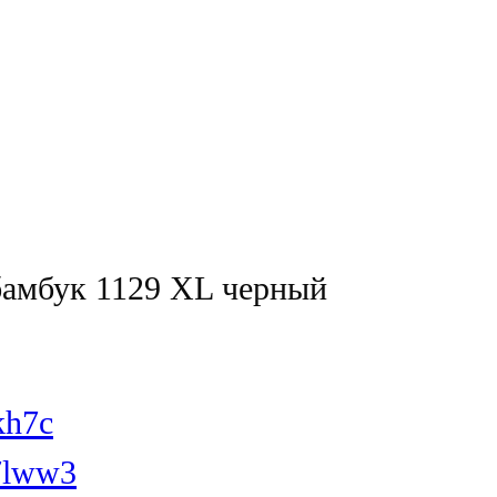
амбук 1129 XL черный