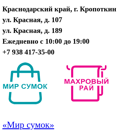
Краснодарский край, г. Кропоткин
ул. Красная, д. 107
ул. Красная, д. 189
Ежедневно с 10:00 до 19:00
+7 938 417-35-00
«Мир сумок»