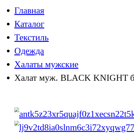
Главная
Каталог
Текстиль
Одежда
Халаты мужские
Халат муж. BLACK KNIGHT б