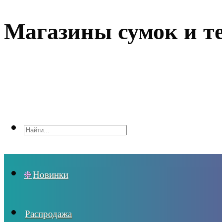
Магазины сумок и т
Новинки
Распродажа