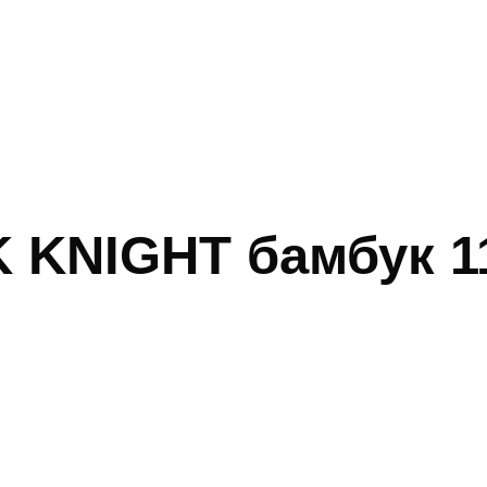
 KNIGHT бамбук 1