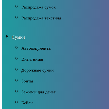
Распродажа сумок
Распродажа текстиля
Сумки
Автодокументы
Визитницы
Дорожные сумки
Зонты
Зажимы для денег
Кейсы