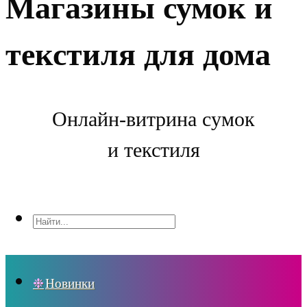
Магазины сумок и
текстиля для дома
Онлайн-витрина сумок
и текстиля
Новинки