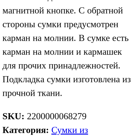
магнитной кнопке. С обратной
стороны сумки предусмотрен
карман на молнии. В сумке есть
карман на молнии и кармашек
для прочих принадлежностей.
Подкладка сумки изготовлена из
прочной ткани.
SKU:
2200000068279
Категория:
Сумки из