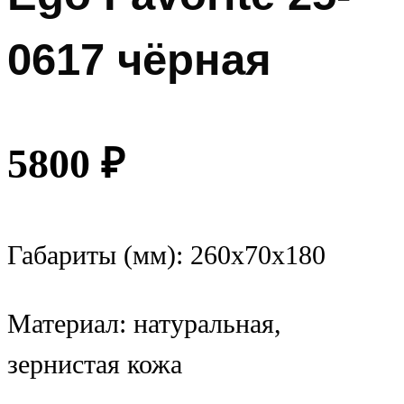
0617 чёрная
5800
₽
Габариты (мм): 260x70x180
Материал: натуральная,
зернистая кожа