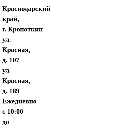
Краснодарский
край,
г. Кропоткин
ул.
Красная,
д. 107
ул.
Красная,
д. 189
Ежедневно
с 10:00
до