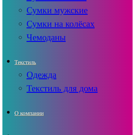
Сумки мужские
Сумки на колёсах
Чемоданы
Текстиль
Одежда
Текстиль для дома
О компании