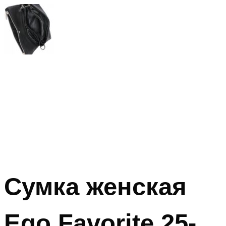
Сумка женская
Ego Favorite 25-