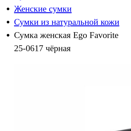
Женские сумки
Сумки из натуральной кожи
Сумка женская Ego Favorite
25-0617 чёрная