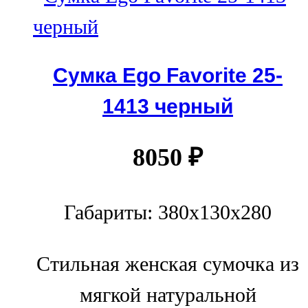
Сумка Ego Favorite 25-
1413 черный
8050
₽
Габариты: 380x130x280
Стильная женская сумочка из
мягкой натуральной