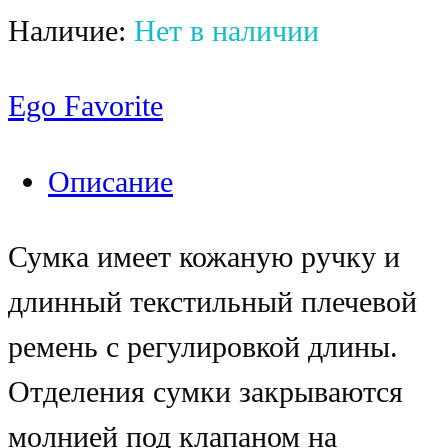
Наличие:
Нет в наличии
Ego Favorite
Описание
Сумка имеет кожаную ручку и
длинный текстильный плечевой
ремень с регулировкой длины.
Отделения сумки закрываются
молнией под клапаном на