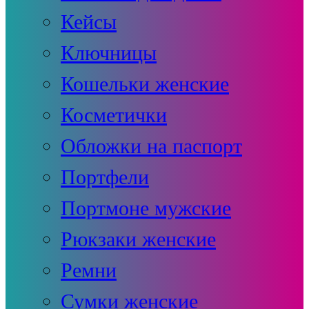
Кейсы
Ключницы
Кошельки женские
Косметички
Обложки на паспорт
Портфели
Портмоне мужские
Рюкзаки женские
Ремни
Сумки женские