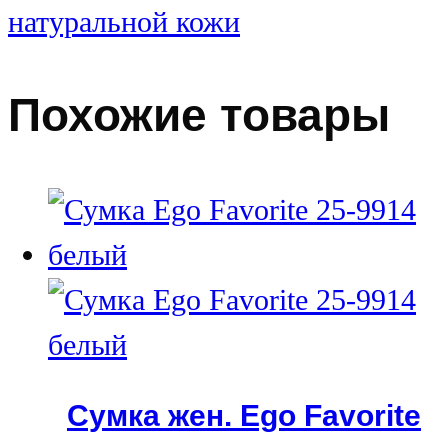
натуральной кожи
Похожие товары
Сумка жен. Ego Favorite