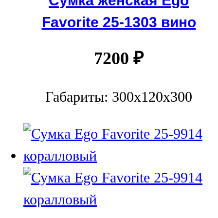
Favorite 25-1303 вино
7200
₽
Габариты: 300х120х300