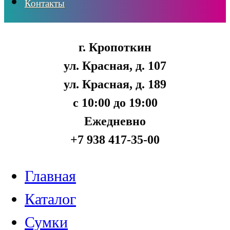
Контакты
г. Кропоткин
ул. Красная, д. 107
ул. Красная, д. 189
с 10:00 до 19:00
Ежедневно
+7 938 417-35-00
Главная
Каталог
Сумки