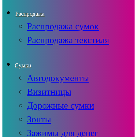
Распродажа
Распродажа сумок
Распродажа текстиля
Сумки
Автодокументы
Визитницы
Дорожные сумки
Зонты
Зажимы для денег