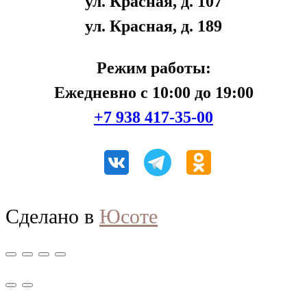
ул. Красная, д. 107
ул. Красная, д. 189
Режим работы:
Ежедневно с 10:00 до 19:00
+7 938 417-35-00
Сделано в
Юсоте