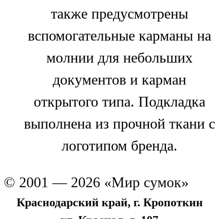
также предусмотрены
вспомогательные карманы на
молнии для небольших
документов и карман
открытого типа. Подкладка
выполнена из прочной ткани с
логотипом бренда.
© 2001 — 2026 «Мир сумок»
Краснодарский край, г. Кропоткин