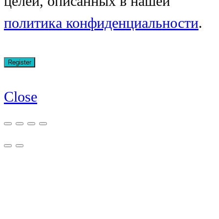
целей, описанных в нашей
политика конфиденциальности
.
Close