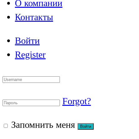
О компании
Контакты
Войти
Register
Forgot?
Запомнить меня