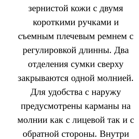
зернистой кожи с двумя
короткими ручками и
съемным плечевым ремнем с
регулировкой длинны. Два
отделения сумки сверху
закрываются одной молнией.
Для удобства с наружу
предусмотрены карманы на
молнии как с лицевой так и с
обратной стороны. Внутри