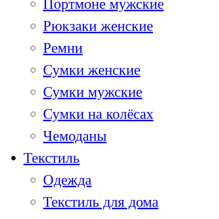
Портмоне мужские
Рюкзаки женские
Ремни
Сумки женские
Сумки мужские
Сумки на колёсах
Чемоданы
Текстиль
Одежда
Текстиль для дома