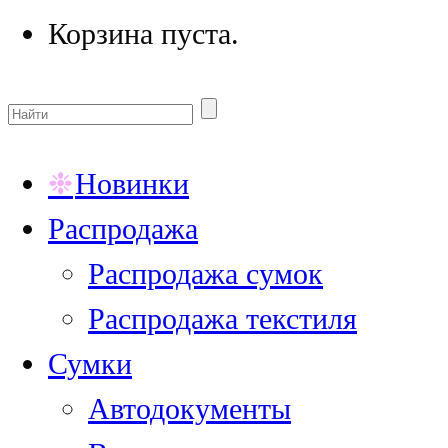
Корзина пуста.
Новинки
Распродажа
Распродажа сумок
Распродажа текстиля
Сумки
Автодокументы