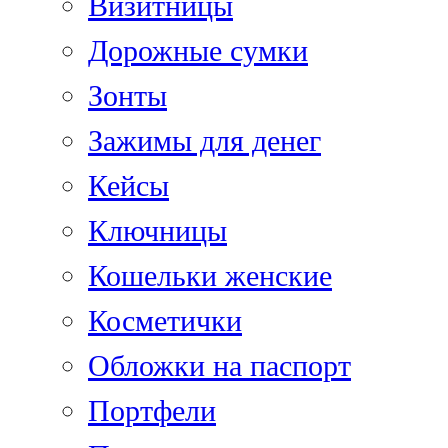
Визитницы
Дорожные сумки
Зонты
Зажимы для денег
Кейсы
Ключницы
Кошельки женские
Косметички
Обложки на паспорт
Портфели