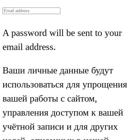
A password will be sent to your
email address.
Ваши личные данные будут
использоваться для упрощения
вашей работы с сайтом,
управления доступом к вашей
учётной записи и для других