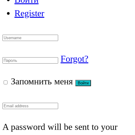
Register
Forgot?
Запомнить меня
A password will be sent to your