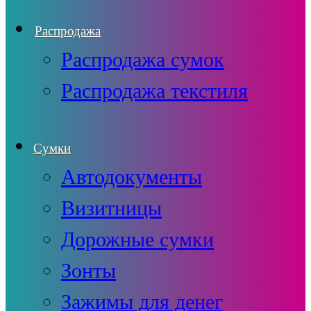
Распродажа
Распродажа сумок
Распродажа текстиля
Сумки
Автодокументы
Визитницы
Дорожные сумки
Зонты
Зажимы для денег