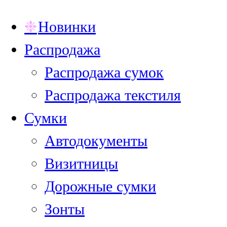
Новинки
Распродажа
Распродажа сумок
Распродажа текстиля
Сумки
Автодокументы
Визитницы
Дорожные сумки
Зонты