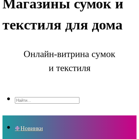
Магазины сумок и
текстиля для дома
Онлайн-витрина сумок
и текстиля
Новинки