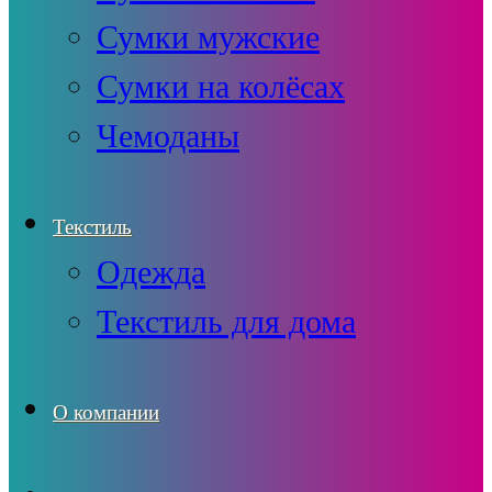
Сумки мужские
Сумки на колёсах
Чемоданы
Текстиль
Одежда
Текстиль для дома
О компании