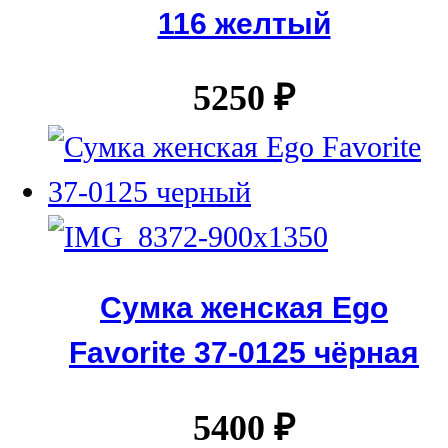
116 желтый
5250
₽
Сумка женская Ego
Favorite 37-0125 чёрная
5400
₽