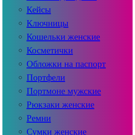
Кейсы
Ключницы
Кошельки женские
Косметички
Обложки на паспорт
Портфели
Портмоне мужские
Рюкзаки женские
Ремни
Сумки женские