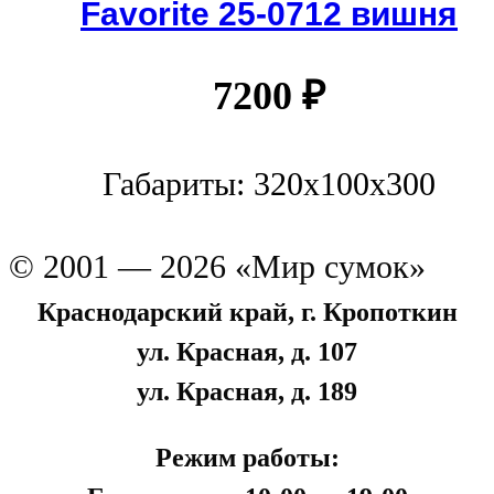
Favorite 25-0712 вишня
7200
₽
Габариты: 320x100x300
© 2001 — 2026 «Мир сумок»
Краснодарский край, г. Кропоткин
ул. Красная, д. 107
ул. Красная, д. 189
Режим работы: