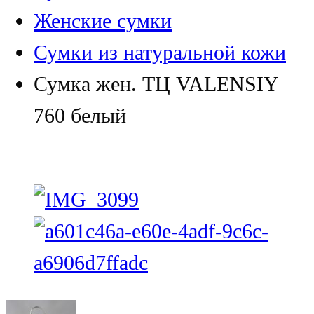
Женские сумки
Сумки из натуральной кожи
Сумка жен. ТЦ VALENSIY
760 белый