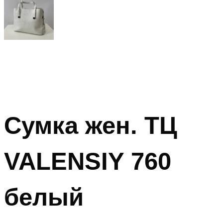
Сумка жен. ТЦ
VALENSIY 760
белый