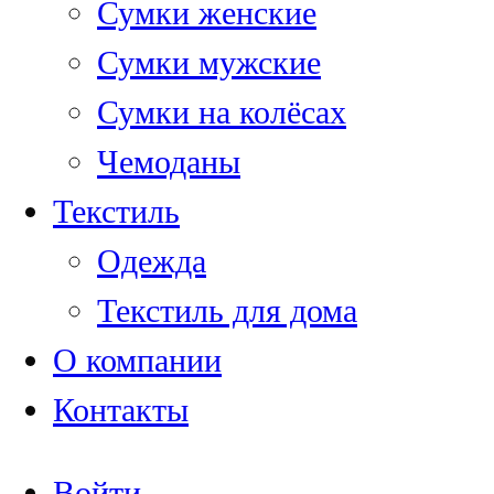
Сумки женские
Сумки мужские
Сумки на колёсах
Чемоданы
Текстиль
Одежда
Текстиль для дома
О компании
Контакты
Войти