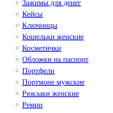
Зажимы для денег
Кейсы
Ключницы
Кошельки женские
Косметички
Обложки на паспорт
Портфели
Портмоне мужские
Рюкзаки женские
Ремни