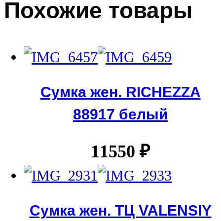
Похожие товары
Сумка жен. RICHEZZA
88917 белый
11550
₽
Сумка жен. ТЦ VALENSIY