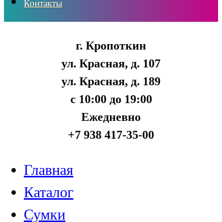
Контакты
г. Кропоткин
ул. Красная, д. 107
ул. Красная, д. 189
с 10:00 до 19:00
Ежедневно
+7 938 417-35-00
Главная
Каталог
Сумки