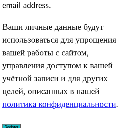
email address.
Ваши личные данные будут
использоваться для упрощения
вашей работы с сайтом,
управления доступом к вашей
учётной записи и для других
целей, описанных в нашей
политика конфиденциальности
.