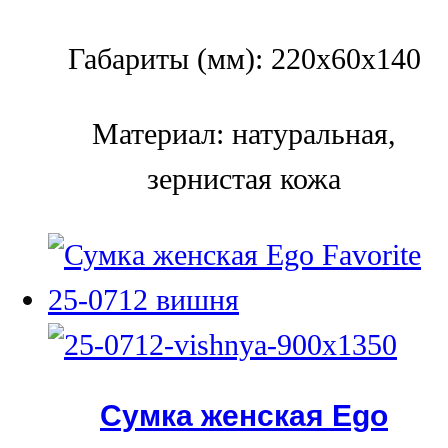
Габариты (мм): 220x60x140
Материал: натуральная,
зернистая кожа
Сумка женская Ego