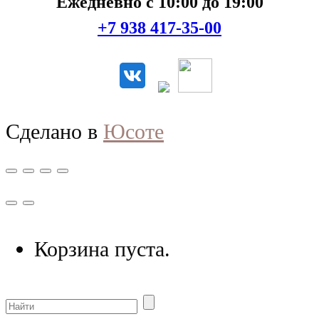
Ежедневно с 10:00 до 19:00
+7 938 417-35-00
Сделано в
Юсоте
Корзина пуста.