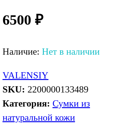
6500
₽
Наличие:
Нет в наличии
VALENSIY
SKU:
2200000133489
Категория:
Сумки из
натуральной кожи