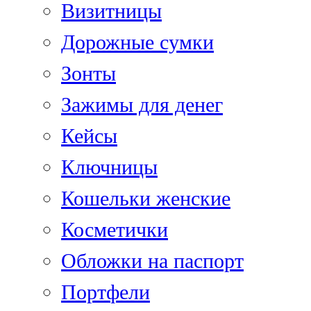
Визитницы
Дорожные сумки
Зонты
Зажимы для денег
Кейсы
Ключницы
Кошельки женские
Косметички
Обложки на паспорт
Портфели