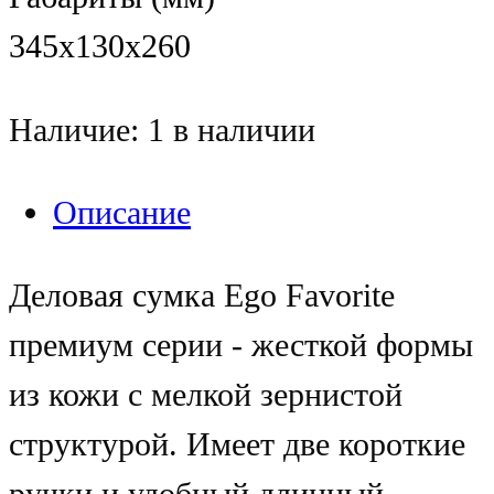
345х130х260
Наличие:
1 в наличии
Описание
Деловая сумка Ego Favorite
премиум серии - жесткой формы
из кожи с мелкой зернистой
структурой. Имеет две короткие