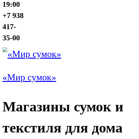
19:00
+7 938
417-
35-00
«Мир сумок»
Магазины сумок и
текстиля для дома