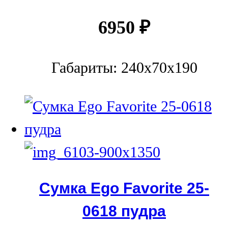
6950
₽
Габариты: 240x70x190
Сумка Ego Favorite 25-
0618 пудра