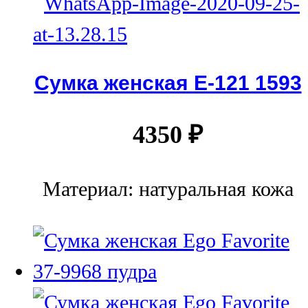
Сумка женская Е-121 1593
4350
₽
Материал: натуральная кожа