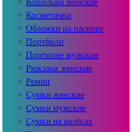
Кошельки женские
Косметички
Обложки на паспорт
Портфели
Портмоне мужские
Рюкзаки женские
Ремни
Сумки женские
Сумки мужские
Сумки на колёсах