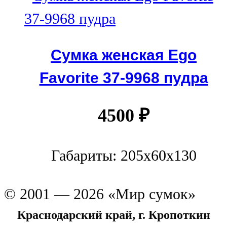
Сумка женская Ego
Favorite 37-9968 пудра
4500
₽
Габариты: 205x60x130
© 2001 — 2026 «Мир сумок»
Краснодарский край, г. Кропоткин