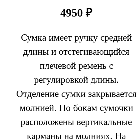
4950
₽
Сумка имеет ручку средней
длины и отстегивающийся
плечевой ремень с
регулировкой длины.
Отделение сумки закрывается
молнией. По бокам сумочки
расположены вертикальные
карманы на молниях. На