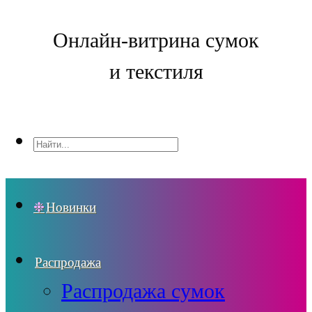
Онлайн-витрина сумок
и текстиля
Новинки
Распродажа
Распродажа сумок