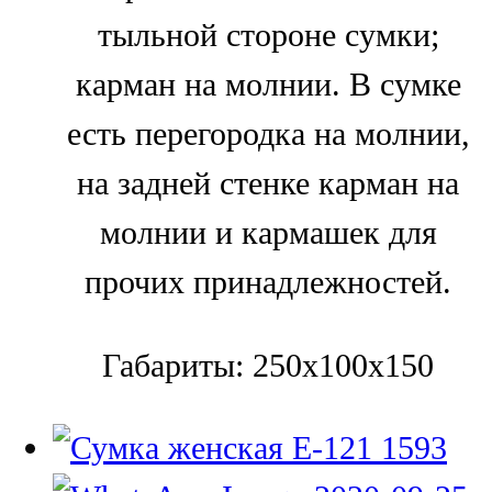
тыльной стороне сумки;
карман на молнии. В сумке
есть перегородка на молнии,
на задней стенке карман на
молнии и кармашек для
прочих принадлежностей.
Габариты: 250x100x150