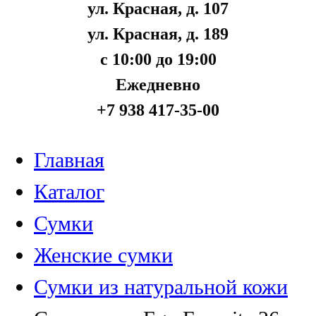
ул. Красная, д. 107
ул. Красная, д. 189
с 10:00 до 19:00
Ежедневно
+7 938 417-35-00
Главная
Каталог
Сумки
Женские сумки
Сумки из натуральной кожи