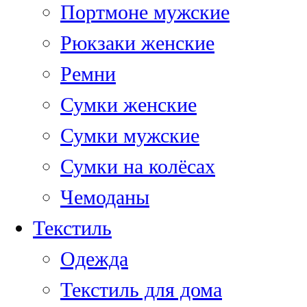
Портмоне мужские
Рюкзаки женские
Ремни
Сумки женские
Сумки мужские
Сумки на колёсах
Чемоданы
Текстиль
Одежда
Текстиль для дома