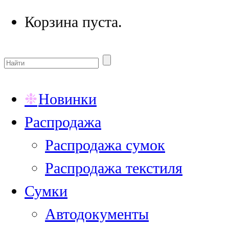
Корзина пуста.
Новинки
Распродажа
Распродажа сумок
Распродажа текстиля
Сумки
Автодокументы