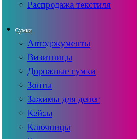
Распродажа текстиля
Сумки
Автодокументы
Визитницы
Дорожные сумки
Зонты
Зажимы для денег
Кейсы
Ключницы