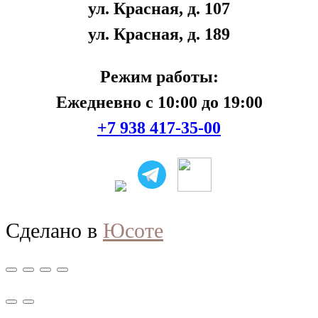
ул. Красная, д. 107
ул. Красная, д. 189
Режим работы:
Ежедневно с 10:00 до 19:00
+7 938 417-35-00
Сделано в
Юсоте