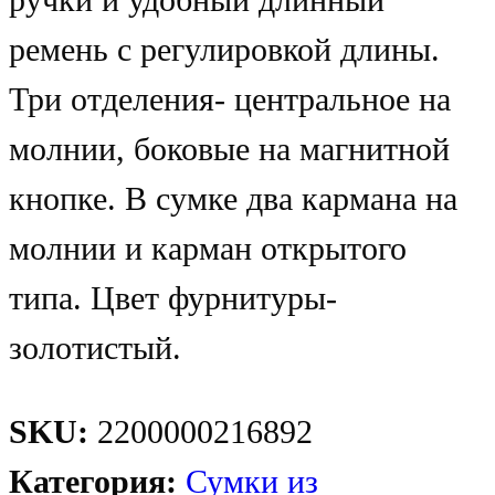
ручки и удобный длинный
ремень с регулировкой длины.
Три отделения- центральное на
молнии, боковые на магнитной
кнопке. В сумке два кармана на
молнии и карман открытого
типа. Цвет фурнитуры-
золотистый.
SKU:
2200000216892
Категория:
Сумки из