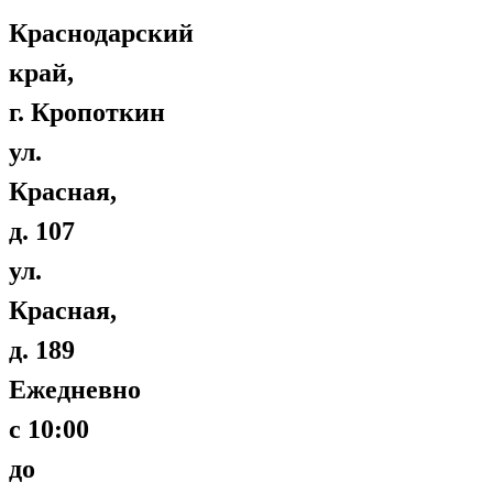
Краснодарский
край,
г. Кропоткин
ул.
Красная,
д. 107
ул.
Красная,
д. 189
Ежедневно
с 10:00
до