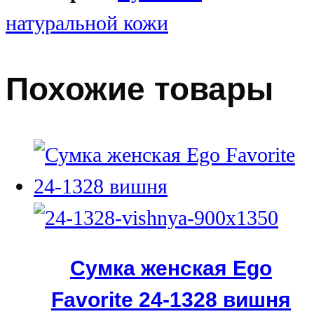
натуральной кожи
Похожие товары
Сумка женская Ego
Favorite 24-1328 вишня