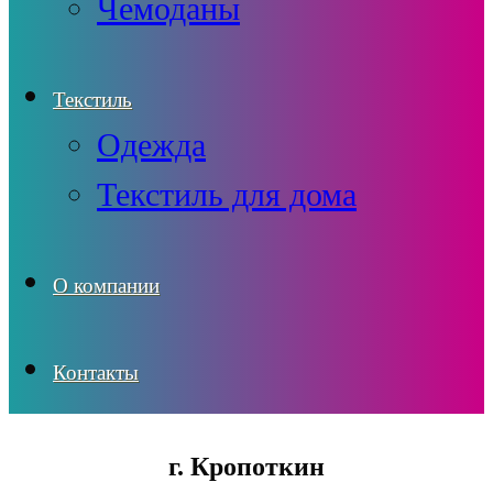
Чемоданы
Текстиль
Одежда
Текстиль для дома
О компании
Контакты
г. Кропоткин