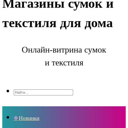
Магазины сумок и
текстиля для дома
Онлайн-витрина сумок
и текстиля
Новинки