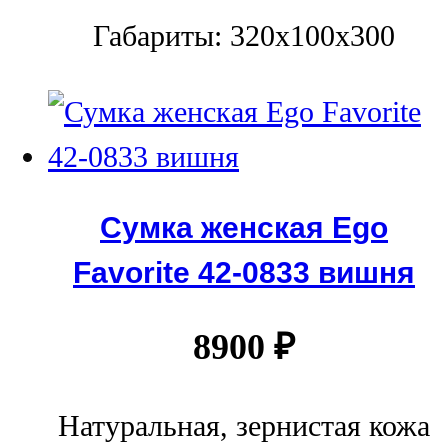
Габариты: 320x100x300
Сумка женская Ego
Favorite 42-0833 вишня
8900
₽
Натуральная, зернистая кожа