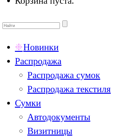
Корзина пуста.
Новинки
Распродажа
Распродажа сумок
Распродажа текстиля
Сумки
Автодокументы
Визитницы