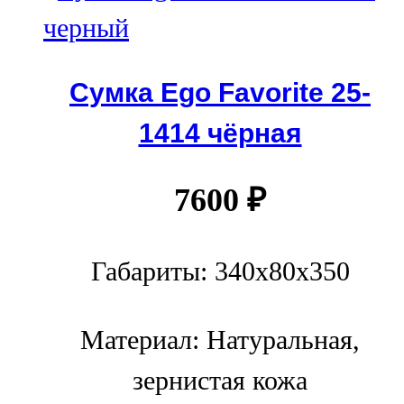
Сумка Ego Favorite 25-
1414 чёрная
7600
₽
Габариты: 340х80х350
Материал: Натуральная,
зернистая кожа