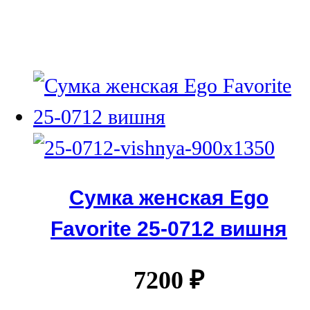
Сумка женская Ego
Favorite 25-0712 вишня
7200
₽