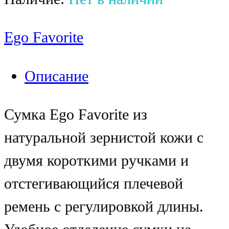
Ego Favorite
Описание
Сумка Ego Favorite из
натуральной зернистой кожи с
двумя короткими ручками и
отстегивающийся плечевой
ремень с регулировкой длины.