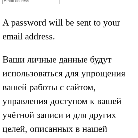
A password will be sent to your
email address.
Ваши личные данные будут
использоваться для упрощения
вашей работы с сайтом,
управления доступом к вашей
учётной записи и для других
целей, описанных в нашей