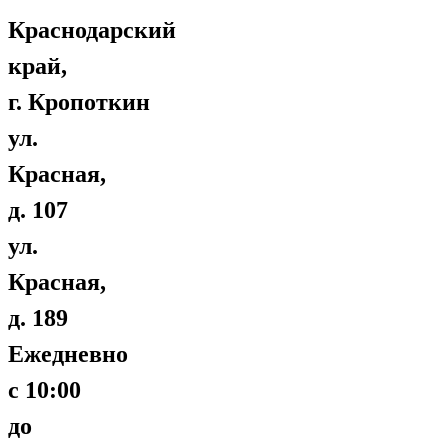
Краснодарский
край,
г. Кропоткин
ул.
Красная,
д. 107
ул.
Красная,
д. 189
Ежедневно
с 10:00
до