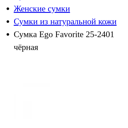
Женские сумки
Сумки из натуральной кожи
Сумка Ego Favorite 25-2401
чёрная