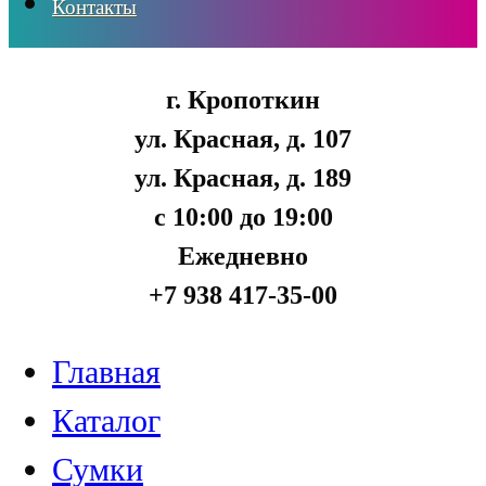
Контакты
г. Кропоткин
ул. Красная, д. 107
ул. Красная, д. 189
с 10:00 до 19:00
Ежедневно
+7 938 417-35-00
Главная
Каталог
Сумки