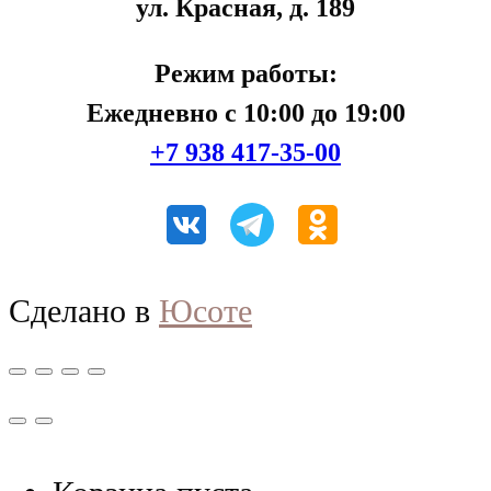
ул. Красная, д. 189
Режим работы:
Ежедневно с 10:00 до 19:00
+7 938 417-35-00
Сделано в
Юсоте