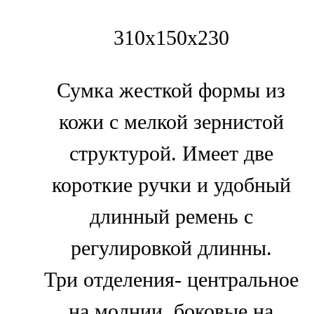
310х150х230
Сумка жесткой формы из
кожи с мелкой зернистой
структурой. Имеет две
короткие ручки и удобный
длинный ремень с
регулировкой длинны.
Три отделения- центральное
на молнии, боковые на