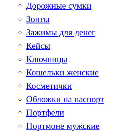
Дорожные сумки
Зонты
Зажимы для денег
Кейсы
Ключницы
Кошельки женские
Косметички
Обложки на паспорт
Портфели
Портмоне мужские