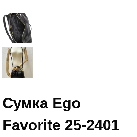
Сумка Ego
Favorite 25-2401