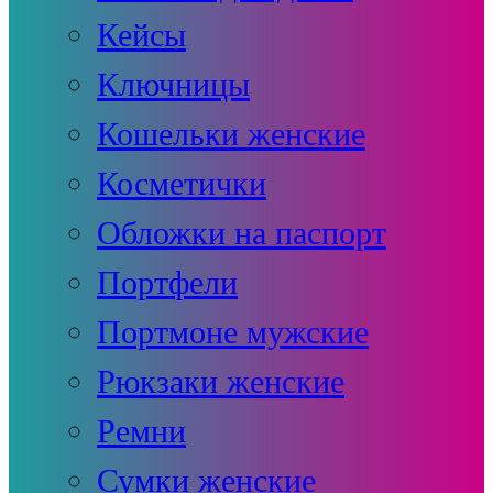
Кейсы
Ключницы
Кошельки женские
Косметички
Обложки на паспорт
Портфели
Портмоне мужские
Рюкзаки женские
Ремни
Сумки женские