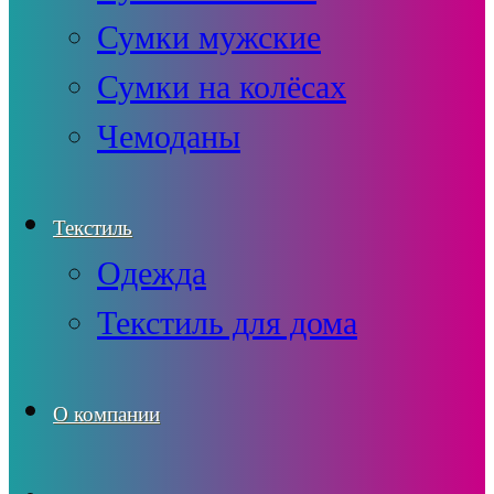
Сумки мужские
Сумки на колёсах
Чемоданы
Текстиль
Одежда
Текстиль для дома
О компании