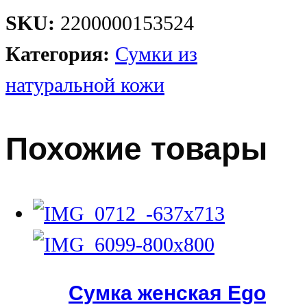
SKU:
2200000153524
Категория:
Сумки из
натуральной кожи
Похожие товары
Сумка женская Ego