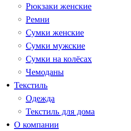
Рюкзаки женские
Ремни
Сумки женские
Сумки мужские
Сумки на колёсах
Чемоданы
Текстиль
Одежда
Текстиль для дома
О компании