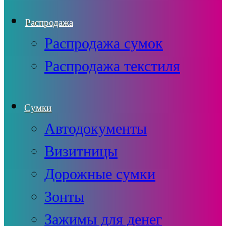
Распродажа
Распродажа сумок
Распродажа текстиля
Сумки
Автодокументы
Визитницы
Дорожные сумки
Зонты
Зажимы для денег