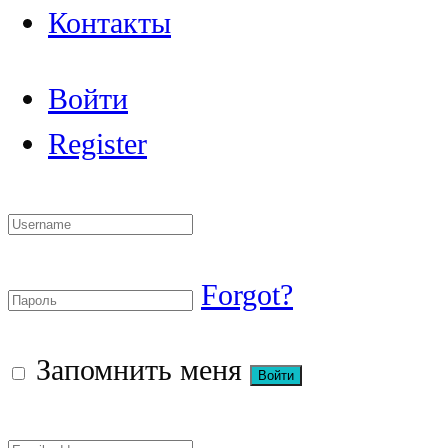
Контакты
Войти
Register
Forgot?
Запомнить меня