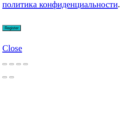
политика конфиденциальности
.
Close