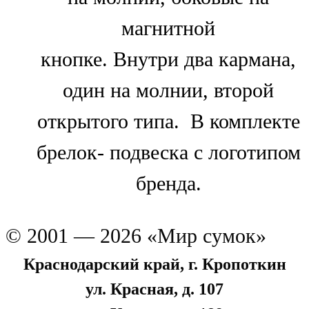
магнитной
кнопке. Внутри два кармана,
один на молнии, второй
открытого типа. В комплекте
брелок- подвеска с логотипом
бренда.
© 2001 — 2026 «Мир сумок»
Краснодарский край, г. Кропоткин
ул. Красная, д. 107