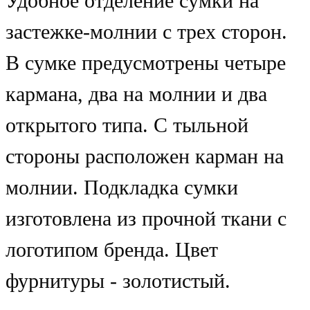
Удобное отделение сумки на
застежке-молнии с трех сторон.
В сумке предусмотрены четыре
кармана, два на молнии и два
открытого типа. С тыльной
стороны расположен карман на
молнии. Подкладка сумки
изготовлена из прочной ткани с
логотипом бренда. Цвет
фурнитуры - золотистый.