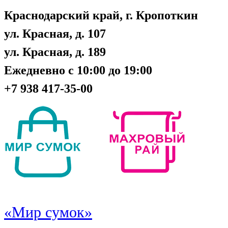
Краснодарский край, г. Кропоткин
ул. Красная, д. 107
ул. Красная, д. 189
Ежедневно с 10:00 до 19:00
+7 938 417-35-00
«Мир сумок»