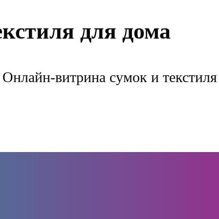
екстиля для дома
Онлайн-витрина сумок и текстиля