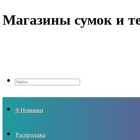
Магазины сумок и т
Новинки
Распродажа