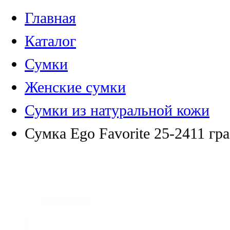
Главная
Каталог
Сумки
Женские сумки
Сумки из натуральной кожи
Сумка Ego Favorite 25-2411 гр