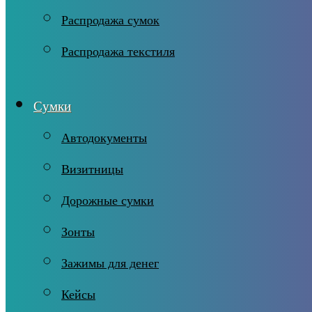
Распродажа сумок
Распродажа текстиля
Сумки
Автодокументы
Визитницы
Дорожные сумки
Зонты
Зажимы для денег
Кейсы