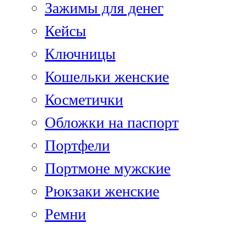
Зажимы для денег
Кейсы
Ключницы
Кошельки женские
Косметички
Обложки на паспорт
Портфели
Портмоне мужские
Рюкзаки женские
Ремни