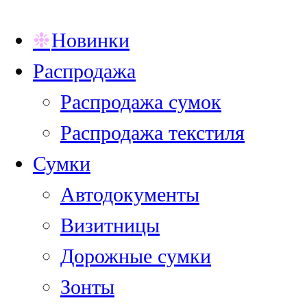
Новинки
Распродажа
Распродажа сумок
Распродажа текстиля
Сумки
Автодокументы
Визитницы
Дорожные сумки
Зонты