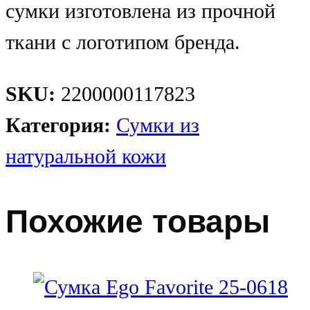
сумки изготовлена из прочной
ткани с логотипом бренда.
SKU:
2200000117823
Категория:
Сумки из
натуральной кожи
Похожие товары