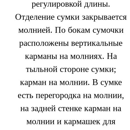
регулировкой длины.
Отделение сумки закрывается
молнией. По бокам сумочки
расположены вертикальные
карманы на молниях. На
тыльной стороне сумки;
карман на молнии. В сумке
есть перегородка на молнии,
на задней стенке карман на
молнии и кармашек для