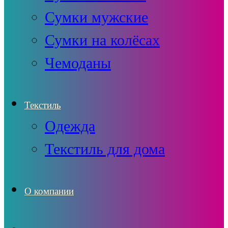
Сумки мужские
Сумки на колёсах
Чемоданы
Текстиль
Одежда
Текстиль для дома
О компании