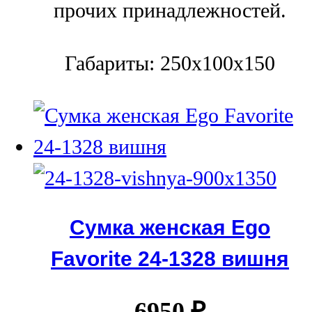
прочих принадлежностей.
Габариты: 250x100x150
Сумка женская Ego
Favorite 24-1328 вишня
6950
₽