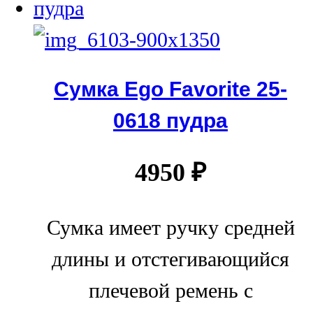
Сумка Ego Favorite 25-
0618 пудра
4950
₽
Сумка имеет ручку средней
длины и отстегивающийся
плечевой ремень с