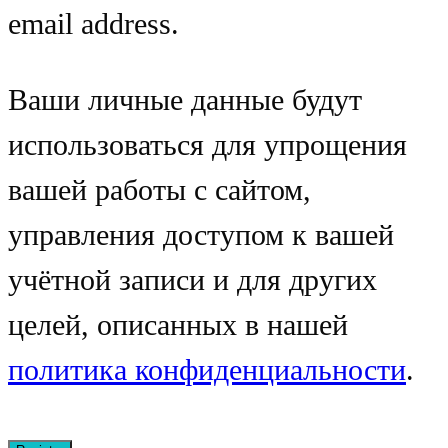
email address.
Ваши личные данные будут
использоваться для упрощения
вашей работы с сайтом,
управления доступом к вашей
учётной записи и для других
целей, описанных в нашей
политика конфиденциальности
.