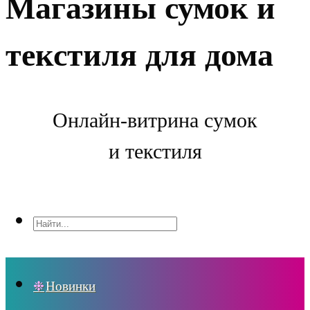
Магазины сумок и
текстиля для дома
Онлайн-витрина сумок
и текстиля
Новинки