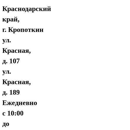
Краснодарский
край,
г. Кропоткин
ул.
Красная,
д. 107
ул.
Красная,
д. 189
Ежедневно
с 10:00
до