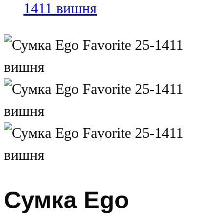
Сумка Ego