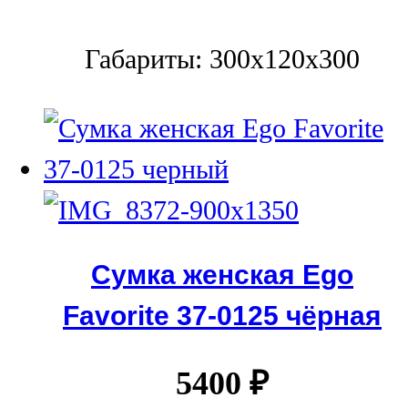
Габариты: 300х120х300
Сумка женская Ego
Favorite 37-0125 чёрная
5400
₽