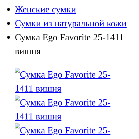
Женские сумки
Сумки из натуральной кожи
Сумка Ego Favorite 25-1411
вишня