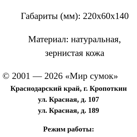
Габариты (мм): 220x60x140
Материал: натуральная,
зернистая кожа
© 2001 — 2026 «Мир сумок»
Краснодарский край, г. Кропоткин
ул. Красная, д. 107
ул. Красная, д. 189
Режим работы: