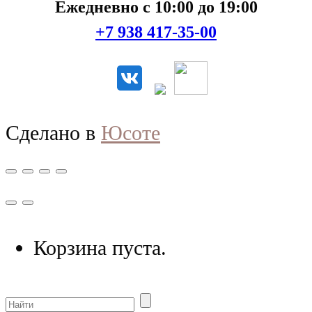
Ежедневно с 10:00 до 19:00
+7 938 417-35-00
Сделано в
Юсоте
Корзина пуста.