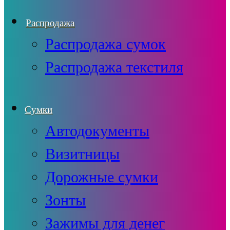
Распродажа
Распродажа сумок
Распродажа текстиля
Сумки
Автодокументы
Визитницы
Дорожные сумки
Зонты
Зажимы для денег