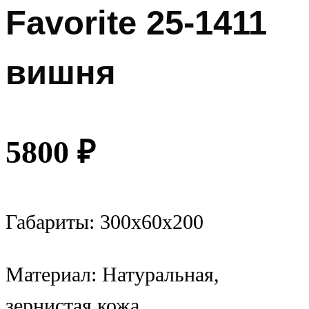
Favorite 25-1411
вишня
5800
₽
Габариты: 300x60x200
Материал: Натуральная,
зернистая кожа