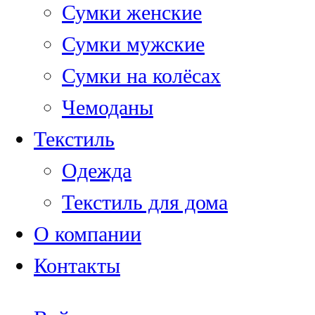
Сумки женские
Сумки мужские
Сумки на колёсах
Чемоданы
Текстиль
Одежда
Текстиль для дома
О компании
Контакты