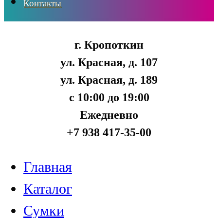
Контакты
г. Кропоткин
ул. Красная, д. 107
ул. Красная, д. 189
с 10:00 до 19:00
Ежедневно
+7 938 417-35-00
Главная
Каталог
Сумки