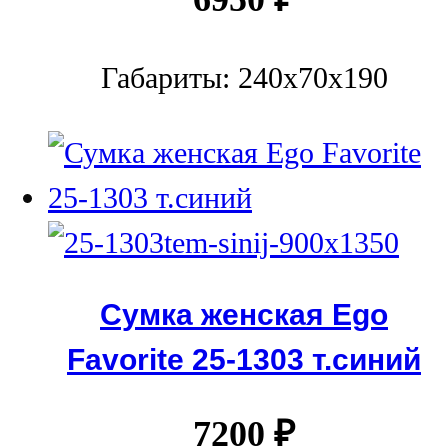
Габариты: 240x70x190
Сумка женская Ego
Favorite 25-1303 т.синий
7200
₽