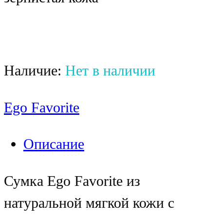
Наличие:
Нет в наличии
Ego Favorite
Описание
Сумка Ego Favorite из
натуральной мягкой кожи с