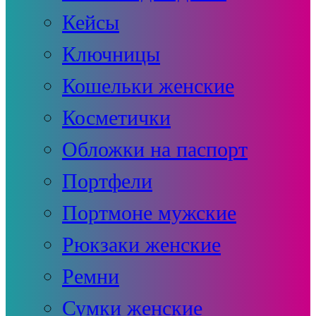
Кейсы
Ключницы
Кошельки женские
Косметички
Обложки на паспорт
Портфели
Портмоне мужские
Рюкзаки женские
Ремни
Сумки женские