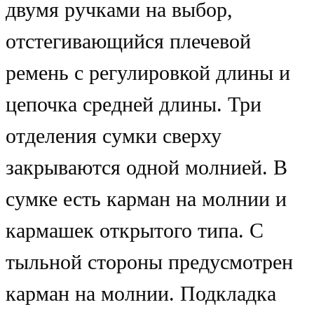
двумя ручками на выбор,
отстегивающийся плечевой
ремень с регулировкой длины и
цепочка средней длины. Три
отделения сумки сверху
закрываются одной молнией. В
сумке есть карман на молнии и
кармашек открытого типа. С
тыльной стороны предусмотрен
карман на молнии. Подкладка