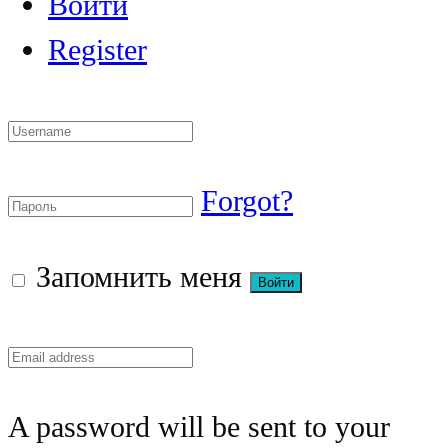
Войти
Register
Forgot?
Запомнить меня
A password will be sent to your