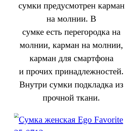
сумки предусмотрен карман
на молнии. В
сумке есть перегородка на
молнии, карман на молнии,
карман для смартфона
и прочих принадлежностей.
Внутри сумки подкладка из
прочной ткани.