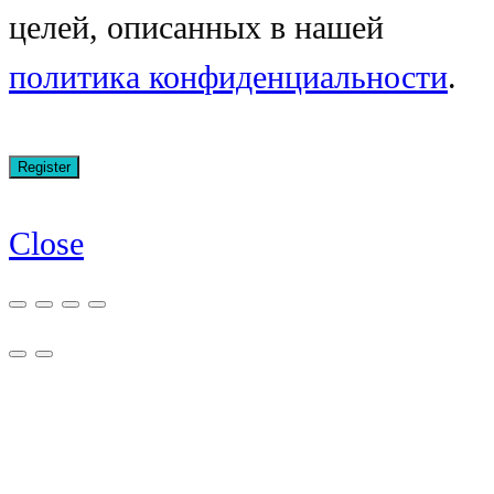
целей, описанных в нашей
политика конфиденциальности
.
Close