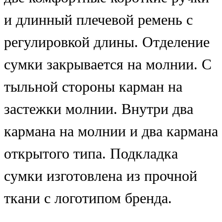
и длинный плечевой ремень с
регулировкой длины. Отделение
сумки закрывается на молнии. С
тыльной стороны карман на
застежки молнии. Внутри два
кармана на молнии и два кармана
открытого типа. Подкладка
сумки изготовлена из прочной
ткани с логотипом бренда.