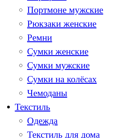
Портмоне мужские
Рюкзаки женские
Ремни
Сумки женские
Сумки мужские
Сумки на колёсах
Чемоданы
Текстиль
Одежда
Текстиль для дома