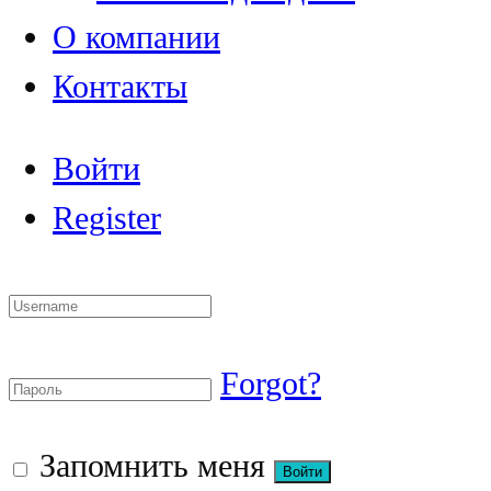
О компании
Контакты
Войти
Register
Forgot?
Запомнить меня