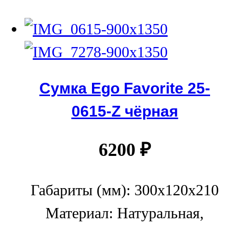
Сумка Ego Favorite 25-
0615-Z чёрная
6200
₽
Габариты (мм): 300x120x210
Материал: Натуральная,