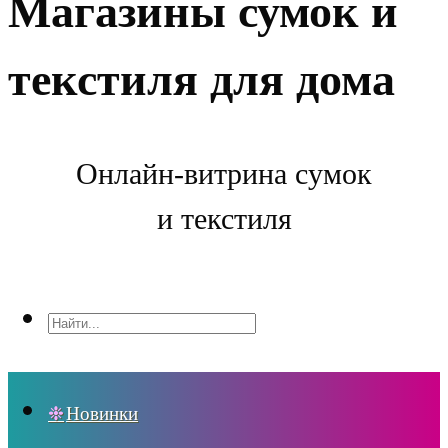
Магазины сумок и
текстиля для дома
Онлайн-витрина сумок
и текстиля
Новинки