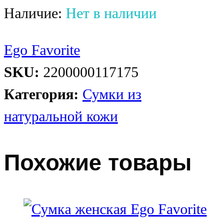
Наличие:
Нет в наличии
Ego Favorite
SKU:
2200000117175
Категория:
Сумки из
натуральной кожи
Похожие товары