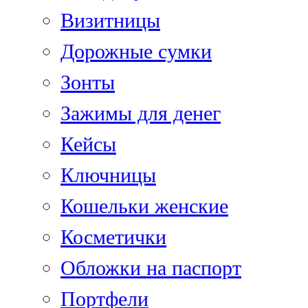
Визитницы
Дорожные сумки
Зонты
Зажимы для денег
Кейсы
Ключницы
Кошельки женские
Косметички
Обложки на паспорт
Портфели