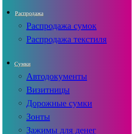
Распродажа
Распродажа сумок
Распродажа текстиля
Сумки
Автодокументы
Визитницы
Дорожные сумки
Зонты
Зажимы для денег