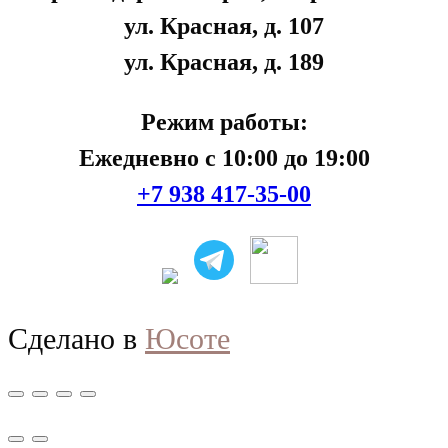
ул. Красная, д. 107
ул. Красная, д. 189
Режим работы:
Ежедневно с 10:00 до 19:00
+7 938 417-35-00
Сделано в
Юсоте