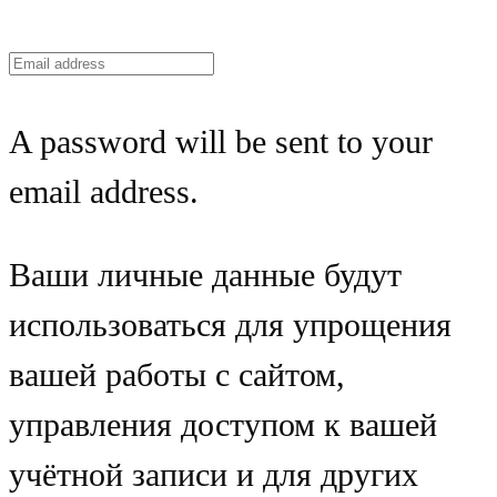
A password will be sent to your
email address.
Ваши личные данные будут
использоваться для упрощения
вашей работы с сайтом,
управления доступом к вашей
учётной записи и для других