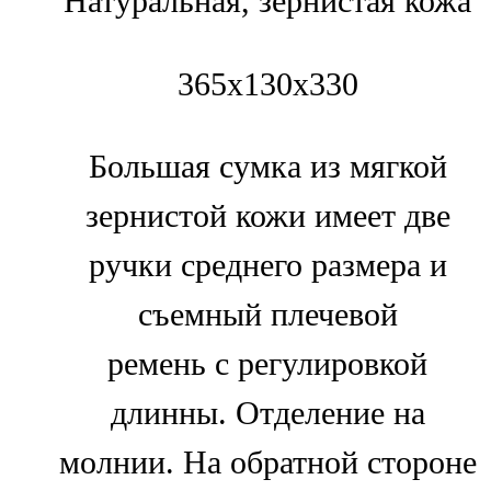
Натуральная, зернистая кожа
365х130х330
Большая сумка из мягкой
зернистой кожи имеет две
ручки среднего размера и
съемный плечевой
ремень с регулировкой
длинны. Отделение на
молнии. На обратной стороне