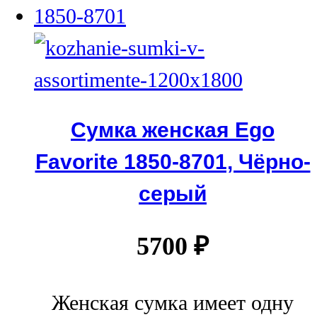
Сумка женская Ego
Favorite 1850-8701, Чёрно-
серый
5700
₽
Женская сумка имеет одну