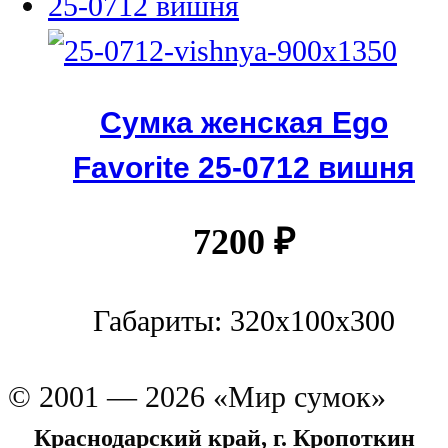
Сумка женская Ego
Favorite 25-0712 вишня
7200
₽
Габариты: 320x100x300
© 2001 — 2026 «Мир сумок»
Краснодарский край, г. Кропоткин