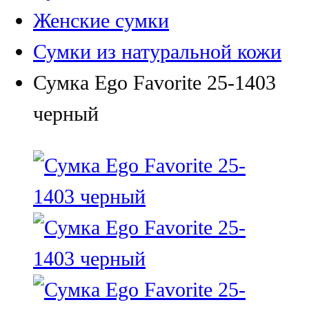
Женские сумки
Сумки из натуральной кожи
Сумка Ego Favorite 25-1403
черный