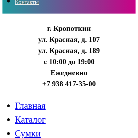
Контакты
г. Кропоткин
ул. Красная, д. 107
ул. Красная, д. 189
с 10:00 до 19:00
Ежедневно
+7 938 417-35-00
Главная
Каталог
Сумки