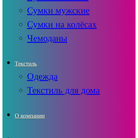
Сумки мужские
Сумки на колёсах
Чемоданы
Текстиль
Одежда
Текстиль для дома
О компании