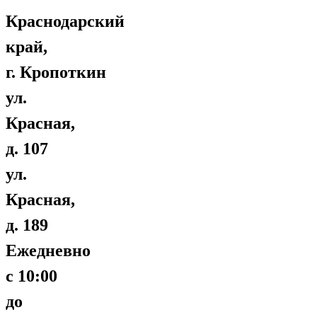
Краснодарский
край,
г. Кропоткин
ул.
Красная,
д. 107
ул.
Красная,
д. 189
Ежедневно
с 10:00
до