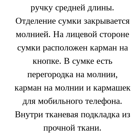
ручку средней длины.
Отделение сумки закрывается
молнией. На лицевой стороне
сумки расположен карман на
кнопке. В сумке есть
перегородка на молнии,
карман на молнии и кармашек
для мобильного телефона.
Внутри тканевая подкладка из
прочной ткани.