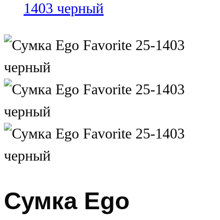
Сумка Ego