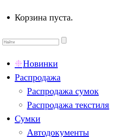
Корзина пуста.
Новинки
Распродажа
Распродажа сумок
Распродажа текстиля
Сумки
Автодокументы