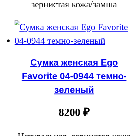
зернистая кожа/замша
Сумка женская Ego
Favorite 04-0944 темно-
зеленый
8200
₽