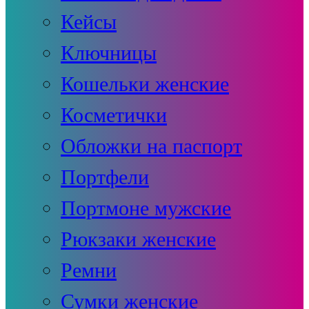
Кейсы
Ключницы
Кошельки женские
Косметички
Обложки на паспорт
Портфели
Портмоне мужские
Рюкзаки женские
Ремни
Сумки женские