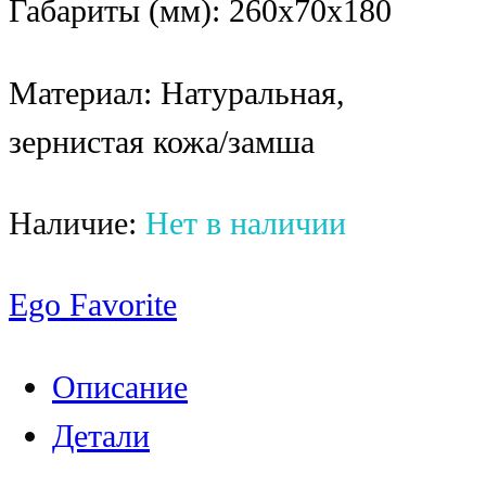
Габариты (мм): 260x70x180
Материал: Натуральная,
зернистая кожа/замша
Наличие:
Нет в наличии
Ego Favorite
Описание
Детали