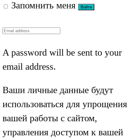
Запомнить меня
A password will be sent to your
email address.
Ваши личные данные будут
использоваться для упрощения
вашей работы с сайтом,
управления доступом к вашей