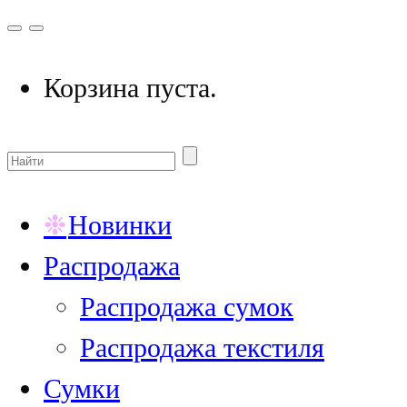
Корзина пуста.
Новинки
Распродажа
Распродажа сумок
Распродажа текстиля
Сумки