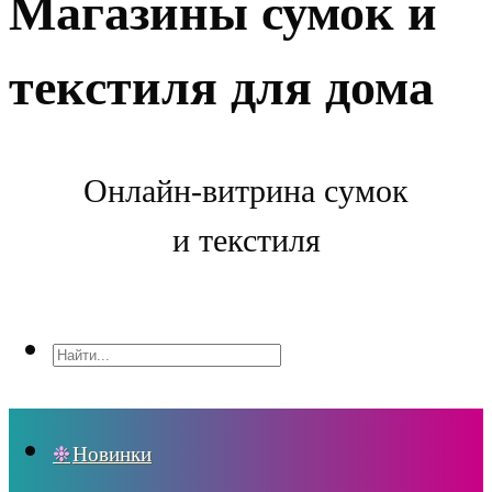
Магазины сумок и
текстиля для дома
Онлайн-витрина сумок
и текстиля
Новинки