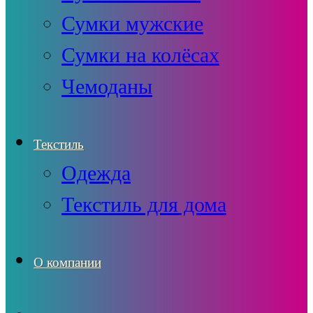
Сумки мужские
Сумки на колёсах
Чемоданы
Текстиль
Одежда
Текстиль для дома
О компании