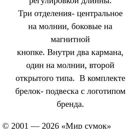
регулировкой длинны.
Три отделения- центральное
на молнии, боковые на
магнитной
кнопке. Внутри два кармана,
один на молнии, второй
открытого типа. В комплекте
брелок- подвеска с логотипом
бренда.
© 2001 — 2026 «Мир сумок»