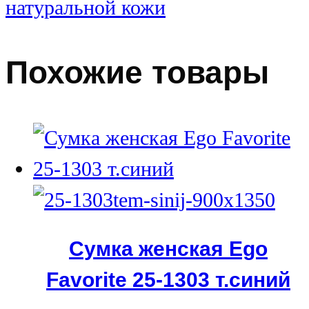
натуральной кожи
Похожие товары
Сумка женская Ego
Favorite 25-1303 т.синий