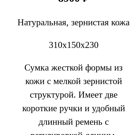
Натуральная, зернистая кожа
310х150х230
Сумка жесткой формы из
кожи с мелкой зернистой
структурой. Имеет две
короткие ручки и удобный
длинный ремень с