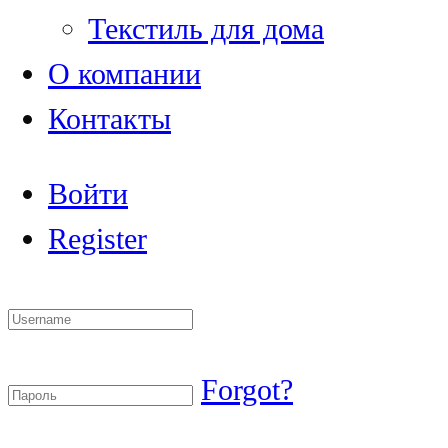
Текстиль для дома
О компании
Контакты
Войти
Register
Forgot?