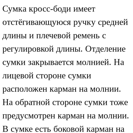
Сумка кросс-боди имеет
отстёгивающуюся ручку средней
длины и плечевой ремень с
регулировкой длины. Отделение
сумки закрывается молнией. На
лицевой стороне сумки
расположен карман на молнии.
На обратной стороне сумки тоже
предусмотрен карман на молнии.
В сумке есть боковой карман на