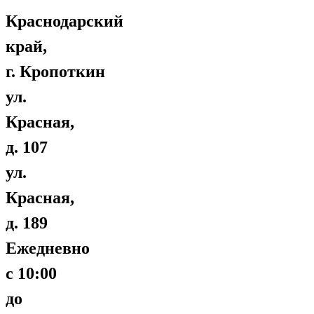
Краснодарский
край,
г. Кропоткин
ул.
Красная,
д. 107
ул.
Красная,
д. 189
Ежедневно
с 10:00
до