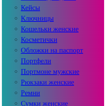
Кейсы
Ключницы
Кошельки женские
Косметички
Обложки на паспорт
Портфели
Портмоне мужские
Рюкзаки женские
Ремни
Сумки женские