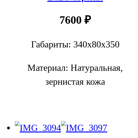
7600
₽
Габариты: 340х80х350
Материал: Натуральная,
зернистая кожа