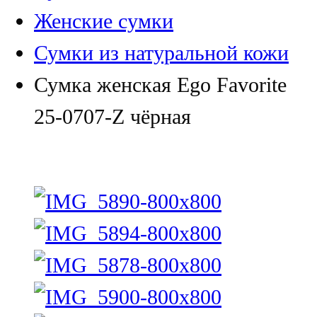
Женские сумки
Сумки из натуральной кожи
Сумка женская Ego Favorite
25-0707-Z чёрная