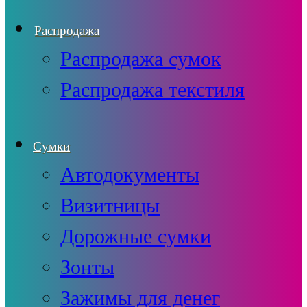
Распродажа
Распродажа сумок
Распродажа текстиля
Сумки
Автодокументы
Визитницы
Дорожные сумки
Зонты
Зажимы для денег