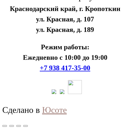
Краснодарский край, г. Кропоткин
ул. Красная, д. 107
ул. Красная, д. 189
Режим работы:
Ежедневно с 10:00 до 19:00
+7 938 417-35-00
Сделано в
Юсоте