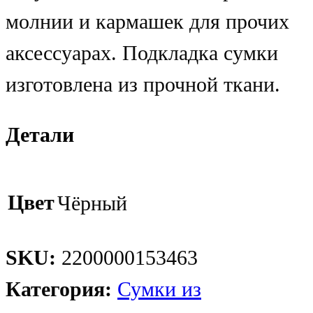
молнии и кармашек для прочих
аксессуарах. Подкладка сумки
изготовлена из прочной ткани.
Детали
Цвет
Чёрный
SKU:
2200000153463
Категория:
Сумки из