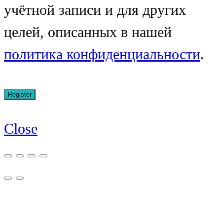
учётной записи и для других
целей, описанных в нашей
политика конфиденциальности
.
Close