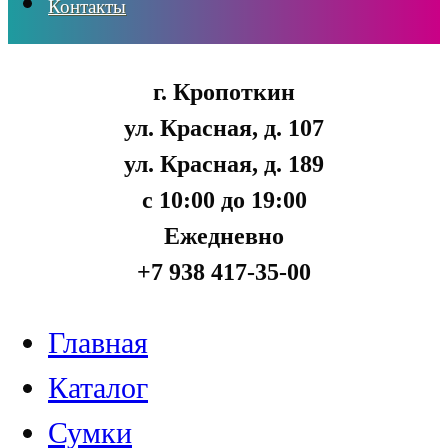
Контакты
г. Кропоткин
ул. Красная, д. 107
ул. Красная, д. 189
с 10:00 до 19:00
Ежедневно
+7 938 417-35-00
Главная
Каталог
Сумки