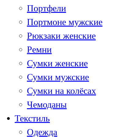
Портфели
Портмоне мужские
Рюкзаки женские
Ремни
Сумки женские
Сумки мужские
Сумки на колёсах
Чемоданы
Текстиль
Одежда