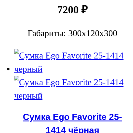
7200
₽
Габариты: 300х120х300
Сумка Ego Favorite 25-
1414 чёрная