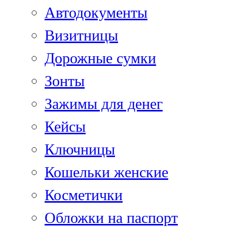
Автодокументы
Визитницы
Дорожные сумки
Зонты
Зажимы для денег
Кейсы
Ключницы
Кошельки женские
Косметички
Обложки на паспорт