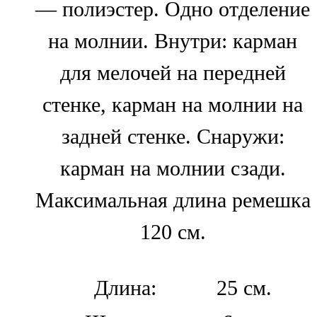
— полиэстер. Одно отделение
на молнии. Внутри: карман
для мелочей на передней
стенке, карман на молнии на
задней стенке. Снаружи:
карман на молнии сзади.
Максимальная длина ремешка
120 см.
Длина:
25 см.