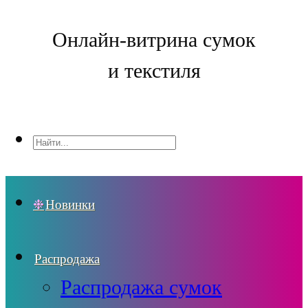
Онлайн-витрина сумок
и текстиля
Новинки
Распродажа
Распродажа сумок