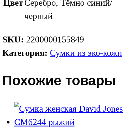
Цвет
Серебро, Тёмно синий/
черный
SKU:
2200000155849
Категория:
Сумки из эко-кожи
Похожие товары