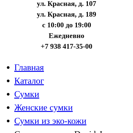
ул. Красная, д. 107
ул. Красная, д. 189
с 10:00 до 19:00
Ежедневно
+7 938 417-35-00
Главная
Каталог
Сумки
Женские сумки
Сумки из эко-кожи