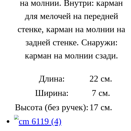
на молнии. Внутри: карман
для мелочей на передней
стенке, карман на молнии на
задней стенке. Снаружи:
карман на молнии сзади.
Длина:
22 см.
Ширина:
7 см.
Высота (без ручек):
17 см.