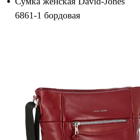
Сумка женская David-Jones
6861-1 бордовая