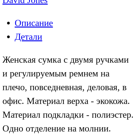
Описание
Детали
Женская сумка с двумя ручками
и регулируемым ремнем на
плечо, повседневная, деловая, в
офис. Материал верха - экокожа.
Материал подкладки - полиэстер.
Одно отделение на молнии.