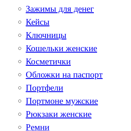
Зажимы для денег
Кейсы
Ключницы
Кошельки женские
Косметички
Обложки на паспорт
Портфели
Портмоне мужские
Рюкзаки женские
Ремни