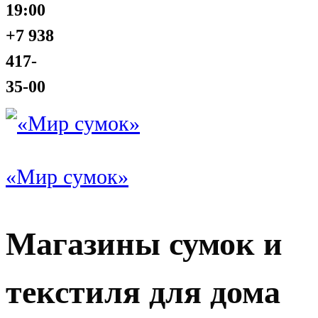
19:00
+7 938
417-
35-00
«Мир сумок»
Магазины сумок и
текстиля для дома