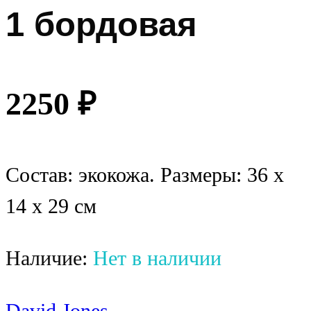
1 бордовая
2250
₽
Состав: экокожа. Размеры: 36 x
14 x 29 см
Наличие:
Нет в наличии
David Jones