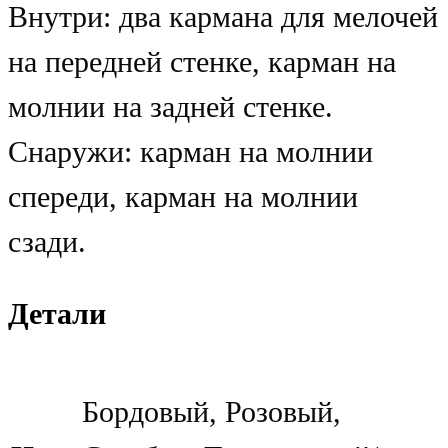
Внутри: два кармана для мелочей
на передней стенке, карман на
молнии на задней стенке.
Снаружи: карман на молнии
спереди, карман на молнии
сзади.
Детали
Бордовый, Розовый,