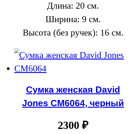
Длина: 20 см.
Ширина: 9 см.
Высота (без ручек): 16 см.
Сумка женская David
Jones СМ6064, черный
2300
₽