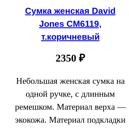
Сумка женская David
Jones СМ6119,
т.коричневый
2350
₽
Небольшая женская сумка на
одной ручке, с длинным
ремешком. Материал верха —
экокожа. Материал подкладки