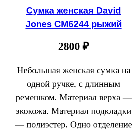
Сумка женская David
Jones СМ6244 рыжий
2800
₽
Небольшая женская сумка на
одной ручке, с длинным
ремешком. Материал верха —
экокожа. Материал подкладки
— полиэстер. Одно отделение