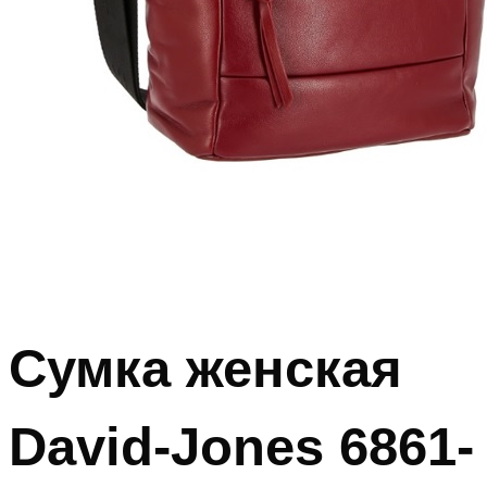
Сумка женская
David-Jones 6861-