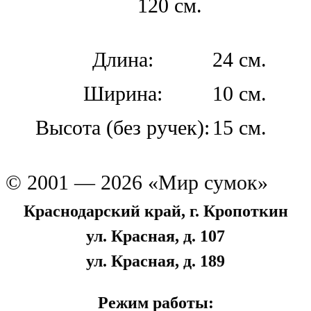
120 см.
Длина:
24 см.
Ширина:
10 см.
Высота (без ручек):
15 см.
© 2001 — 2026 «Мир сумок»
Краснодарский край, г. Кропоткин
ул. Красная, д. 107
ул. Красная, д. 189
Режим работы: