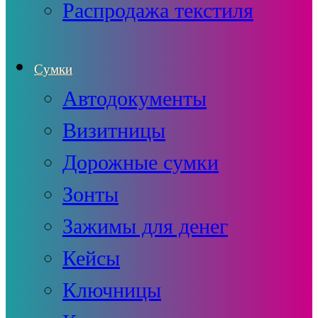
Распродажа текстиля
Сумки
Автодокументы
Визитницы
Дорожные сумки
Зонты
Зажимы для денег
Кейсы
Ключницы