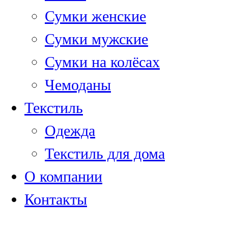
Сумки женские
Сумки мужские
Сумки на колёсах
Чемоданы
Текстиль
Одежда
Текстиль для дома
О компании
Контакты