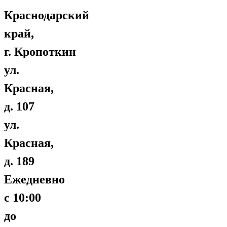
Краснодарский
край,
г. Кропоткин
ул.
Красная,
д. 107
ул.
Красная,
д. 189
Ежедневно
с 10:00
до