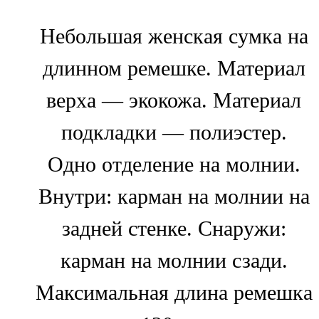
Небольшая женская сумка на
длинном ремешке. Материал
верха — экокожа. Материал
подкладки — полиэстер.
Одно отделение на молнии.
Внутри: карман на молнии на
задней стенке. Снаружи:
карман на молнии сзади.
Максимальная длина ремешка