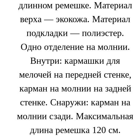
длинном ремешке. Материал
верха — экокожа. Материал
подкладки — полиэстер.
Одно отделение на молнии.
Внутри: кармашки для
мелочей на передней стенке,
карман на молнии на задней
стенке. Снаружи: карман на
молнии сзади. Максимальная
длина ремешка 120 см.