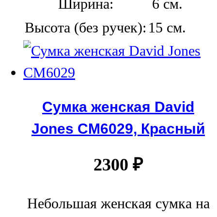
Ширина:
6 см.
Высота (без ручек):
15 см.
Сумка женская David
Jones CM6029, Красный
2300
₽
Небольшая женская сумка на