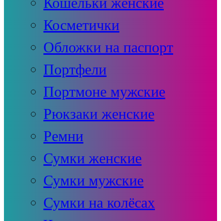
Кошельки женские
Косметички
Обложки на паспорт
Портфели
Портмоне мужские
Рюкзаки женские
Ремни
Сумки женские
Сумки мужские
Сумки на колёсах