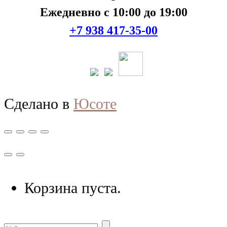
Ежедневно с 10:00 до 19:00
+7 938 417-35-00
Сделано в
Юсоте
Корзина пуста.