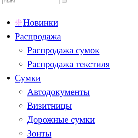
Новинки
Распродажа
Распродажа сумок
Распродажа текстиля
Сумки
Автодокументы
Визитницы
Дорожные сумки
Зонты