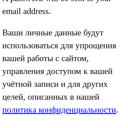
email address.
Ваши личные данные будут
использоваться для упрощения
вашей работы с сайтом,
управления доступом к вашей
учётной записи и для других
целей, описанных в нашей
политика конфиденциальности
.