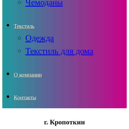
Чемоданы
Текстиль
Одежда
Текстиль для дома
О компании
Контакты
г. Кропоткин