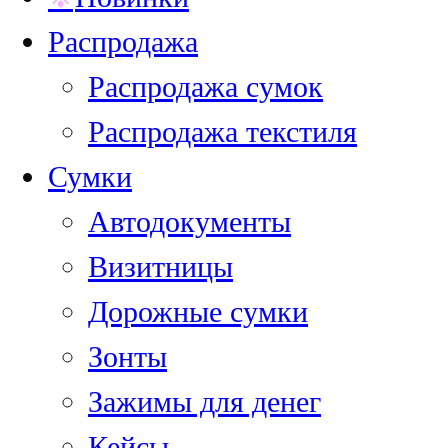
Распродажа
Распродажа сумок
Распродажа текстиля
Сумки
Автодокументы
Визитницы
Дорожные сумки
Зонты
Зажимы для денег
Кейсы