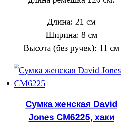
Длина: 21 см
Ширина: 8 см
Высота (без ручек): 11 см
Сумка женская David
Jones СМ6225, хаки