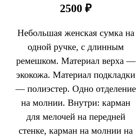
2500
₽
Небольшая женская сумка на
одной ручке, с длинным
ремешком. Материал верха —
экокожа. Материал подкладки
— полиэстер. Одно отделение
на молнии. Внутри: карман
для мелочей на передней
стенке, карман на молнии на