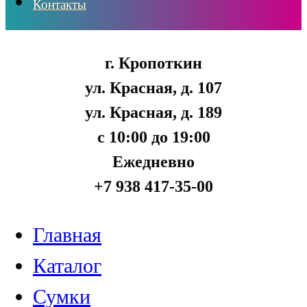
Контакты
г. Кропоткин
ул. Красная, д. 107
ул. Красная, д. 189
с 10:00 до 19:00
Ежедневно
+7 938 417-35-00
Главная
Каталог
Сумки