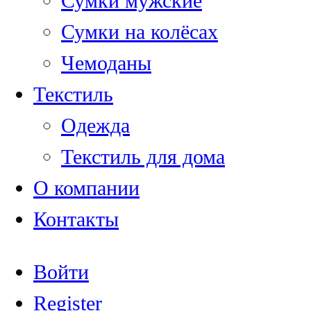
Сумки мужские
Сумки на колёсах
Чемоданы
Текстиль
Одежда
Текстиль для дома
О компании
Контакты
Войти
Register