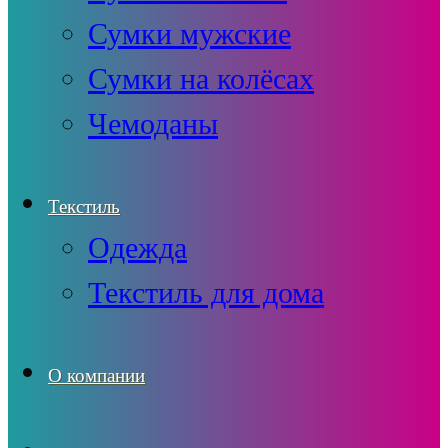
Сумки мужские
Сумки на колёсах
Чемоданы
Текстиль
Одежда
Текстиль для дома
О компании