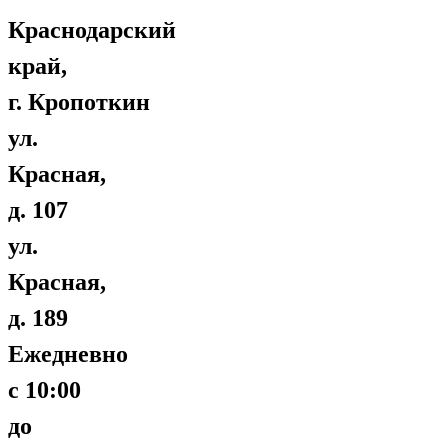
Краснодарский
край,
г. Кропоткин
ул.
Красная,
д. 107
ул.
Красная,
д. 189
Ежедневно
с 10:00
до