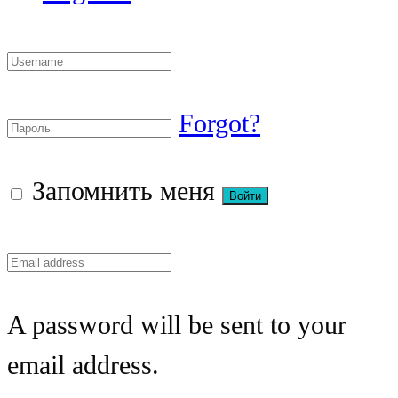
Forgot?
Запомнить меня
A password will be sent to your
email address.