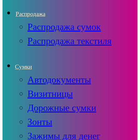
Распродажа
Распродажа сумок
Распродажа текстиля
Сумки
Автодокументы
Визитницы
Дорожные сумки
Зонты
Зажимы для денег