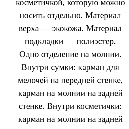
косметичкой, которую можно
носить отдельно. Материал
верха — экокожа. Материал
подкладки — полиэстер.
Одно отделение на молнии.
Внутри сумки: карман для
мелочей на передней стенке,
карман на молнии на задней
стенке. Внутри косметички:
карман на молнии на задней