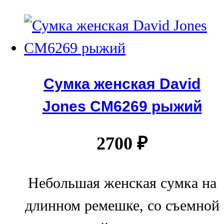
Сумка женская David
Jones СМ6269 рыжий
2700
₽
Небольшая женская сумка на
длинном ремешке, со съемной