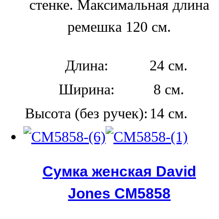
стенке. Максимальная длина
ремешка 120 см.
Длина:
24 см.
Ширина:
8 см.
Высота (без ручек):
14 см.
Сумка женская David
Jones СМ5858