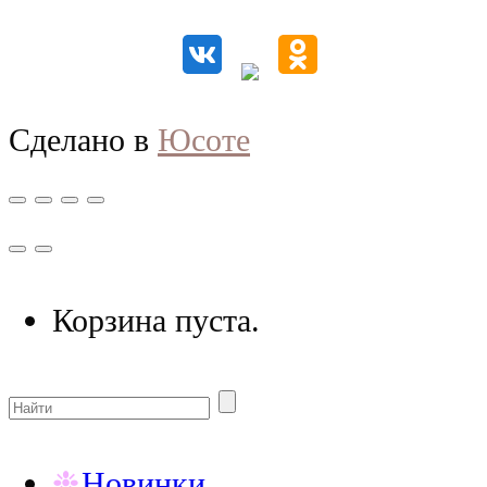
Сделано в
Юсоте
Корзина пуста.
Новинки