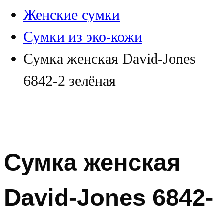
Женские сумки
Сумки из эко-кожи
Сумка женская David-Jones
6842-2 зелёная
Сумка женская
David-Jones 6842-