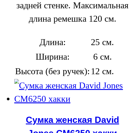
задней стенке. Максимальная
длина ремешка 120 см.
Длина:
25 см.
Ширина:
6 см.
Высота (без ручек):
12 см.
Сумка женская David