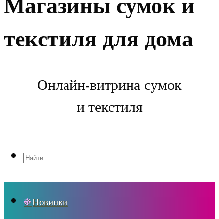
Магазины сумок и
текстиля для дома
Онлайн-витрина сумок
и текстиля
Новинки