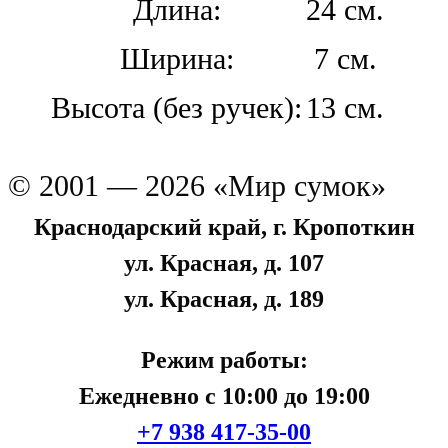
Длина:
24 см.
Ширина:
7 см.
Высота (без ручек):
13 см.
© 2001 — 2026 «Мир сумок»
Краснодарский край, г. Кропоткин
ул. Красная, д. 107
ул. Красная, д. 189
Режим работы:
Ежедневно с 10:00 до 19:00
+7 938 417-35-00