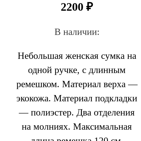
2200
₽
В наличии:
Небольшая женская сумка на
одной ручке, с длинным
ремешком. Материал верха —
экокожа. Материал подкладки
— полиэстер. Два отделения
на молниях. Максимальная
длина ремешка 120 см.