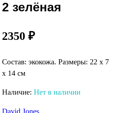
2 зелёная
2350
₽
Состав: экокожа. Размеры: 22 x 7
x 14 см
Наличие:
Нет в наличии
David Jones