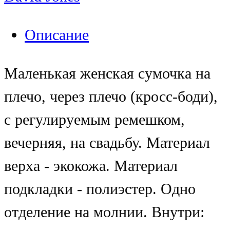
Описание
Маленькая женская сумочка на
плечо, через плечо (кросс-боди),
с регулируемым ремешком,
вечерняя, на свадьбу. Материал
верха - экокожа. Материал
подкладки - полиэстер. Одно
отделение на молнии. Внутри: