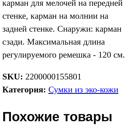
карман для мелочей на передней
стенке, карман на молнии на
задней стенке. Снаружи: карман
сзади. Максимальная длина
регулируемого ремешка - 120 см.
SKU:
2200000155801
Категория:
Сумки из эко-кожи
Похожие товары