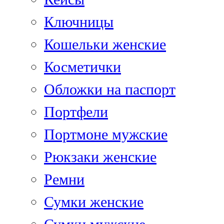
Ключницы
Кошельки женские
Косметички
Обложки на паспорт
Портфели
Портмоне мужские
Рюкзаки женские
Ремни
Сумки женские