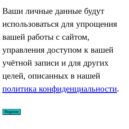
Ваши личные данные будут
использоваться для упрощения
вашей работы с сайтом,
управления доступом к вашей
учётной записи и для других
целей, описанных в нашей
политика конфиденциальности
.