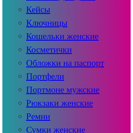
Кейсы
Ключницы
Кошельки женские
Косметички
Обложки на паспорт
Портфели
Портмоне мужские
Рюкзаки женские
Ремни
Сумки женские