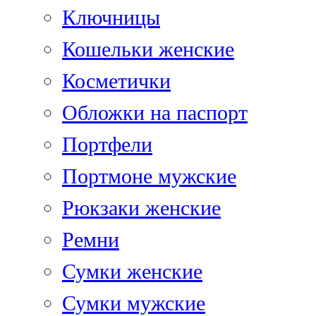
Ключницы
Кошельки женские
Косметички
Обложки на паспорт
Портфели
Портмоне мужские
Рюкзаки женские
Ремни
Сумки женские
Сумки мужские