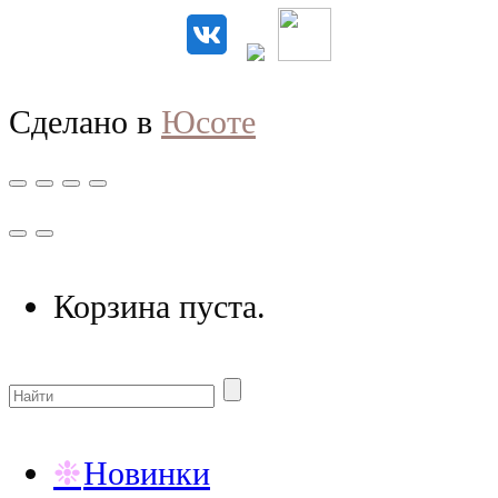
Сделано в
Юсоте
Корзина пуста.
Новинки