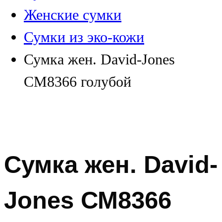
Женские сумки
Сумки из эко-кожи
Сумка жен. David-Jones
СМ8366 голубой
Сумка жен. David-
Jones СМ8366