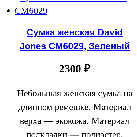
Сумка женская David
Jones CM6029, Зеленый
2300
₽
Небольшая женская сумка на
длинном ремешке. Материал
верха — экокожа. Материал
подкладки — полиэстер.