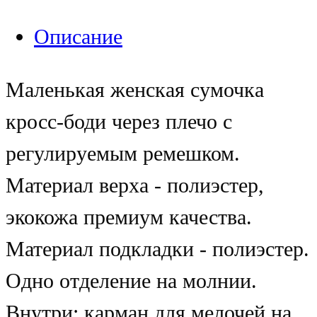
Описание
Маленькая женская сумочка
кросс-боди через плечо с
регулируемым ремешком.
Материал верха - полиэстер,
экокожа премиум качества.
Материал подкладки - полиэстер.
Одно отделение на молнии.
Внутри: карман для мелочей на