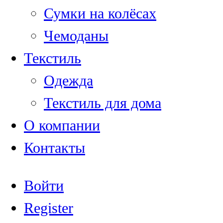
Сумки на колёсах
Чемоданы
Текстиль
Одежда
Текстиль для дома
О компании
Контакты
Войти
Register