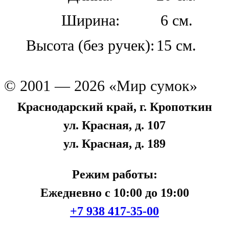
Ширина:
6 см.
Высота (без ручек):
15 см.
© 2001 — 2026 «Мир сумок»
Краснодарский край, г. Кропоткин
ул. Красная, д. 107
ул. Красная, д. 189
Режим работы:
Ежедневно с 10:00 до 19:00
+7 938 417-35-00