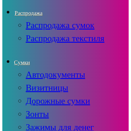
Распродажа
Распродажа сумок
Распродажа текстиля
Сумки
Автодокументы
Визитницы
Дорожные сумки
Зонты
Зажимы для денег