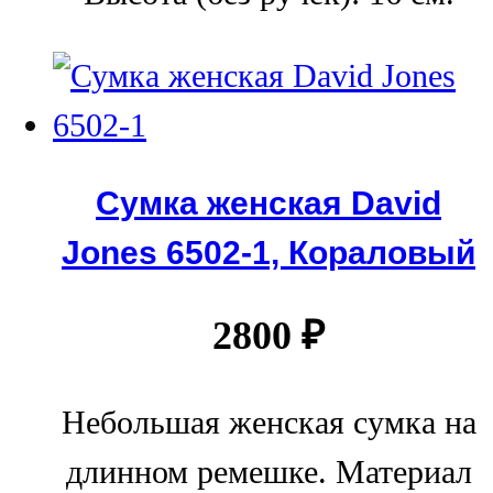
Сумка женская David
Jones 6502-1, Кораловый
2800
₽
Небольшая женская сумка на
длинном ремешке. Материал