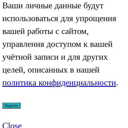
Ваши личные данные будут
использоваться для упрощения
вашей работы с сайтом,
управления доступом к вашей
учётной записи и для других
целей, описанных в нашей
политика конфиденциальности
.
Close