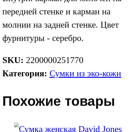
передней стенке и карман на
молнии на задней стенке. Цвет
фурнитуры - серебро.
SKU:
2200000251770
Категория:
Сумки из эко-кожи
Похожие товары