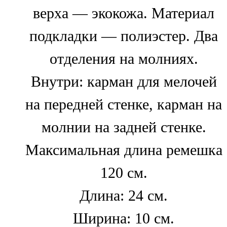
верха — экокожа. Материал
подкладки — полиэстер. Два
отделения на молниях.
Внутри: карман для мелочей
на передней стенке, карман на
молнии на задней стенке.
Максимальная длина ремешка
120 см.
Длина: 24 см.
Ширина: 10 см.