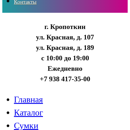
Контакты
г. Кропоткин
ул. Красная, д. 107
ул. Красная, д. 189
с 10:00 до 19:00
Ежедневно
+7 938 417-35-00
Главная
Каталог
Сумки