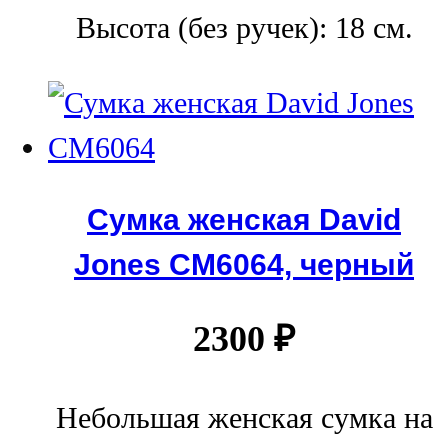
Высота (без ручек): 18 см.
Сумка женская David
Jones СМ6064, черный
2300
₽
Небольшая женская сумка на