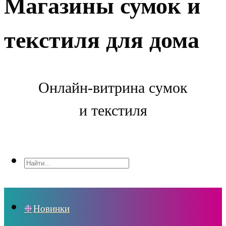
Магазины сумок и
текстиля для дома
Онлайн-витрина сумок
и текстиля
Новинки