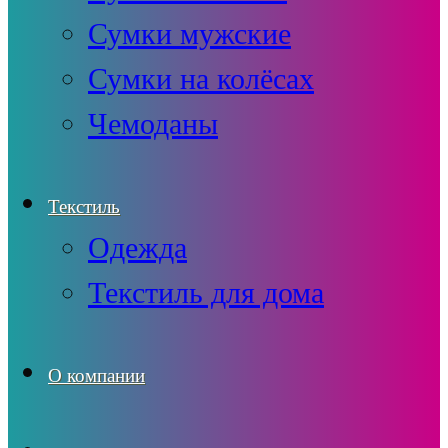
Сумки мужские
Сумки на колёсах
Чемоданы
Текстиль
Одежда
Текстиль для дома
О компании