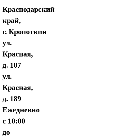
Краснодарский
край,
г. Кропоткин
ул.
Красная,
д. 107
ул.
Красная,
д. 189
Ежедневно
с 10:00
до