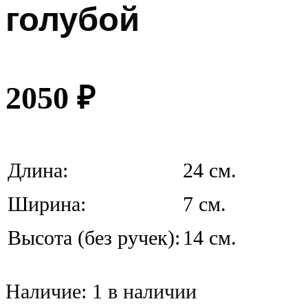
голубой
2050
₽
Длина:
24 см.
Ширина:
7 см.
Высота (без ручек):
14 см.
Наличие:
1 в наличии