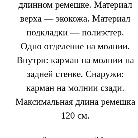
длинном ремешке. Материал
верха — экокожа. Материал
подкладки — полиэстер.
Одно отделение на молнии.
Внутри: карман на молнии на
задней стенке. Снаружи:
карман на молнии сзади.
Максимальная длина ремешка
120 см.