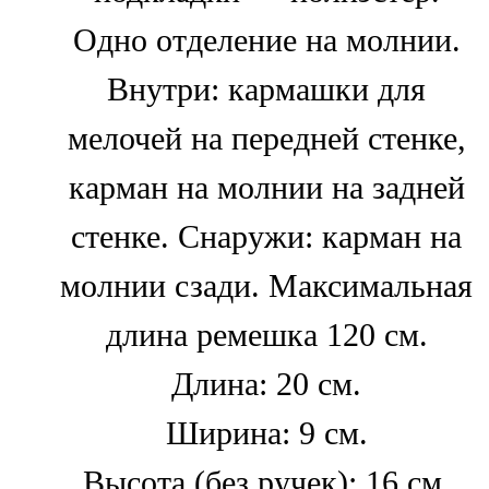
Одно отделение на молнии.
Внутри: кармашки для
мелочей на передней стенке,
карман на молнии на задней
стенке. Снаружи: карман на
молнии сзади. Максимальная
длина ремешка 120 см.
Длина: 20 см.
Ширина: 9 см.
Высота (без ручек): 16 см.