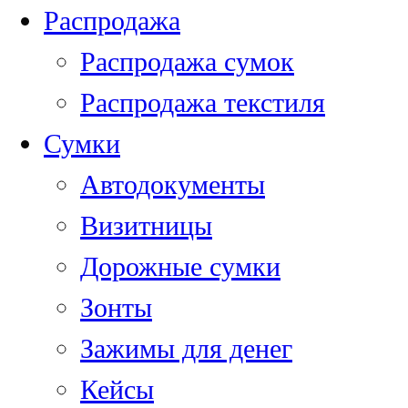
Распродажа
Распродажа сумок
Распродажа текстиля
Сумки
Автодокументы
Визитницы
Дорожные сумки
Зонты
Зажимы для денег
Кейсы