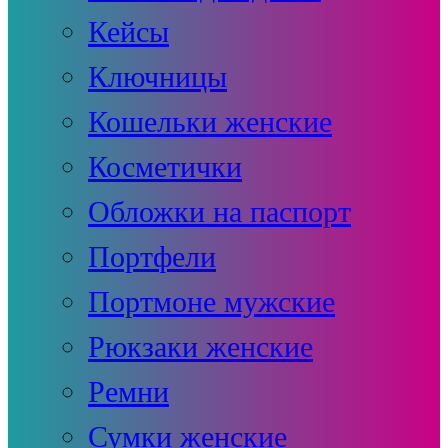
Кейсы
Ключницы
Кошельки женские
Косметички
Обложки на паспорт
Портфели
Портмоне мужские
Рюкзаки женские
Ремни
Сумки женские