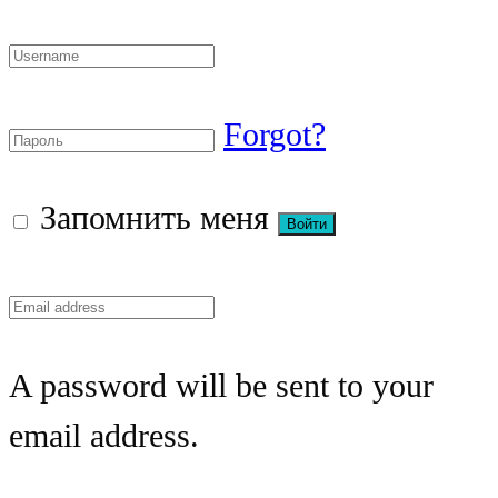
Forgot?
Запомнить меня
A password will be sent to your
email address.