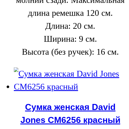
молнии сзади. Максимальная
длина ремешка 120 см.
Длина: 20 см.
Ширина: 9 см.
Высота (без ручек): 16 см.
Сумка женская David
Jones СМ6256 красный