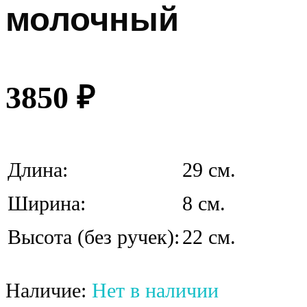
молочный
3850
₽
Длина:
29 см.
Ширина:
8 см.
Высота (без ручек):
22 см.
Наличие:
Нет в наличии