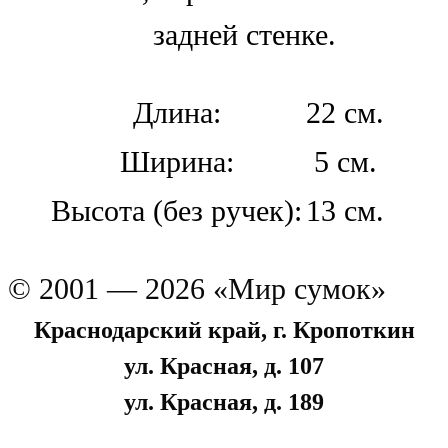
задней стенке.
Длина:
22 см.
Ширина:
5 см.
Высота (без ручек):
13 см.
© 2001 — 2026 «Мир сумок»
Краснодарский край, г. Кропоткин
ул. Красная, д. 107
ул. Красная, д. 189