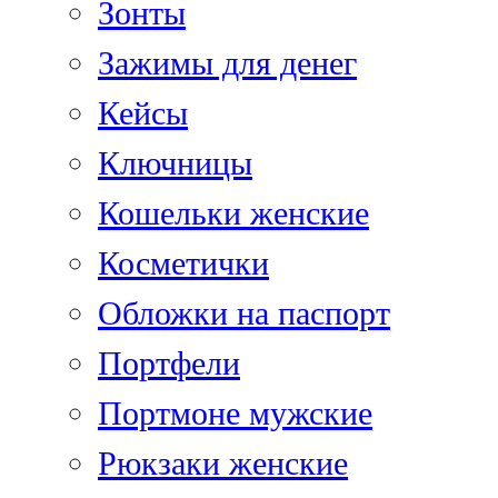
Зонты
Зажимы для денег
Кейсы
Ключницы
Кошельки женские
Косметички
Обложки на паспорт
Портфели
Портмоне мужские
Рюкзаки женские