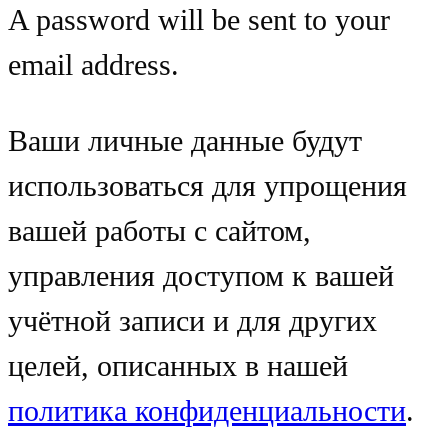
A password will be sent to your
email address.
Ваши личные данные будут
использоваться для упрощения
вашей работы с сайтом,
управления доступом к вашей
учётной записи и для других
целей, описанных в нашей
политика конфиденциальности
.