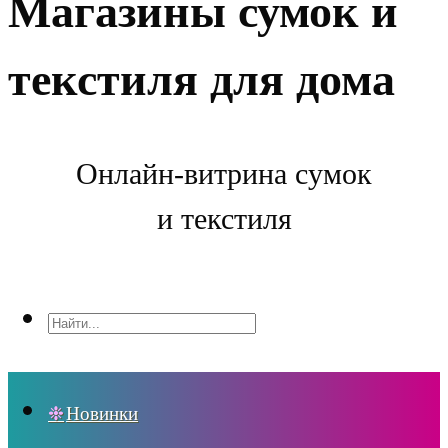
Магазины сумок и
текстиля для дома
Онлайн-витрина сумок
и текстиля
Новинки