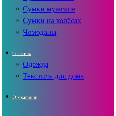
Сумки мужские
Сумки на колёсах
Чемоданы
Текстиль
Одежда
Текстиль для дома
О компании