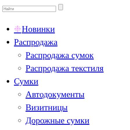
Новинки
Распродажа
Распродажа сумок
Распродажа текстиля
Сумки
Автодокументы
Визитницы
Дорожные сумки