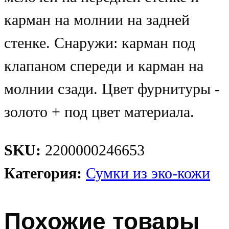
карман на молнии на задней
стенке. Снаружи: карман под
клапаном спереди и карман на
молнии сзади. Цвет фурнитуры -
золото + под цвет материала.
SKU:
2200000246653
Категория:
Сумки из эко-кожи
Похожие товары