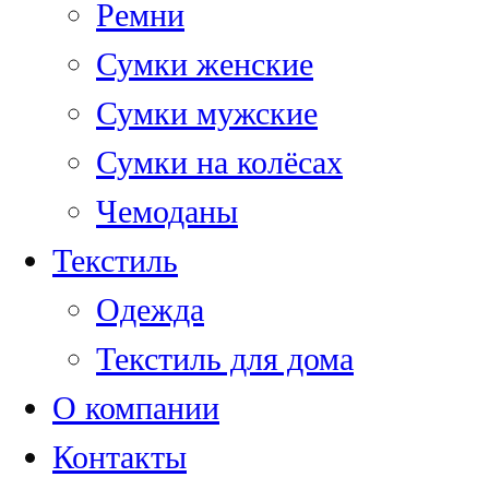
Ремни
Сумки женские
Сумки мужские
Сумки на колёсах
Чемоданы
Текстиль
Одежда
Текстиль для дома
О компании
Контакты