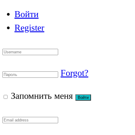
Войти
Register
Forgot?
Запомнить меня