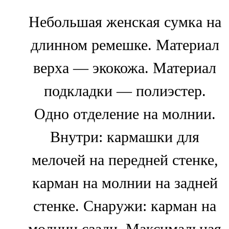
Небольшая женская сумка на
длинном ремешке. Материал
верха — экокожа. Материал
подкладки — полиэстер.
Одно отделение на молнии.
Внутри: кармашки для
мелочей на передней стенке,
карман на молнии на задней
стенке. Снаружи: карман на