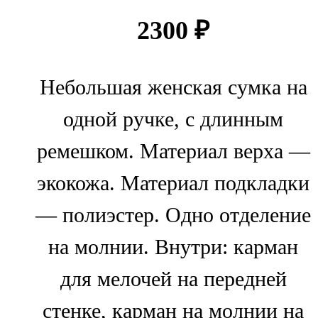
2300
₽
Небольшая женская сумка на
одной ручке, с длинным
ремешком. Материал верха —
экокожа. Материал подкладки
— полиэстер. Одно отделение
на молнии. Внутри: карман
для мелочей на передней
стенке, карман на молнии на