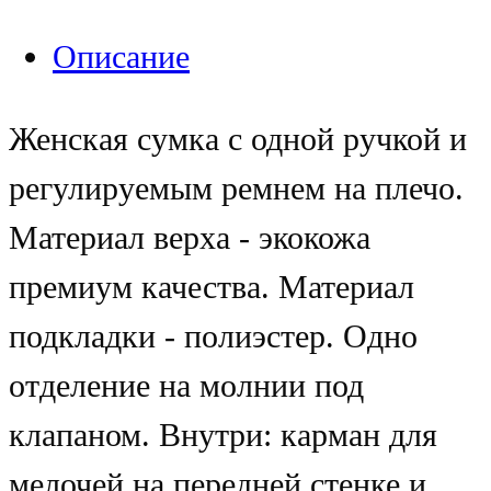
Описание
Женская сумка с одной ручкой и
регулируемым ремнем на плечо.
Материал верха - экокожа
премиум качества. Материал
подкладки - полиэстер. Одно
отделение на молнии под
клапаном. Внутри: карман для
мелочей на передней стенке и