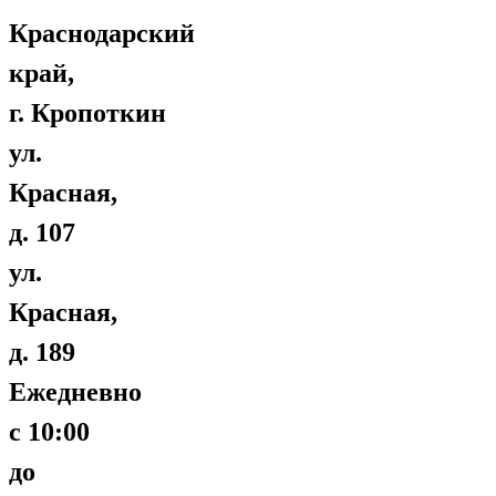
Краснодарский
край,
г. Кропоткин
ул.
Красная,
д. 107
ул.
Красная,
д. 189
Ежедневно
с 10:00
до