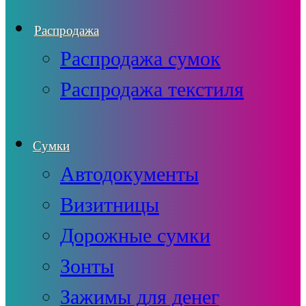
Распродажа
Распродажа сумок
Распродажа текстиля
Сумки
Автодокументы
Визитницы
Дорожные сумки
Зонты
Зажимы для денег