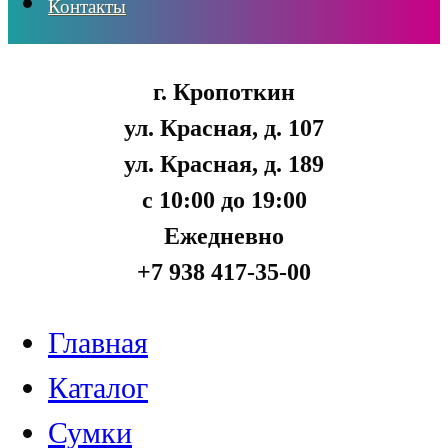
Контакты
г. Кропоткин
ул. Красная, д. 107
ул. Красная, д. 189
с 10:00 до 19:00
Ежедневно
+7 938 417-35-00
Главная
Каталог
Сумки