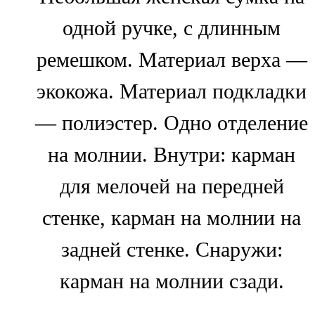
одной ручке, с длинным
ремешком. Материал верха —
экокожа. Материал подкладки
— полиэстер. Одно отделение
на молнии. Внутри: карман
для мелочей на передней
стенке, карман на молнии на
задней стенке. Снаружи:
карман на молнии сзади.