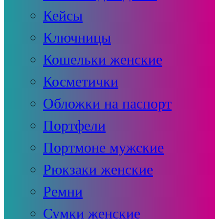
Кейсы
Ключницы
Кошельки женские
Косметички
Обложки на паспорт
Портфели
Портмоне мужские
Рюкзаки женские
Ремни
Сумки женские