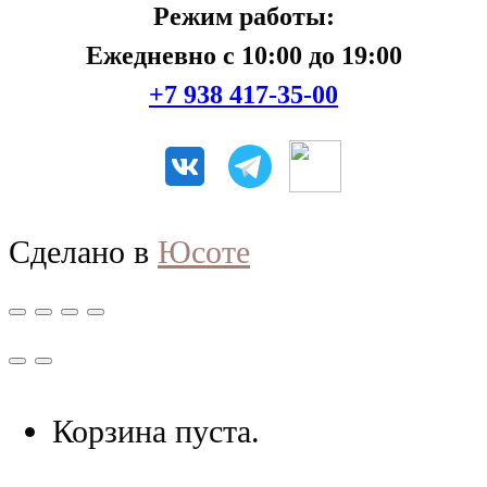
Режим работы:
Ежедневно с 10:00 до 19:00
+7 938 417-35-00
Сделано в
Юсоте
Корзина пуста.