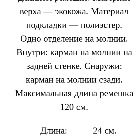
верха — экокожа. Материал
подкладки — полиэстер.
Одно отделение на молнии.
Внутри: карман на молнии на
задней стенке. Снаружи:
карман на молнии сзади.
Максимальная длина ремешка
120 см.
Длина:
24 см.