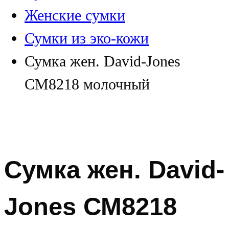
Женские сумки
Сумки из эко-кожи
Сумка жен. David-Jones
СМ8218 молочный
Сумка жен. David-
Jones СМ8218