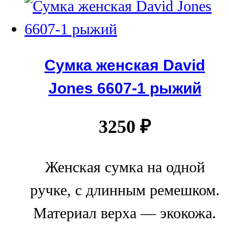
Сумка женская David
Jones 6607-1 рыжий
3250
₽
Женская сумка на одной
ручке, с длинным ремешком.
Материал верха — экокожа.