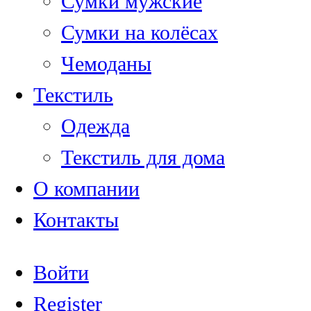
Сумки мужские
Сумки на колёсах
Чемоданы
Текстиль
Одежда
Текстиль для дома
О компании
Контакты
Войти
Register