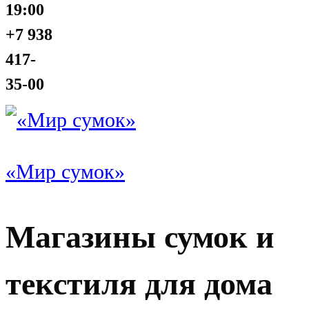
19:00
+7 938
417-
35-00
«Мир сумок»
Магазины сумок и
текстиля для дома