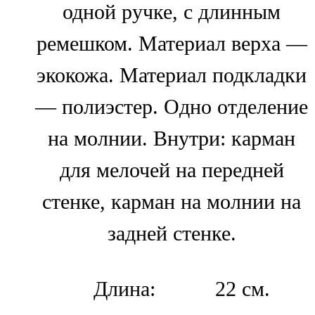
одной ручке, с длинным
ремешком. Материал верха —
экокожа. Материал подкладки
— полиэстер. Одно отделение
на молнии. Внутри: карман
для мелочей на передней
стенке, карман на молнии на
задней стенке.
Длина:
22 см.