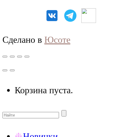
Сделано в
Юсоте
Корзина пуста.
Новинки