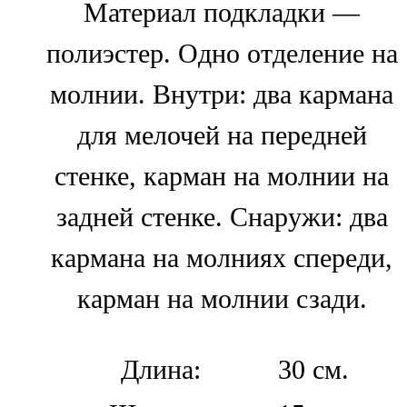
Материал подкладки —
полиэстер. Одно отделение на
молнии. Внутри: два кармана
для мелочей на передней
стенке, карман на молнии на
задней стенке. Снаружи: два
кармана на молниях спереди,
карман на молнии сзади.
Длина:
30 см.