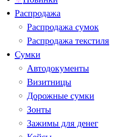
Распродажа
Распродажа сумок
Распродажа текстиля
Сумки
Автодокументы
Визитницы
Дорожные сумки
Зонты
Зажимы для денег