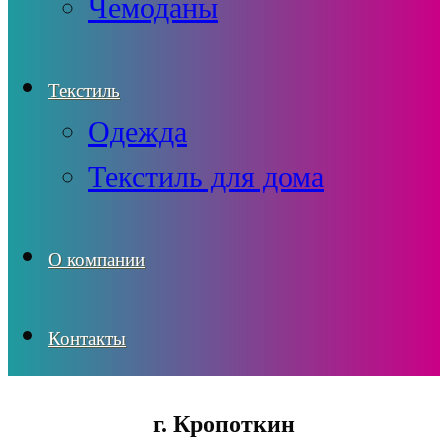
Чемоданы
Текстиль
Одежда
Текстиль для дома
О компании
Контакты
г. Кропоткин