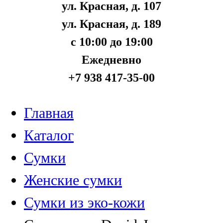
ул. Красная, д. 107
ул. Красная, д. 189
с 10:00 до 19:00
Ежедневно
+7 938 417-35-00
Главная
Каталог
Сумки
Женские сумки
Сумки из эко-кожи