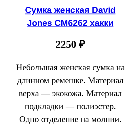
Сумка женская David
Jones СМ6262 хакки
2250
₽
Небольшая женская сумка на
длинном ремешке. Материал
верха — экокожа. Материал
подкладки — полиэстер.
Одно отделение на молнии.