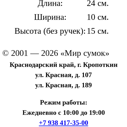
Длина:
24 см.
Ширина:
10 см.
Высота (без ручек):
15 см.
© 2001 — 2026 «Мир сумок»
Краснодарский край, г. Кропоткин
ул. Красная, д. 107
ул. Красная, д. 189
Режим работы:
Ежедневно с 10:00 до 19:00
+7 938 417-35-00