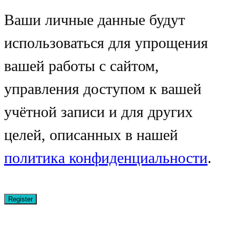
Ваши личные данные будут
использоваться для упрощения
вашей работы с сайтом,
управления доступом к вашей
учётной записи и для других
целей, описанных в нашей
политика конфиденциальности
.