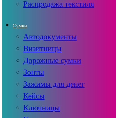
Распродажа текстиля
Сумки
Автодокументы
Визитницы
Дорожные сумки
Зонты
Зажимы для денег
Кейсы
Ключницы