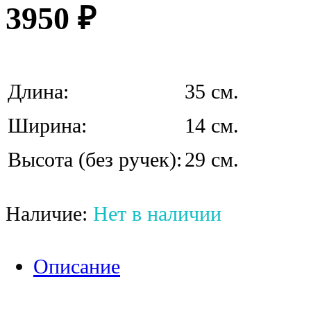
3950
₽
Длина:
35 см.
Ширина:
14 см.
Высота (без ручек):
29 см.
Наличие:
Нет в наличии
Описание