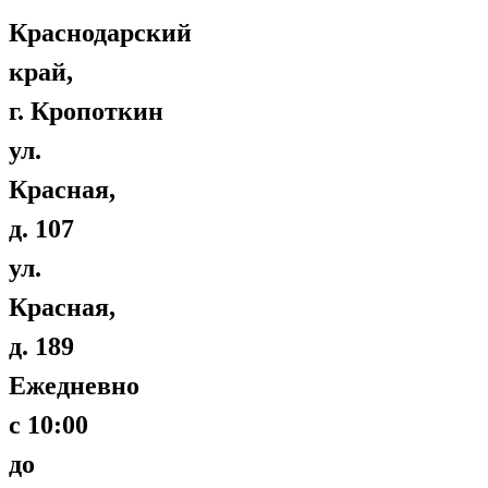
Краснодарский
край,
г. Кропоткин
ул.
Красная,
д. 107
ул.
Красная,
д. 189
Ежедневно
с 10:00
до