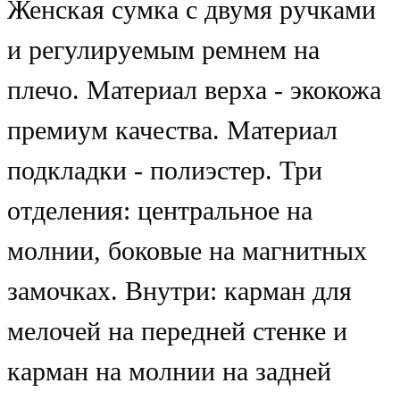
Женская сумка с двумя ручками
и регулируемым ремнем на
плечо. Материал верха - экокожа
премиум качества. Материал
подкладки - полиэстер. Три
отделения: центральное на
молнии, боковые на магнитных
замочках. Внутри: карман для
мелочей на передней стенке и
карман на молнии на задней