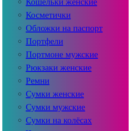
Кошельки женские
Косметички
Обложки на паспорт
Портфели
Портмоне мужские
Рюкзаки женские
Ремни
Сумки женские
Сумки мужские
Сумки на колёсах