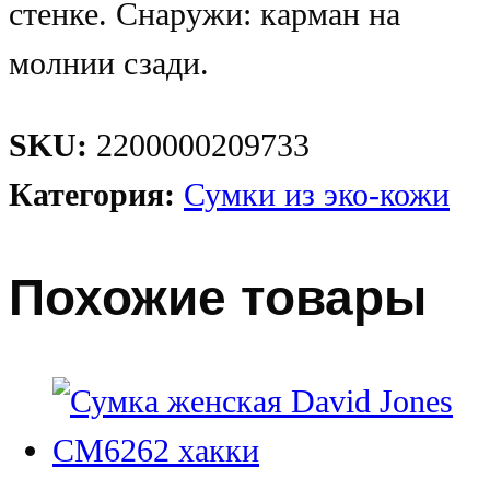
стенке. Снаружи: карман на
молнии сзади.
SKU:
2200000209733
Категория:
Сумки из эко-кожи
Похожие товары