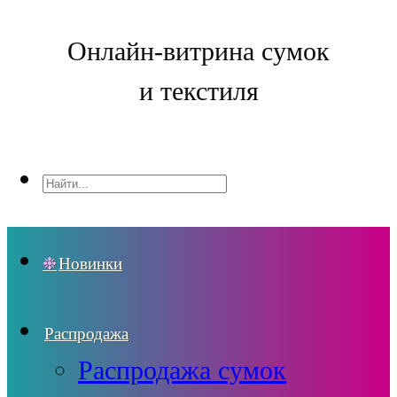
Онлайн-витрина сумок
и текстиля
Новинки
Распродажа
Распродажа сумок