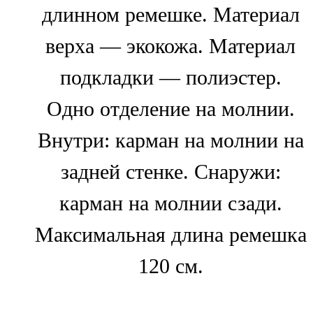
длинном ремешке. Материал
верха — экокожа. Материал
подкладки — полиэстер.
Одно отделение на молнии.
Внутри: карман на молнии на
задней стенке. Снаружи:
карман на молнии сзади.
Максимальная длина ремешка
120 см.