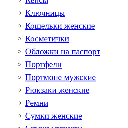
Кейсы
Ключницы
Кошельки женские
Косметички
Обложки на паспорт
Портфели
Портмоне мужские
Рюкзаки женские
Ремни
Сумки женские