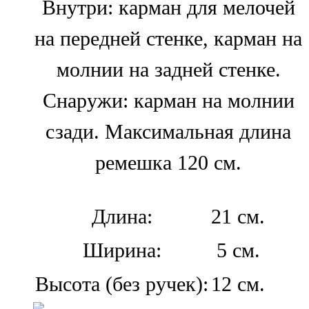
Внутри: карман для мелочей
на передней стенке, карман на
молнии на задней стенке.
Снаружи: карман на молнии
сзади. Максимальная длина
ремешка 120 см.
Длина:
21 см.
Ширина:
5 см.
Высота (без ручек):
12 см.