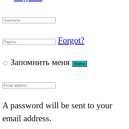
Forgot?
Запомнить меня
A password will be sent to your
email address.