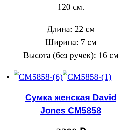
120 см.
Длина: 22 см
Ширина: 7 см
Высота (без ручек): 16 см
Сумка женская David
Jones СМ5858