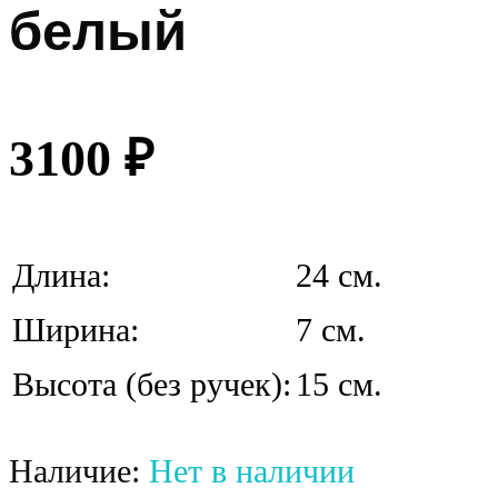
белый
3100
₽
Длина:
24 см.
Ширина:
7 см.
Высота (без ручек):
15 см.
Наличие:
Нет в наличии