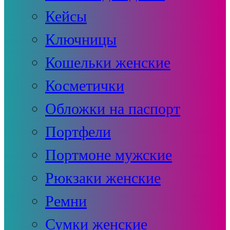
Кейсы
Ключницы
Кошельки женские
Косметички
Обложки на паспорт
Портфели
Портмоне мужские
Рюкзаки женские
Ремни
Сумки женские