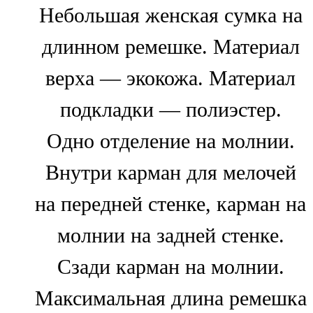
Небольшая женская сумка на
длинном ремешке. Материал
верха — экокожа. Материал
подкладки — полиэстер.
Одно отделение на молнии.
Внутри карман для мелочей
на передней стенке, карман на
молнии на задней стенке.
Сзади карман на молнии.
Максимальная длина ремешка