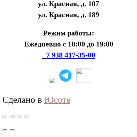
ул. Красная, д. 107
ул. Красная, д. 189
Режим работы:
Ежедневно с 10:00 до 19:00
+7 938 417-35-00
Сделано в
Юсоте