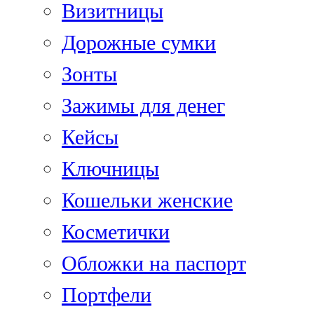
Визитницы
Дорожные сумки
Зонты
Зажимы для денег
Кейсы
Ключницы
Кошельки женские
Косметички
Обложки на паспорт
Портфели