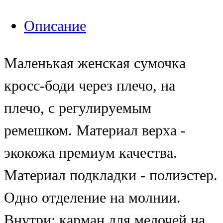
Описание
Маленькая женская сумочка
кросс-боди через плечо, на
плечо, с регулируемым
ремешком. Материал верха -
экокожа премиум качества.
Материал подкладки - полиэстер.
Одно отделение на молнии.
Внутри: карман для мелочей на