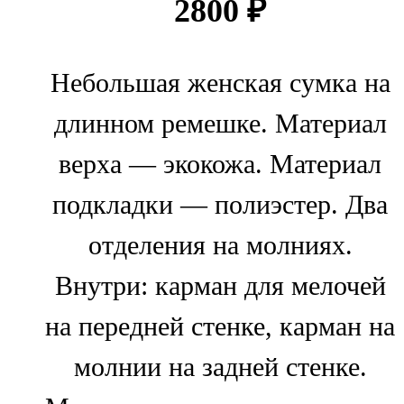
2800
₽
Небольшая женская сумка на
длинном ремешке. Материал
верха — экокожа. Материал
подкладки — полиэстер. Два
отделения на молниях.
Внутри: карман для мелочей
на передней стенке, карман на
молнии на задней стенке.