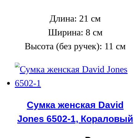
Длина: 21 см
Ширина: 8 см
Высота (без ручек): 11 см
Сумка женская David
Jones 6502-1, Кораловый