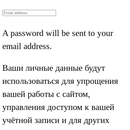
A password will be sent to your
email address.
Ваши личные данные будут
использоваться для упрощения
вашей работы с сайтом,
управления доступом к вашей
учётной записи и для других