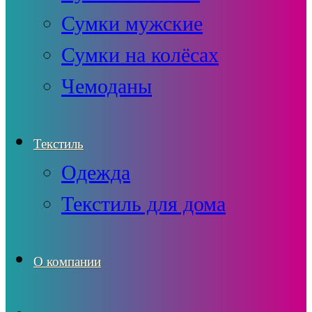
Сумки мужские
Сумки на колёсах
Чемоданы
Текстиль
Одежда
Текстиль для дома
О компании