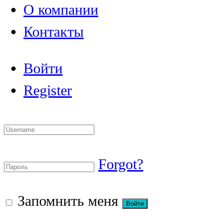
О компании
Контакты
Войти
Register
Forgot?
Запомнить меня