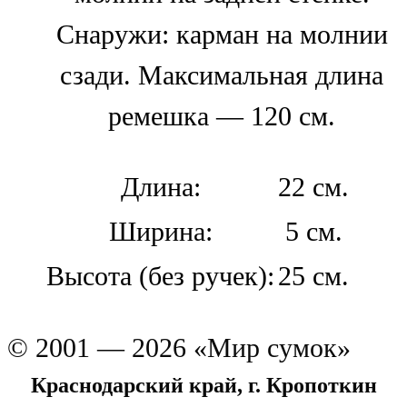
Снаружи: карман на молнии
сзади. Максимальная длина
ремешка — 120 см.
Длина:
22 см.
Ширина:
5 см.
Высота (без ручек):
25 см.
© 2001 — 2026 «Мир сумок»
Краснодарский край, г. Кропоткин