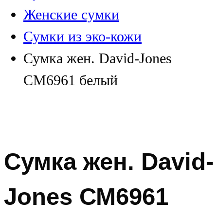
Женские сумки
Сумки из эко-кожи
Сумка жен. David-Jones
СМ6961 белый
Сумка жен. David-
Jones СМ6961