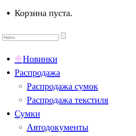
Корзина пуста.
Новинки
Распродажа
Распродажа сумок
Распродажа текстиля
Сумки
Автодокументы