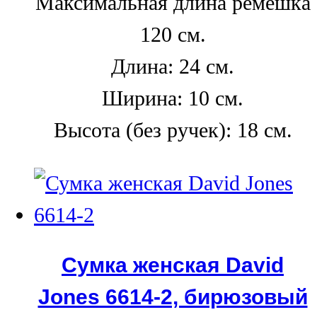
Максимальная длина ремешка
120 см.
Длина: 24 см.
Ширина: 10 см.
Высота (без ручек): 18 см.
Сумка женская David
Jones 6614-2, бирюзовый