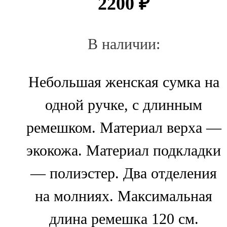
2200
₽
В наличии:
Небольшая женская сумка на
одной ручке, с длинным
ремешком. Материал верха —
экокожа. Материал подкладки
— полиэстер. Два отделения
на молниях. Максимальная
длина ремешка 120 см.