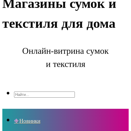
Магазины сумок и
текстиля для дома
Онлайн-витрина сумок
и текстиля
Новинки