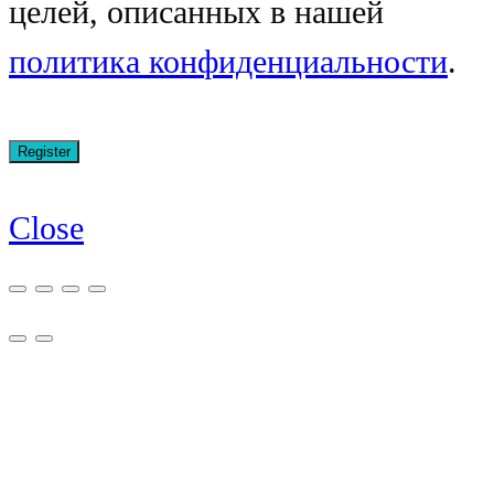
целей, описанных в нашей
политика конфиденциальности
.
Close