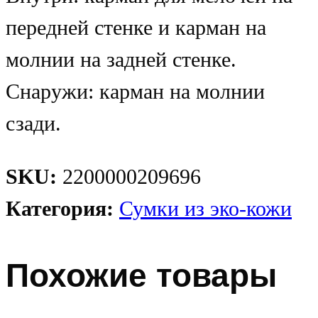
передней стенке и карман на
молнии на задней стенке.
Снаружи: карман на молнии
сзади.
SKU:
2200000209696
Категория:
Сумки из эко-кожи
Похожие товары