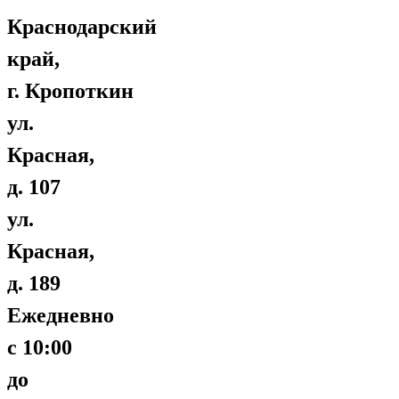
Краснодарский
край,
г. Кропоткин
ул.
Красная,
д. 107
ул.
Красная,
д. 189
Ежедневно
с 10:00
до