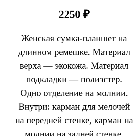
2250
₽
Женская сумка-планшет на
длинном ремешке. Материал
верха — экокожа. Материал
подкладки — полиэстер.
Одно отделение на молнии.
Внутри: карман для мелочей
на передней стенке, карман на
молнии на задней стенке.