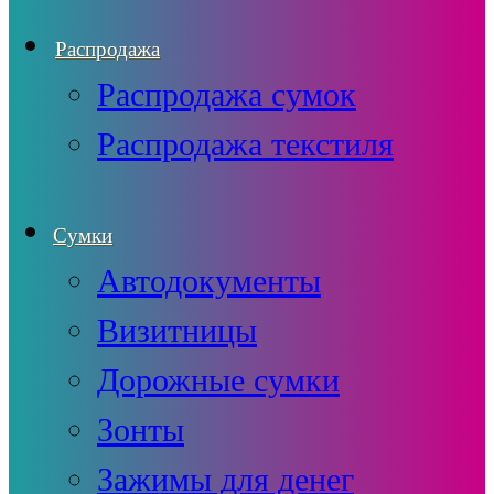
Распродажа
Распродажа сумок
Распродажа текстиля
Сумки
Автодокументы
Визитницы
Дорожные сумки
Зонты
Зажимы для денег