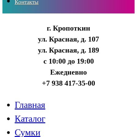
Контакты
г. Кропоткин
ул. Красная, д. 107
ул. Красная, д. 189
с 10:00 до 19:00
Ежедневно
+7 938 417-35-00
Главная
Каталог
Сумки