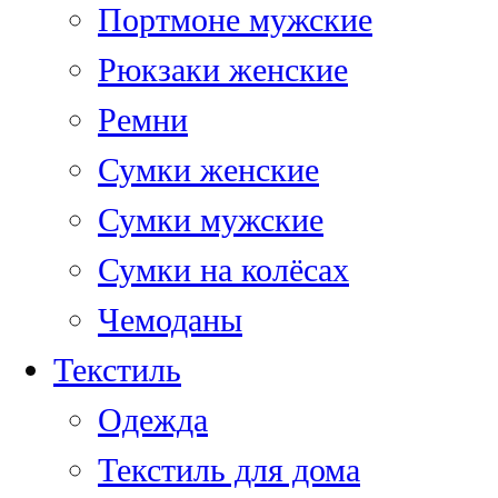
Портмоне мужские
Рюкзаки женские
Ремни
Сумки женские
Сумки мужские
Сумки на колёсах
Чемоданы
Текстиль
Одежда
Текстиль для дома