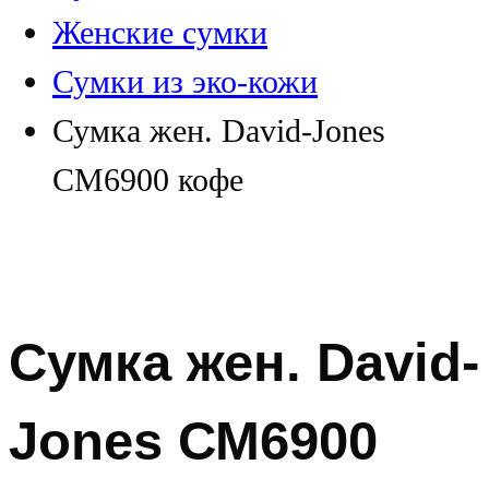
Женские сумки
Сумки из эко-кожи
Сумка жен. David-Jones
СМ6900 кофе
Сумка жен. David-
Jones СМ6900