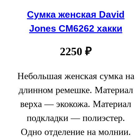
Сумка женская David
Jones СМ6262 хакки
2250
₽
Небольшая женская сумка на
длинном ремешке. Материал
верха — экокожа. Материал
подкладки — полиэстер.
Одно отделение на молнии.