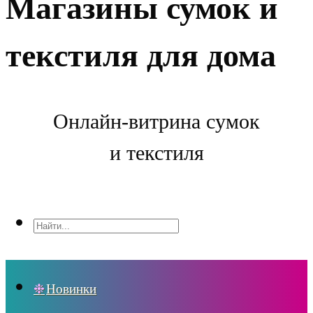
Магазины сумок и
текстиля для дома
Онлайн-витрина сумок
и текстиля
Новинки