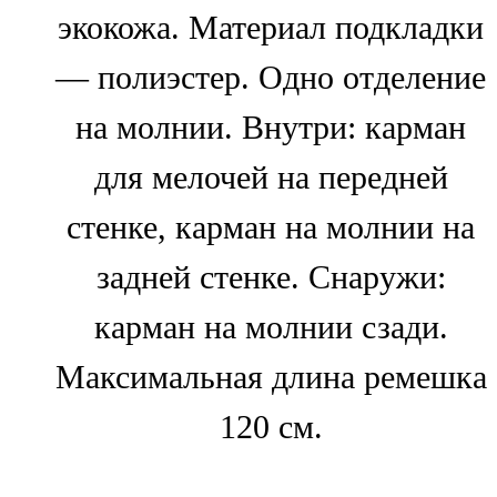
экокожа. Материал подкладки
— полиэстер. Одно отделение
на молнии. Внутри: карман
для мелочей на передней
стенке, карман на молнии на
задней стенке. Снаружи:
карман на молнии сзади.
Максимальная длина ремешка
120 см.