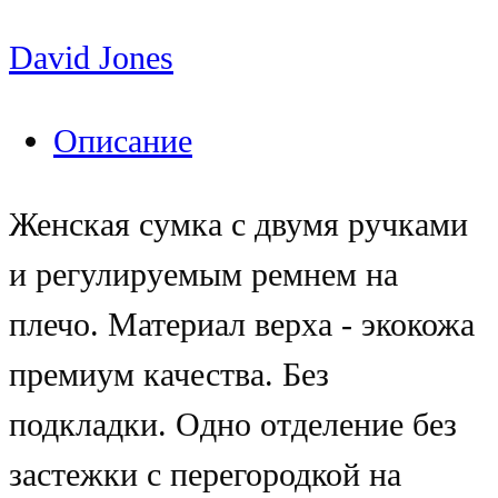
David Jones
Описание
Женская сумка с двумя ручками
и регулируемым ремнем на
плечо. Материал верха - экокожа
премиум качества. Без
подкладки. Одно отделение без
застежки с перегородкой на