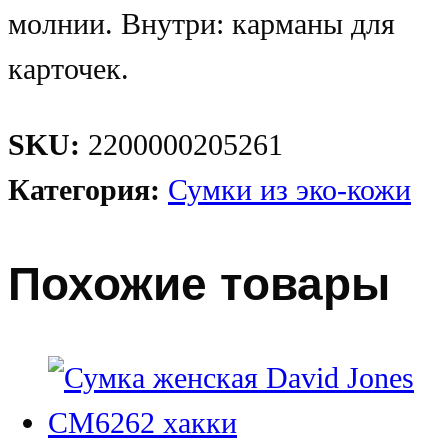
молнии. Внутри: карманы для
карточек.
SKU:
2200000205261
Категория:
Сумки из эко-кожи
Похожие товары