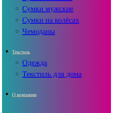
Сумки мужские
Сумки на колёсах
Чемоданы
Текстиль
Одежда
Текстиль для дома
О компании