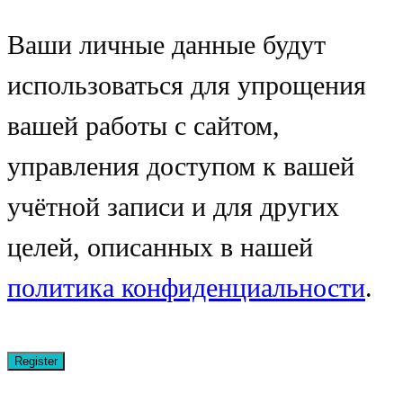
Ваши личные данные будут
использоваться для упрощения
вашей работы с сайтом,
управления доступом к вашей
учётной записи и для других
целей, описанных в нашей
политика конфиденциальности
.