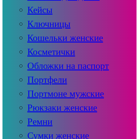
Кейсы
Ключницы
Кошельки женские
Косметички
Обложки на паспорт
Портфели
Портмоне мужские
Рюкзаки женские
Ремни
Сумки женские