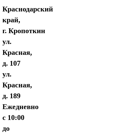
Краснодарский
край,
г. Кропоткин
ул.
Красная,
д. 107
ул.
Красная,
д. 189
Ежедневно
с 10:00
до