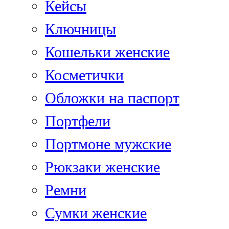
Кейсы
Ключницы
Кошельки женские
Косметички
Обложки на паспорт
Портфели
Портмоне мужские
Рюкзаки женские
Ремни
Сумки женские