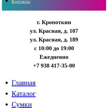
Контакты
г. Кропоткин
ул. Красная, д. 107
ул. Красная, д. 189
с 10:00 до 19:00
Ежедневно
+7 938 417-35-00
Главная
Каталог
Сумки