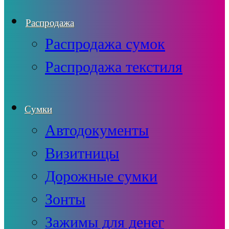
Распродажа
Распродажа сумок
Распродажа текстиля
Сумки
Автодокументы
Визитницы
Дорожные сумки
Зонты
Зажимы для денег