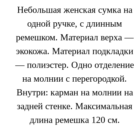
Небольшая женская сумка на
одной ручке, с длинным
ремешком. Материал верха —
экокожа. Материал подкладки
— полиэстер. Одно отделение
на молнии с перегородкой.
Внутри: карман на молнии на
задней стенке. Максимальная
длина ремешка 120 см.