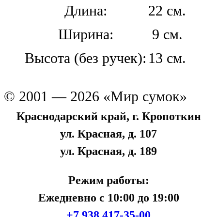
Длина:
22 см.
Ширина:
9 см.
Высота (без ручек):
13 см.
© 2001 — 2026 «Мир сумок»
Краснодарский край, г. Кропоткин
ул. Красная, д. 107
ул. Красная, д. 189
Режим работы:
Ежедневно с 10:00 до 19:00
+7 938 417-35-00