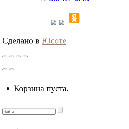
Сделано в
Юсоте
Корзина пуста.