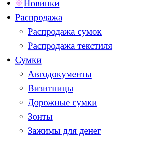
Новинки
Распродажа
Распродажа сумок
Распродажа текстиля
Сумки
Автодокументы
Визитницы
Дорожные сумки
Зонты
Зажимы для денег