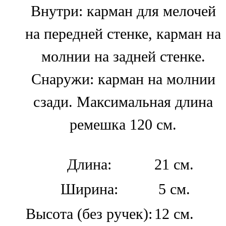
Внутри: карман для мелочей
на передней стенке, карман на
молнии на задней стенке.
Снаружи: карман на молнии
сзади. Максимальная длина
ремешка 120 см.
Длина:
21 см.
Ширина:
5 см.
Высота (без ручек):
12 см.