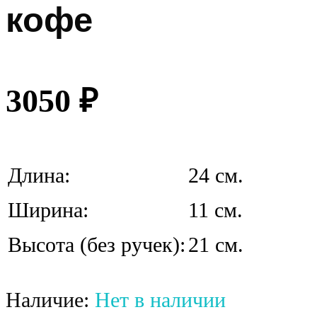
кофе
3050
₽
Длина:
24 см.
Ширина:
11 см.
Высота (без ручек):
21 см.
Наличие:
Нет в наличии