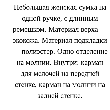
Небольшая женская сумка на
одной ручке, с длинным
ремешком. Материал верха —
экокожа. Материал подкладки
— полиэстер. Одно отделение
на молнии. Внутри: карман
для мелочей на передней
стенке, карман на молнии на
задней стенке.