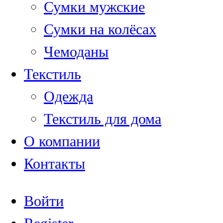
Сумки мужские
Сумки на колёсах
Чемоданы
Текстиль
Одежда
Текстиль для дома
О компании
Контакты
Войти