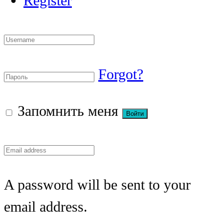
Register
Forgot?
Запомнить меня
A password will be sent to your
email address.