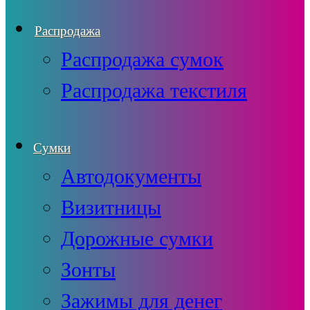
Распродажа
Распродажа сумок
Распродажа текстиля
Сумки
Автодокументы
Визитницы
Дорожные сумки
Зонты
Зажимы для денег