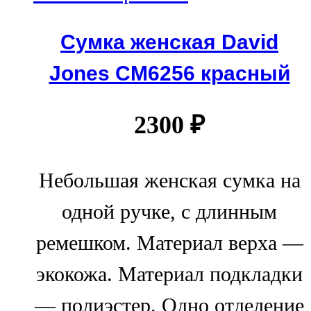
Сумка женская David
Jones СМ6256 красный
2300
₽
Небольшая женская сумка на
одной ручке, с длинным
ремешком. Материал верха —
экокожа. Материал подкладки
— полиэстер. Одно отделение