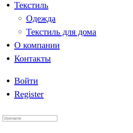
Текстиль
Одежда
Текстиль для дома
О компании
Контакты
Войти
Register