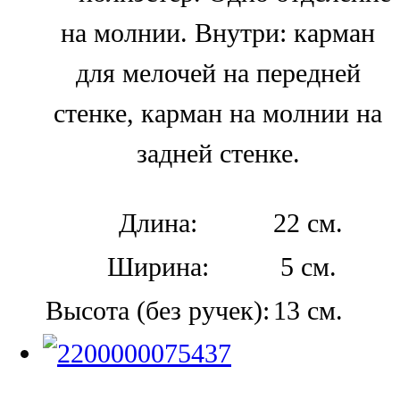
на молнии. Внутри: карман
для мелочей на передней
стенке, карман на молнии на
задней стенке.
Длина:
22 см.
Ширина:
5 см.
Высота (без ручек):
13 см.