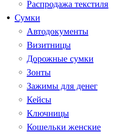
Распродажа текстиля
Сумки
Автодокументы
Визитницы
Дорожные сумки
Зонты
Зажимы для денег
Кейсы
Ключницы
Кошельки женские