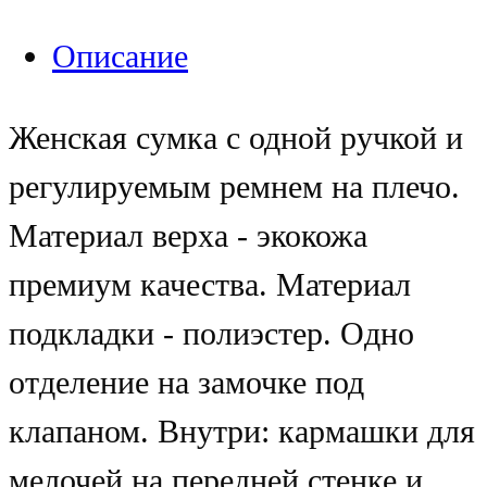
Описание
Женская сумка с одной ручкой и
регулируемым ремнем на плечо.
Материал верха - экокожа
премиум качества. Материал
подкладки - полиэстер. Одно
отделение на замочке под
клапаном. Внутри: кармашки для
мелочей на передней стенке и