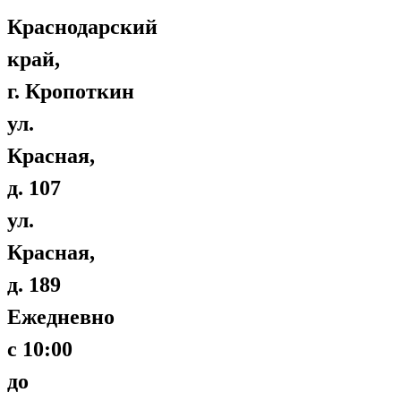
Краснодарский
край,
г. Кропоткин
ул.
Красная,
д. 107
ул.
Красная,
д. 189
Ежедневно
с 10:00
до