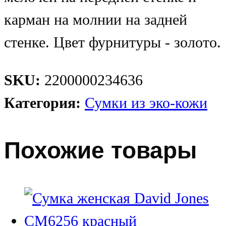
карман на молнии на задней
стенке. Цвет фурнитуры - золото.
SKU:
2200000234636
Категория:
Сумки из эко-кожи
Похожие товары