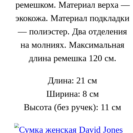
ремешком. Материал верха —
экокожа. Материал подкладки
— полиэстер. Два отделения
на молниях. Максимальная
длина ремешка 120 см.
Длина: 21 см
Ширина: 8 см
Высота (без ручек): 11 см