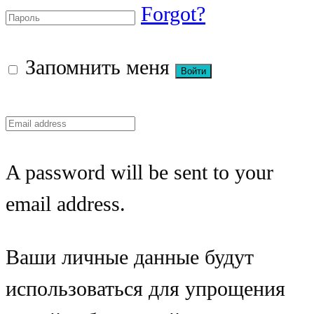
Forgot?
Запомнить меня
A password will be sent to your
email address.
Ваши личные данные будут
использоваться для упрощения