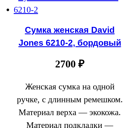
Сумка женская David
Jones 6210-2, бордовый
2700
₽
Женская сумка на одной
ручке, с длинным ремешком.
Материал верха — экокожа.
Материал подкладки —