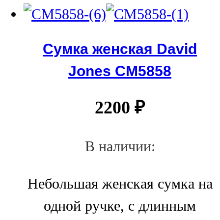
Сумка женская David
Jones СМ5858
2200
₽
В наличии:
Небольшая женская сумка на
одной ручке, с длинным