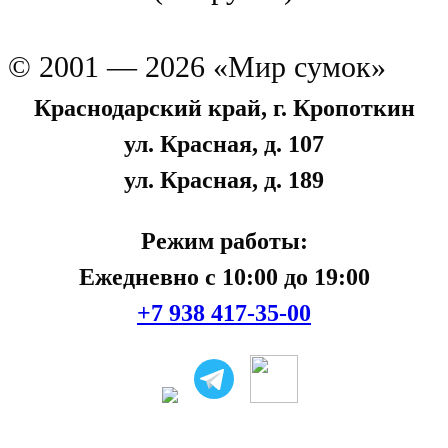
© 2001 — 2026 «Мир сумок»
Краснодарский край, г. Кропоткин
ул. Красная, д. 107
ул. Красная, д. 189
Режим работы:
Ежедневно с 10:00 до 19:00
+7 938 417-35-00