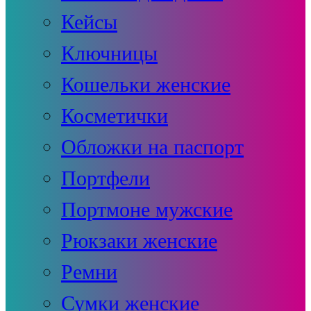
Кейсы
Ключницы
Кошельки женские
Косметички
Обложки на паспорт
Портфели
Портмоне мужские
Рюкзаки женские
Ремни
Сумки женские