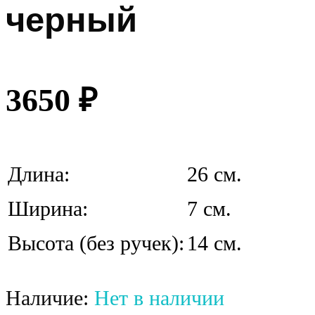
черный
3650
₽
Длина:
26 см.
Ширина:
7 см.
Высота (без ручек):
14 см.
Наличие:
Нет в наличии