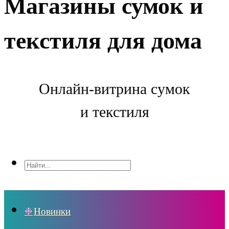
Магазины сумок и
текстиля для дома
Онлайн-витрина сумок
и текстиля
Новинки