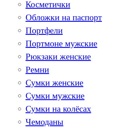
Косметички
Обложки на паспорт
Портфели
Портмоне мужские
Рюкзаки женские
Ремни
Сумки женские
Сумки мужские
Сумки на колёсах
Чемоданы