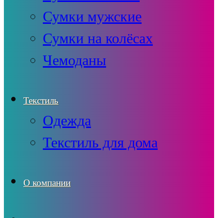
Сумки мужские
Сумки на колёсах
Чемоданы
Текстиль
Одежда
Текстиль для дома
О компании