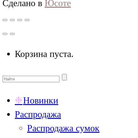
Сделано в
Юсоте
Корзина пуста.
Новинки
Распродажа
Распродажа сумок