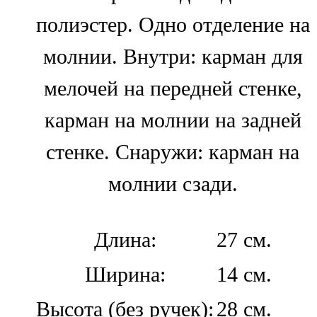
полиэстер. Одно отделение на
молнии. Внутри: карман для
мелочей на передней стенке,
карман на молнии на задней
стенке. Снаружи: карман на
молнии сзади.
Длина:
27 см.
Ширина:
14 см.
Высота (без ручек):
28 см.