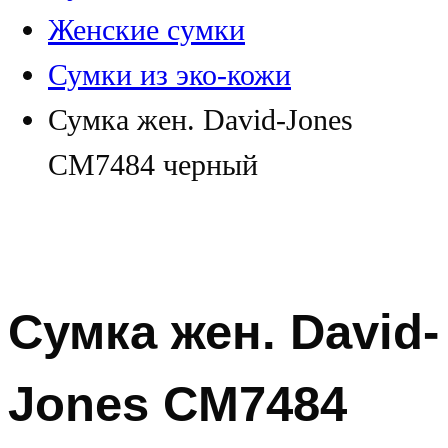
Женские сумки
Сумки из эко-кожи
Сумка жен. David-Jones
CM7484 черный
Сумка жен. David-
Jones CM7484