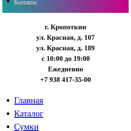
Контакты
г. Кропоткин
ул. Красная, д. 107
ул. Красная, д. 189
с 10:00 до 19:00
Ежедневно
+7 938 417-35-00
Главная
Каталог
Сумки