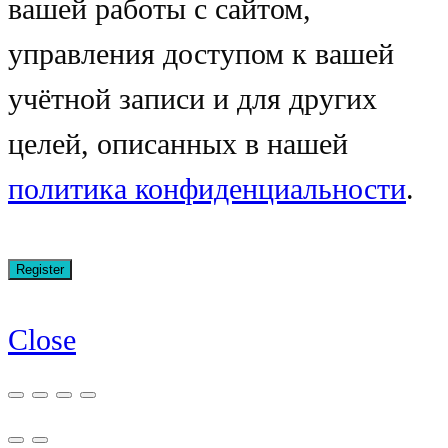
вашей работы с сайтом,
управления доступом к вашей
учётной записи и для других
целей, описанных в нашей
политика конфиденциальности
.
Close