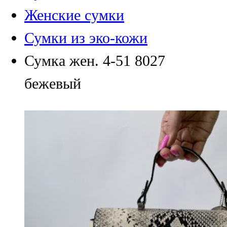
Женские сумки
Сумки из эко-кожи
Сумка жен. 4-51 8027
бежевый