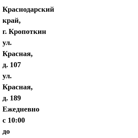
Краснодарский
край,
г. Кропоткин
ул.
Красная,
д. 107
ул.
Красная,
д. 189
Ежедневно
с 10:00
до