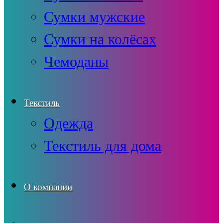
Сумки мужские
Сумки на колёсах
Чемоданы
Текстиль
Одежда
Текстиль для дома
О компании