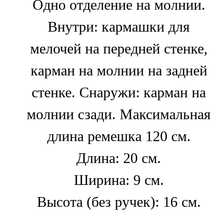
Одно отделение на молнии.
Внутри: кармашки для
мелочей на передней стенке,
карман на молнии на задней
стенке. Снаружи: карман на
молнии сзади. Максимальная
длина ремешка 120 см.
Длина: 20 см.
Ширина: 9 см.
Высота (без ручек): 16 см.