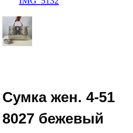
Сумка жен. 4-51
8027 бежевый