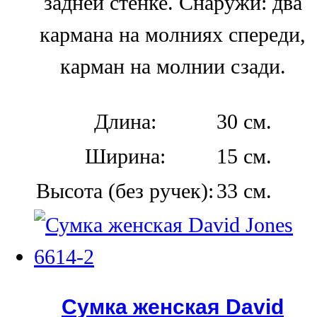
задней стенке. Снаружи: два
кармана на молниях спереди,
карман на молнии сзади.
Длина:
30 см.
Ширина:
15 см.
Высота (без ручек):
33 см.
Сумка женская David