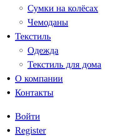
Сумки на колёсах
Чемоданы
Текстиль
Одежда
Текстиль для дома
О компании
Контакты
Войти
Register