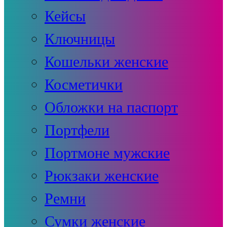
Кейсы
Ключницы
Кошельки женские
Косметички
Обложки на паспорт
Портфели
Портмоне мужские
Рюкзаки женские
Ремни
Сумки женские