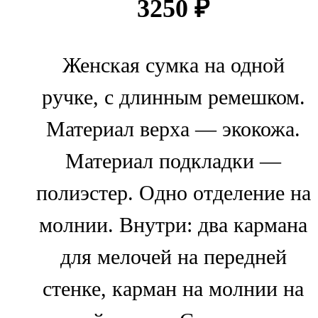
3250
₽
Женская сумка на одной
ручке, с длинным ремешком.
Материал верха — экокожа.
Материал подкладки —
полиэстер. Одно отделение на
молнии. Внутри: два кармана
для мелочей на передней
стенке, карман на молнии на