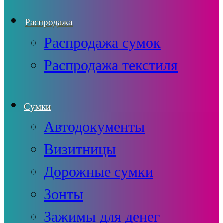
Распродажа
Распродажа сумок
Распродажа текстиля
Сумки
Автодокументы
Визитницы
Дорожные сумки
Зонты
Зажимы для денег