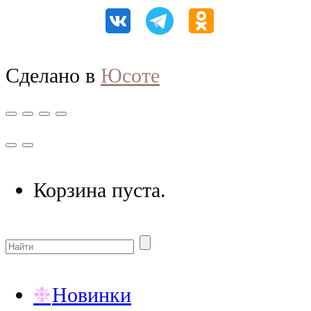
Сделано в
Юсоте
Корзина пуста.
Новинки