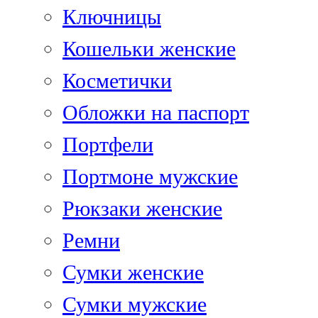
Ключницы
Кошельки женские
Косметички
Обложки на паспорт
Портфели
Портмоне мужские
Рюкзаки женские
Ремни
Сумки женские
Сумки мужские