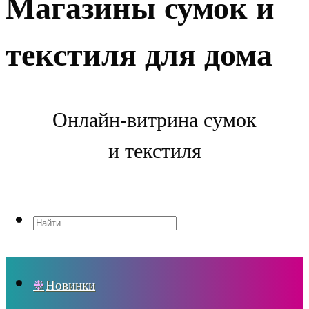
Магазины сумок и
текстиля для дома
Онлайн-витрина сумок
и текстиля
Новинки