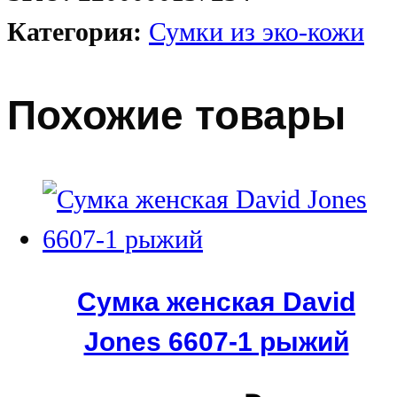
Категория:
Сумки из эко-кожи
Похожие товары
Сумка женская David
Jones 6607-1 рыжий