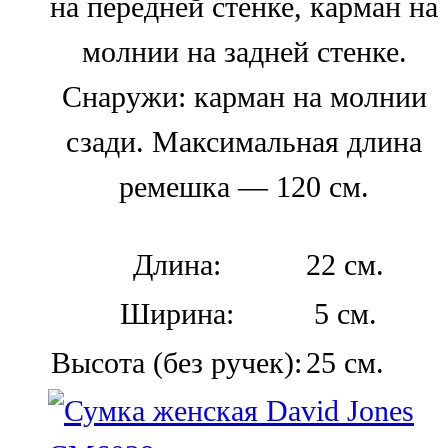
на передней стенке, карман на
молнии на задней стенке.
Снаружи: карман на молнии
сзади. Максимальная длина
ремешка — 120 см.
Длина:
22 см.
Ширина:
5 см.
Высота (без ручек):
25 см.