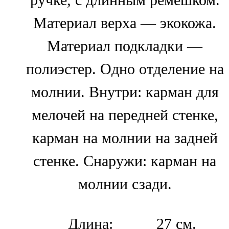
Материал верха — экокожа.
Материал подкладки —
полиэстер. Одно отделение на
молнии. Внутри: карман для
мелочей на передней стенке,
карман на молнии на задней
стенке. Снаружи: карман на
молнии сзади.
Длина:
27 см.