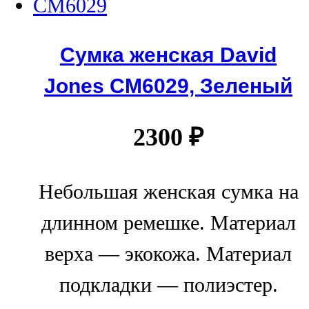
Сумка женская David
Jones CM6029, Зеленый
2300
₽
Небольшая женская сумка на
длинном ремешке. Материал
верха — экокожа. Материал
подкладки — полиэстер.