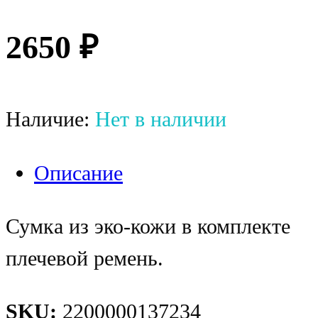
2650
₽
Наличие:
Нет в наличии
Описание
Сумка из эко-кожи в комплекте
плечевой ремень.
SKU:
2200000137234