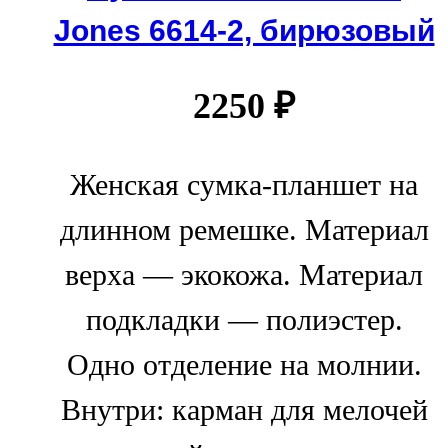
Jones 6614-2, бирюзовый
2250
₽
Женская сумка-планшет на
длинном ремешке. Материал
верха — экокожа. Материал
подкладки — полиэстер.
Одно отделение на молнии.
Внутри: карман для мелочей