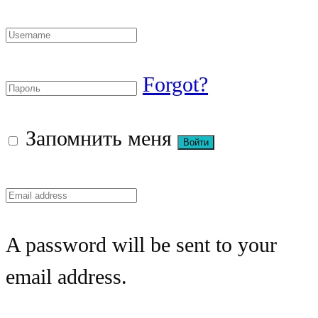
Forgot?
Запомнить меня
A password will be sent to your
email address.