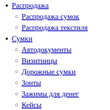
Распродажа
Распродажа сумок
Распродажа текстиля
Сумки
Автодокументы
Визитницы
Дорожные сумки
Зонты
Зажимы для денег
Кейсы