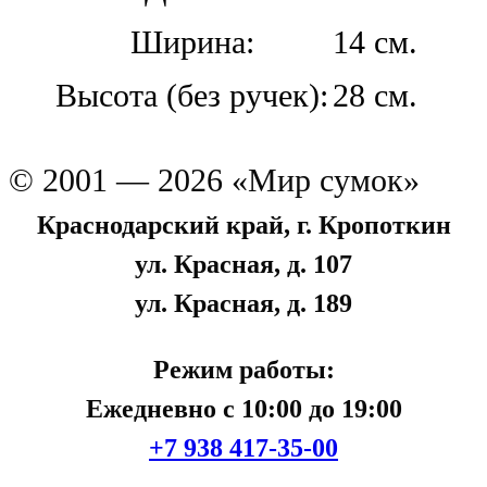
Ширина:
14 см.
Высота (без ручек):
28 см.
© 2001 — 2026 «Мир сумок»
Краснодарский край, г. Кропоткин
ул. Красная, д. 107
ул. Красная, д. 189
Режим работы:
Ежедневно с 10:00 до 19:00
+7 938 417-35-00