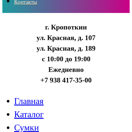
Контакты
г. Кропоткин
ул. Красная, д. 107
ул. Красная, д. 189
с 10:00 до 19:00
Ежедневно
+7 938 417-35-00
Главная
Каталог
Сумки