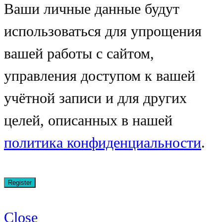
Ваши личные данные будут
использоваться для упрощения
вашей работы с сайтом,
управления доступом к вашей
учётной записи и для других
целей, описанных в нашей
политика конфиденциальности
.
Close