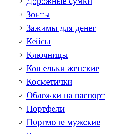
Дорожные сумки
Зонты
Зажимы для денег
Кейсы
Ключницы
Кошельки женские
Косметички
Обложки на паспорт
Портфели
Портмоне мужские