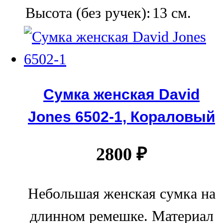
Высота (без ручек):
13 см.
Сумка женская David
Jones 6502-1, Кораловый
2800
₽
Небольшая женская сумка на
длинном ремешке. Материал