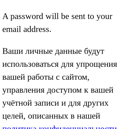
A password will be sent to your
email address.
Ваши личные данные будут
использоваться для упрощения
вашей работы с сайтом,
управления доступом к вашей
учётной записи и для других
целей, описанных в нашей
политика конфиденциальности
.