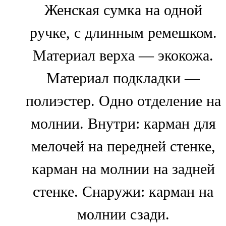
Женская сумка на одной
ручке, с длинным ремешком.
Материал верха — экокожа.
Материал подкладки —
полиэстер. Одно отделение на
молнии. Внутри: карман для
мелочей на передней стенке,
карман на молнии на задней
стенке. Снаружи: карман на
молнии сзади.