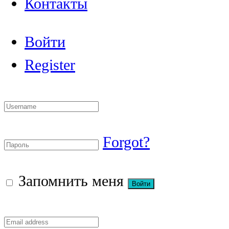
Контакты
Войти
Register
Forgot?
Запомнить меня