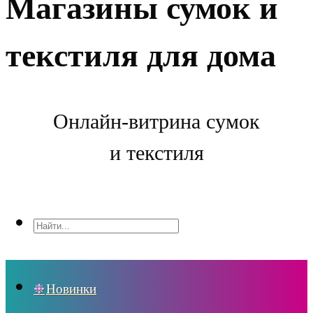
Магазины сумок и
текстиля для дома
Онлайн-витрина сумок
и текстиля
Новинки