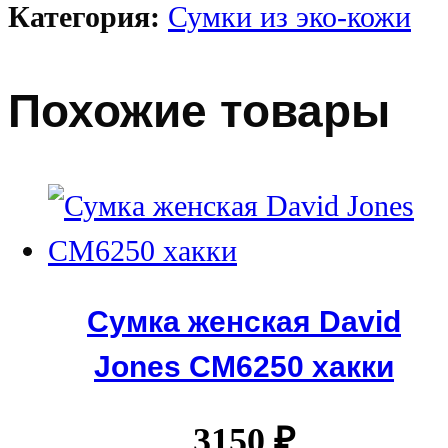
Категория:
Сумки из эко-кожи
Похожие товары
Сумка женская David
Jones СМ6250 хакки
3150
₽