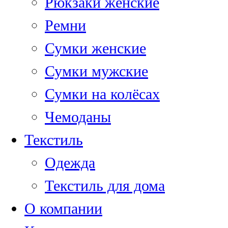
Рюкзаки женские
Ремни
Сумки женские
Сумки мужские
Сумки на колёсах
Чемоданы
Текстиль
Одежда
Текстиль для дома
О компании