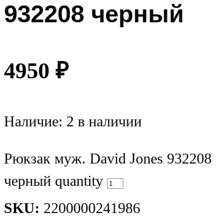
932208 черный
4950
₽
Наличие:
2 в наличии
Рюкзак муж. David Jones 932208
черный quantity
SKU:
2200000241986