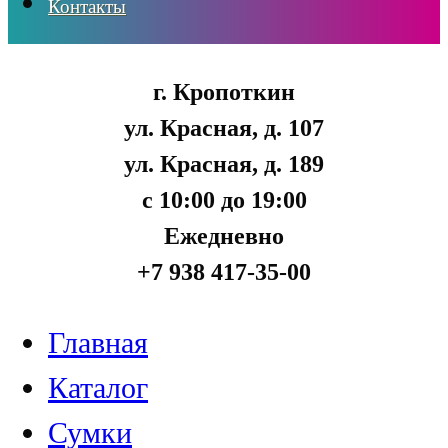
Контакты
г. Кропоткин
ул. Красная, д. 107
ул. Красная, д. 189
с 10:00 до 19:00
Ежедневно
+7 938 417-35-00
Главная
Каталог
Сумки