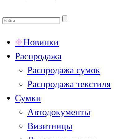
Новинки
Распродажа
Распродажа сумок
Распродажа текстиля
Сумки
Автодокументы
Визитницы