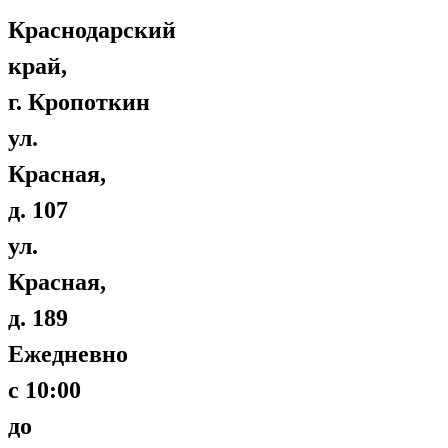
Краснодарский
край,
г. Кропоткин
ул.
Красная,
д. 107
ул.
Красная,
д. 189
Ежедневно
с 10:00
до