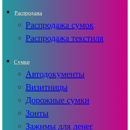
Распродажа
Распродажа сумок
Распродажа текстиля
Сумки
Автодокументы
Визитницы
Дорожные сумки
Зонты
Зажимы для денег