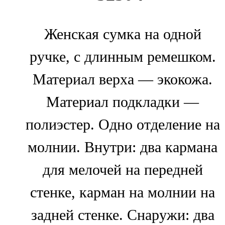
Женская сумка на одной
ручке, с длинным ремешком.
Материал верха — экокожа.
Материал подкладки —
полиэстер. Одно отделение на
молнии. Внутри: два кармана
для мелочей на передней
стенке, карман на молнии на
задней стенке. Снаружи: два