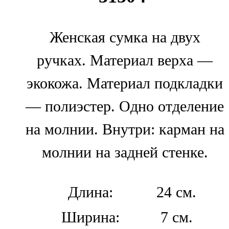
Женская сумка на двух
ручках. Материал верха —
экокожа. Материал подкладки
— полиэстер. Одно отделение
на молнии. Внутри: карман на
молнии на задней стенке.
Длина:
24 см.
Ширина:
7 см.