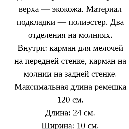
верха — экокожа. Материал
подкладки — полиэстер. Два
отделения на молниях.
Внутри: карман для мелочей
на передней стенке, карман на
молнии на задней стенке.
Максимальная длина ремешка
120 см.
Длина: 24 см.
Ширина: 10 см.