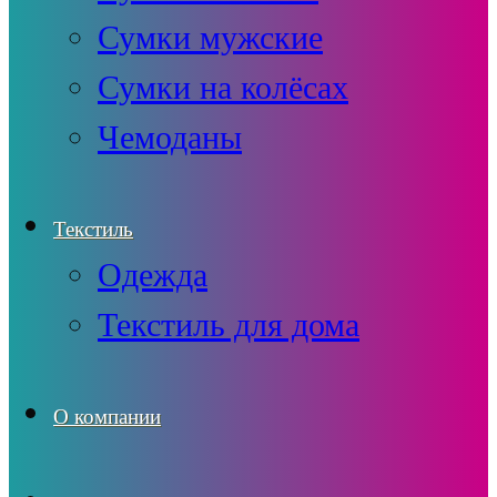
Сумки мужские
Сумки на колёсах
Чемоданы
Текстиль
Одежда
Текстиль для дома
О компании