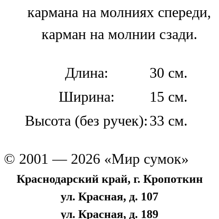
кармана на молниях спереди,
карман на молнии сзади.
Длина:
30 см.
Ширина:
15 см.
Высота (без ручек):
33 см.
© 2001 — 2026 «Мир сумок»
Краснодарский край, г. Кропоткин
ул. Красная, д. 107
ул. Красная, д. 189