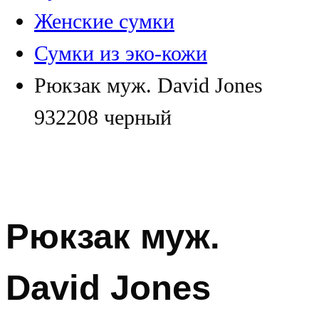
Женские сумки
Сумки из эко-кожи
Рюкзак муж. David Jones
932208 черный
Рюкзак муж.
David Jones