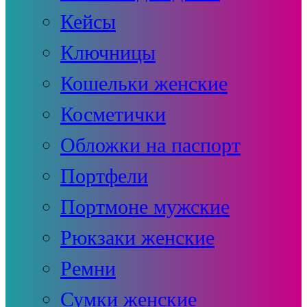
Кейсы
Ключницы
Кошельки женские
Косметички
Обложки на паспорт
Портфели
Портмоне мужские
Рюкзаки женские
Ремни
Сумки женские