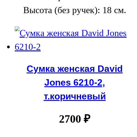
Высота (без ручек): 18 см.
Сумка женская David
Jones 6210-2,
т.коричневый
2700
₽