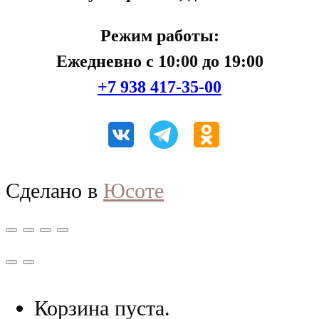
Режим работы:
Ежедневно с 10:00 до 19:00
+7 938 417-35-00
Сделано в
Юсоте
Корзина пуста.