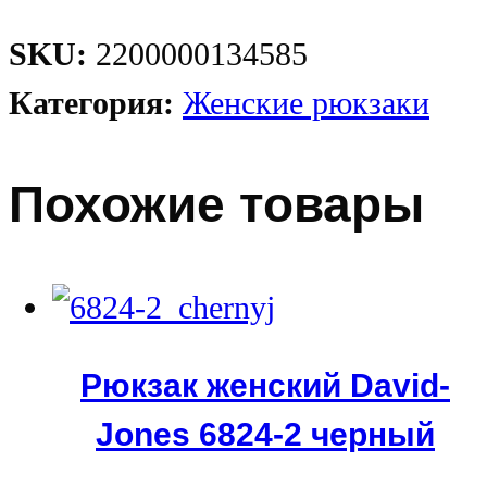
SKU:
2200000134585
Категория:
Женские рюкзаки
Похожие товары
Рюкзак женский David-
Jones 6824-2 черный