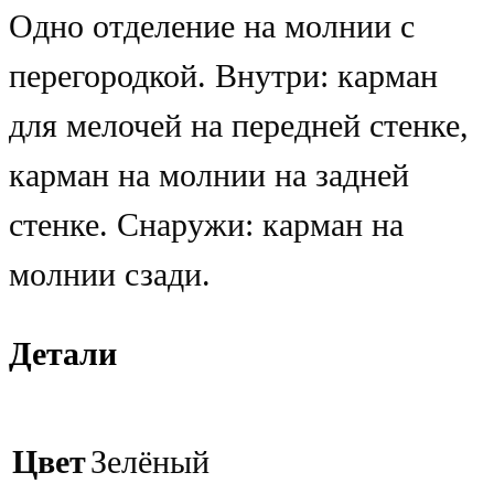
Одно отделение на молнии с
перегородкой. Внутри: карман
для мелочей на передней стенке,
карман на молнии на задней
стенке. Снаружи: карман на
молнии сзади.
Детали
Цвет
Зелёный