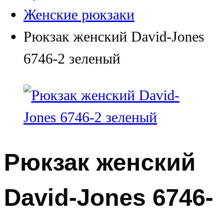
Женские рюкзаки
Рюкзак женский David-Jones
6746-2 зеленый
Рюкзак женский
David-Jones 6746-