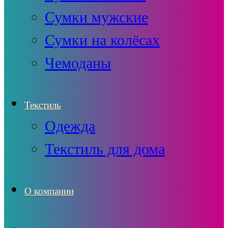
Сумки мужские
Сумки на колёсах
Чемоданы
Текстиль
Одежда
Текстиль для дома
О компании