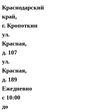
Краснодарский
край,
г. Кропоткин
ул.
Красная,
д. 107
ул.
Красная,
д. 189
Ежедневно
с 10:00
до