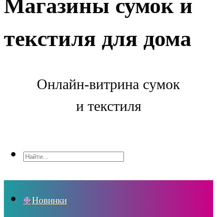
Магазины сумок и
текстиля для дома
Онлайн-витрина сумок
и текстиля
Новинки