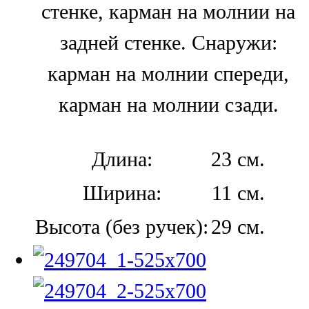
стенке, карман на молнии на
задней стенке. Снаружи:
карман на молнии спереди,
карман на молнии сзади.
Длина:
23 см.
Ширина:
11 см.
Высота (без ручек):
29 см.