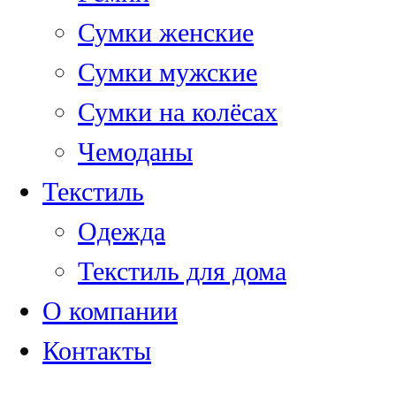
Сумки женские
Сумки мужские
Сумки на колёсах
Чемоданы
Текстиль
Одежда
Текстиль для дома
О компании
Контакты