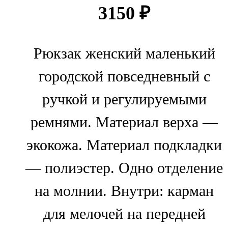
3150
₽
Рюкзак женский маленький
городской повседневный с
ручкой и регулируемыми
ремнями. Материал верха —
экокожа. Материал подкладки
— полиэстер. Одно отделение
на молнии. Внутри: карман
для мелочей на передней