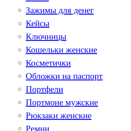
Зажимы для денег
Кейсы
Ключницы
Кошельки женские
Косметички
Обложки на паспорт
Портфели
Портмоне мужские
Рюкзаки женские
Ремни