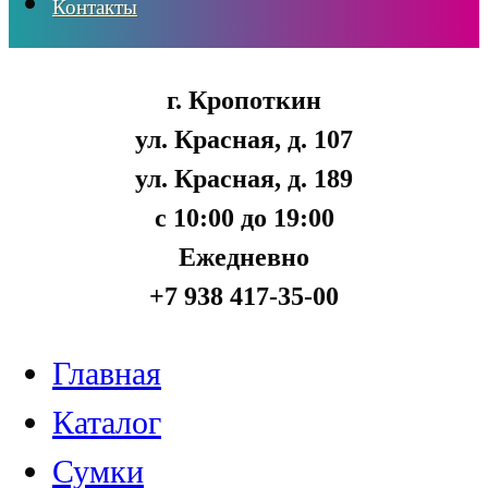
Контакты
г. Кропоткин
ул. Красная, д. 107
ул. Красная, д. 189
с 10:00 до 19:00
Ежедневно
+7 938 417-35-00
Главная
Каталог
Сумки