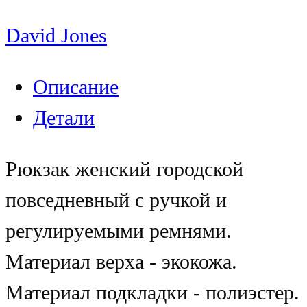
David Jones
Описание
Детали
Рюкзак женский городской
повседневный с ручкой и
регулируемыми ремнями.
Материал верха - экокожа.
Материал подкладки - полиэстер.