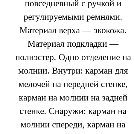
повседневный с ручкой и
регулируемыми ремнями.
Материал верха — экокожа.
Материал подкладки —
полиэстер. Одно отделение на
молнии. Внутри: карман для
мелочей на передней стенке,
карман на молнии на задней
стенке. Снаружи: карман на
молнии спереди, карман на