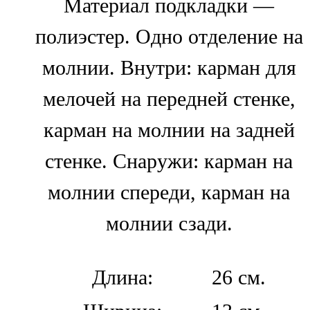
Материал подкладки —
полиэстер. Одно отделение на
молнии. Внутри: карман для
мелочей на передней стенке,
карман на молнии на задней
стенке. Снаружи: карман на
молнии спереди, карман на
молнии сзади.
Длина:
26 см.