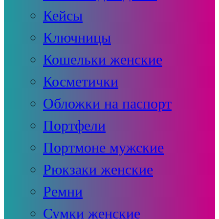
Кейсы
Ключницы
Кошельки женские
Косметички
Обложки на паспорт
Портфели
Портмоне мужские
Рюкзаки женские
Ремни
Сумки женские