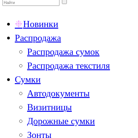
Новинки
Распродажа
Распродажа сумок
Распродажа текстиля
Сумки
Автодокументы
Визитницы
Дорожные сумки
Зонты