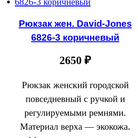
Рюкзак жен. David-Jones
6826-3 коричневый
2650
₽
Рюкзак женский городской
повседневный с ручкой и
регулируемыми ремнями.
Материал верха — экокожа.