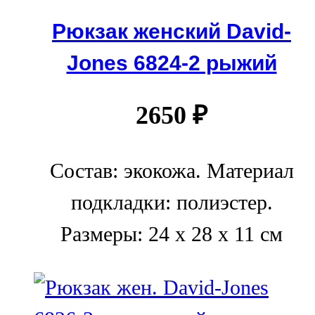
Рюкзак женский David-
Jones 6824-2 рыжий
2650
₽
Состав: экокожа. Материал
подкладки: полиэстер.
Размеры: 24 x 28 x 11 см