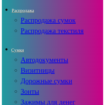
Распродажа
Распродажа сумок
Распродажа текстиля
Сумки
Автодокументы
Визитницы
Дорожные сумки
Зонты
Зажимы для денег