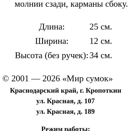
молнии сзади, карманы сбоку.
Длина:
25 см.
Ширина:
12 см.
Высота (без ручек):
34 см.
© 2001 — 2026 «Мир сумок»
Краснодарский край, г. Кропоткин
ул. Красная, д. 107
ул. Красная, д. 189
Режим работы: