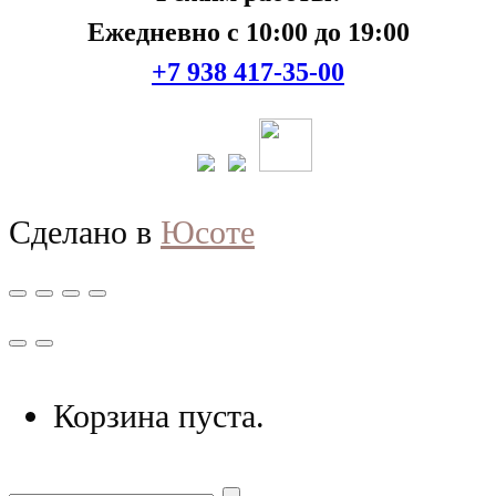
Ежедневно с 10:00 до 19:00
+7 938 417-35-00
Сделано в
Юсоте
Корзина пуста.