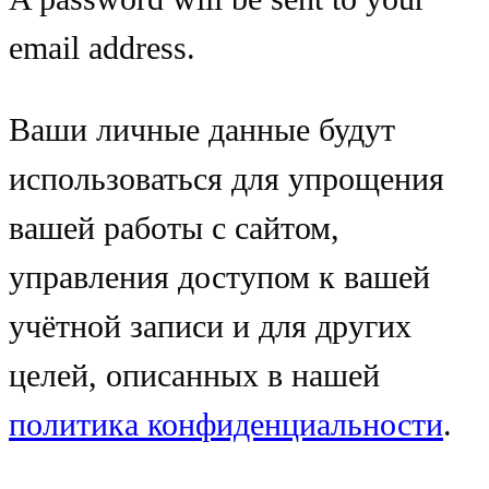
email address.
Ваши личные данные будут
использоваться для упрощения
вашей работы с сайтом,
управления доступом к вашей
учётной записи и для других
целей, описанных в нашей
политика конфиденциальности
.