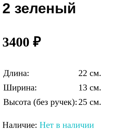
2 зеленый
3400
₽
Длина:
22 см.
Ширина:
13 см.
Высота (без ручек):
25 см.
Наличие:
Нет в наличии