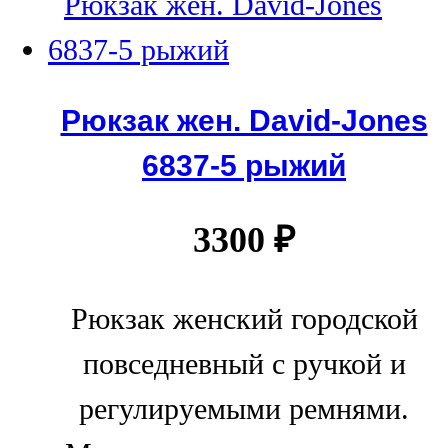
Рюкзак жен. David-Jones
6837-5 рыжий
3300
₽
Рюкзак женский городской
повседневный с ручкой и
регулируемыми ремнями.