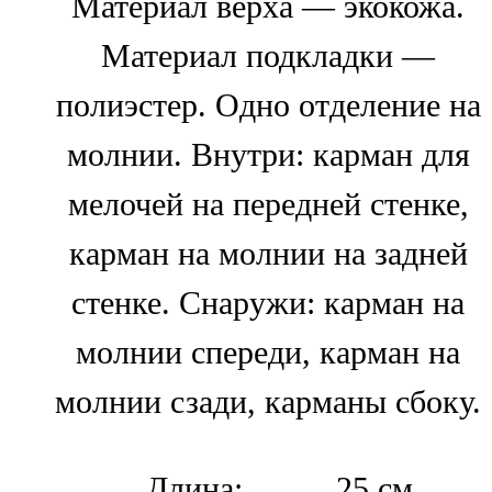
Материал верха — экокожа.
Материал подкладки —
полиэстер. Одно отделение на
молнии. Внутри: карман для
мелочей на передней стенке,
карман на молнии на задней
стенке. Снаружи: карман на
молнии спереди, карман на
молнии сзади, карманы сбоку.
Длина:
25 см.