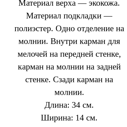
Материал верха — экокожа.
Материал подкладки —
полиэстер. Одно отделение на
молнии. Внутри карман для
мелочей на передней стенке,
карман на молнии на задней
стенке. Сзади карман на
молнии.
Длина: 34 см.
Ширина: 14 см.