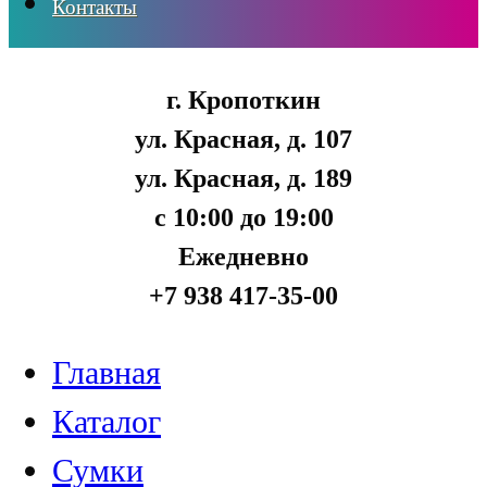
Контакты
г. Кропоткин
ул. Красная, д. 107
ул. Красная, д. 189
с 10:00 до 19:00
Ежедневно
+7 938 417-35-00
Главная
Каталог
Сумки