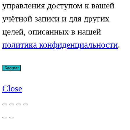
управления доступом к вашей
учётной записи и для других
целей, описанных в нашей
политика конфиденциальности
.
Close