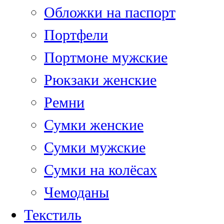
Обложки на паспорт
Портфели
Портмоне мужские
Рюкзаки женские
Ремни
Сумки женские
Сумки мужские
Сумки на колёсах
Чемоданы
Текстиль