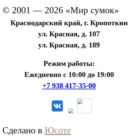
© 2001 — 2026 «Мир сумок»
Краснодарский край, г. Кропоткин
ул. Красная, д. 107
ул. Красная, д. 189
Режим работы:
Ежедневно с 10:00 до 19:00
+7 938 417-35-00
Сделано в
Юсоте