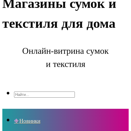
Магазины сумок и
текстиля для дома
Онлайн-витрина сумок
и текстиля
Новинки