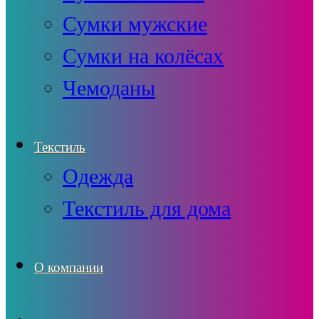
Сумки мужские
Сумки на колёсах
Чемоданы
Текстиль
Одежда
Текстиль для дома
О компании