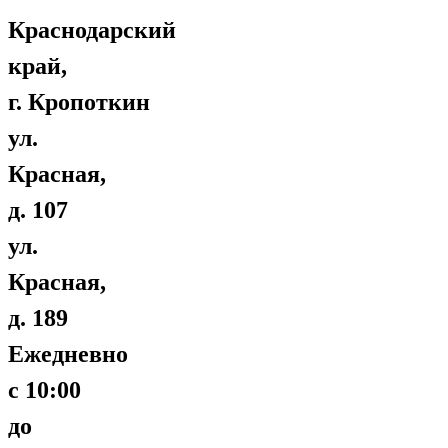
Краснодарский
край,
г. Кропоткин
ул.
Красная,
д. 107
ул.
Красная,
д. 189
Ежедневно
с 10:00
до