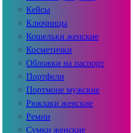
Кейсы
Ключницы
Кошельки женские
Косметички
Обложки на паспорт
Портфели
Портмоне мужские
Рюкзаки женские
Ремни
Сумки женские