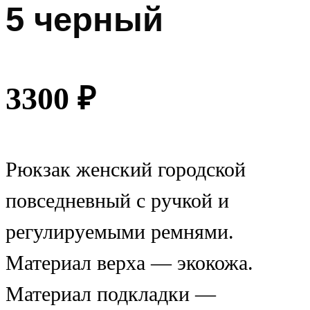
5 черный
3300
₽
Рюкзак женский городской
повседневный с ручкой и
регулируемыми ремнями.
Материал верха — экокожа.
Материал подкладки —