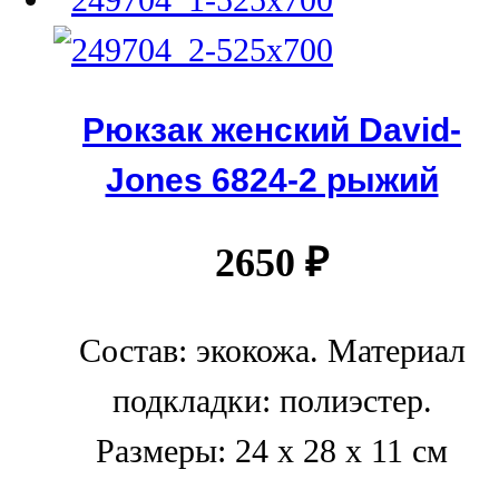
Рюкзак женский David-
Jones 6824-2 рыжий
2650
₽
Состав: экокожа. Материал
подкладки: полиэстер.
Размеры: 24 x 28 x 11 см