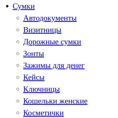
Сумки
Автодокументы
Визитницы
Дорожные сумки
Зонты
Зажимы для денег
Кейсы
Ключницы
Кошельки женские
Косметички