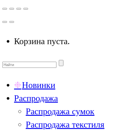
Корзина пуста.
Новинки
Распродажа
Распродажа сумок
Распродажа текстиля