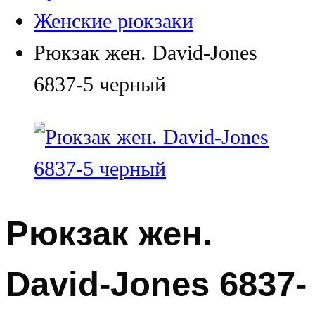
Женские рюкзаки
Рюкзак жен. David-Jones
6837-5 черный
Рюкзак жен.
David-Jones 6837-