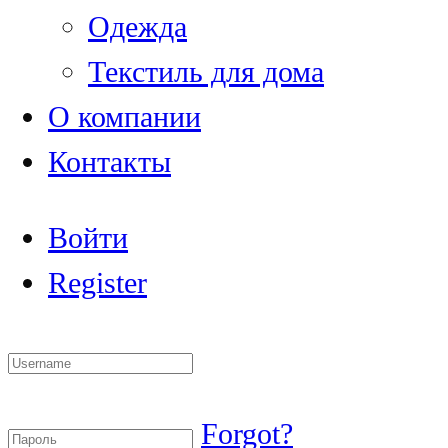
Одежда
Текстиль для дома
О компании
Контакты
Войти
Register
Forgot?