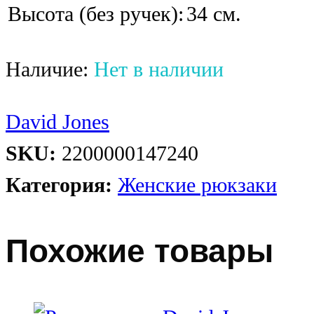
Высота (без ручек):
34 см.
Наличие:
Нет в наличии
David Jones
SKU:
2200000147240
Категория:
Женские рюкзаки
Похожие товары