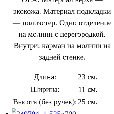
экокожа. Материал подкладки
— полиэстер. Одно отделение
на молнии с перегородкой.
Внутри: карман на молнии на
задней стенке.
Длина:
23 см.
Ширина:
11 см.
Высота (без ручек):
25 см.