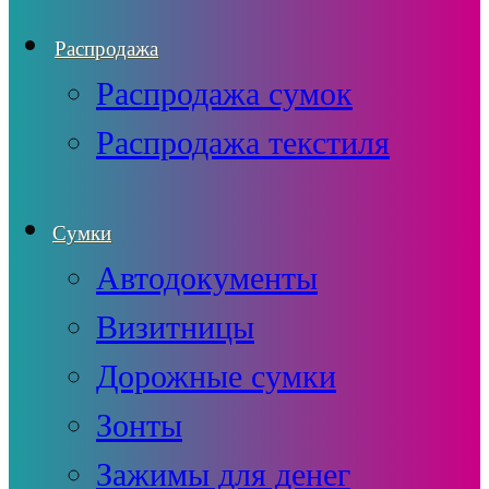
Распродажа
Распродажа сумок
Распродажа текстиля
Сумки
Автодокументы
Визитницы
Дорожные сумки
Зонты
Зажимы для денег