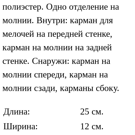
полиэстер. Одно отделение на
молнии. Внутри: карман для
мелочей на передней стенке,
карман на молнии на задней
стенке. Снаружи: карман на
молнии спереди, карман на
молнии сзади, карманы сбоку.
Длина:
25 см.
Ширина:
12 см.