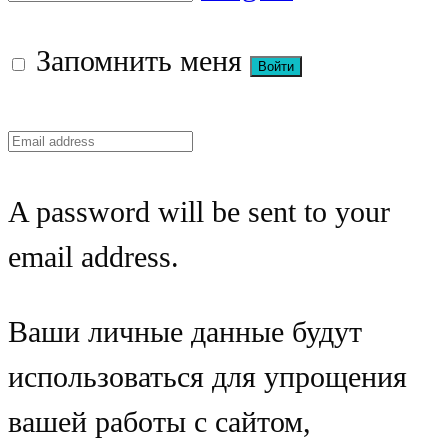
Запомнить меня
A password will be sent to your
email address.
Ваши личные данные будут
использоваться для упрощения
вашей работы с сайтом,