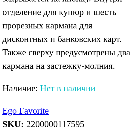
отделение для купюр и шесть
прорезных кармана для
дисконтных и банковских карт.
Также сверху предусмотрены два
кармана на застежку-молния.
Наличие:
Нет в наличии
Ego Favorite
SKU:
2200000117595