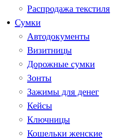
Распродажа текстиля
Сумки
Автодокументы
Визитницы
Дорожные сумки
Зонты
Зажимы для денег
Кейсы
Ключницы
Кошельки женские