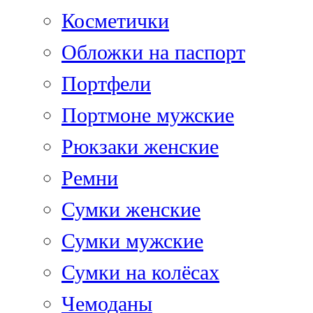
Косметички
Обложки на паспорт
Портфели
Портмоне мужские
Рюкзаки женские
Ремни
Сумки женские
Сумки мужские
Сумки на колёсах
Чемоданы