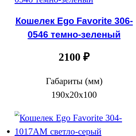
Кошелек Ego Favorite 306-
0546 темно-зеленый
2100
₽
Габариты (мм)
190x20x100