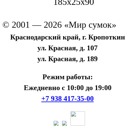
185x25x90
© 2001 — 2026 «Мир сумок»
Краснодарский край, г. Кропоткин
ул. Красная, д. 107
ул. Красная, д. 189
Режим работы:
Ежедневно с 10:00 до 19:00
+7 938 417-35-00