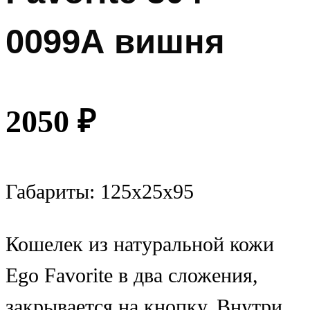
0099А вишня
2050
₽
Габариты: 125х25х95
Кошелек из натуральной кожи
Ego Favorite в два сложения,
закрывается на кнопку. Внутри