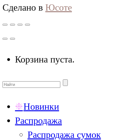
Сделано в
Юсоте
Корзина пуста.
Новинки
Распродажа
Распродажа сумок