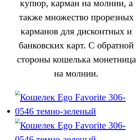
купюр, карман на молнии, а
также множество прорезных
карманов для дисконтных и
банковских карт. С обратной
стороны кошелька монетница
на молнии.