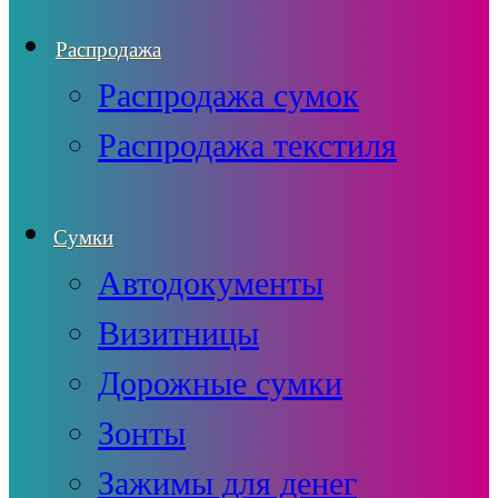
Распродажа
Распродажа сумок
Распродажа текстиля
Сумки
Автодокументы
Визитницы
Дорожные сумки
Зонты
Зажимы для денег