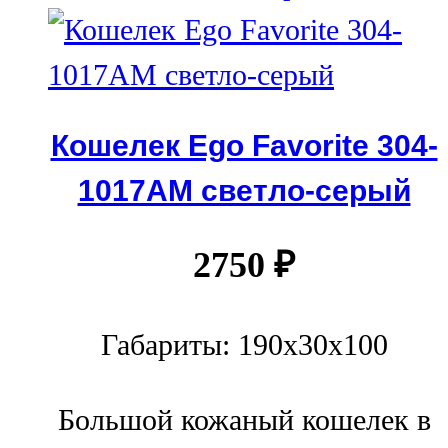
Кошелек Ego Favorite 304-
1017АМ светло-серый
2750
₽
Габариты: 190x30x100
Большой кожаный кошелек в