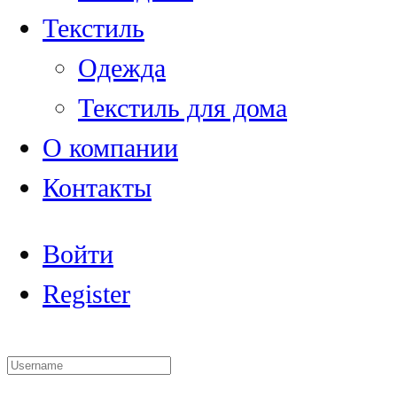
Текстиль
Одежда
Текстиль для дома
О компании
Контакты
Войти
Register