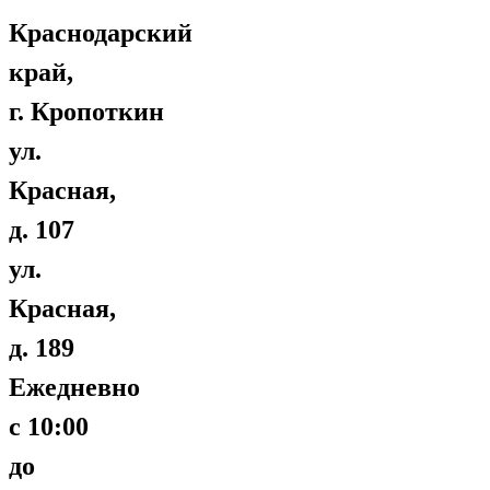
Краснодарский
край,
г. Кропоткин
ул.
Красная,
д. 107
ул.
Красная,
д. 189
Ежедневно
с 10:00
до