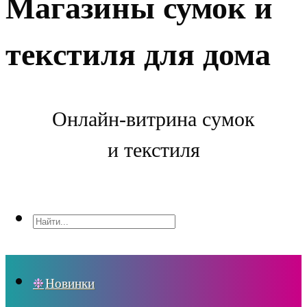
Магазины сумок и
текстиля для дома
Онлайн-витрина сумок
и текстиля
Новинки