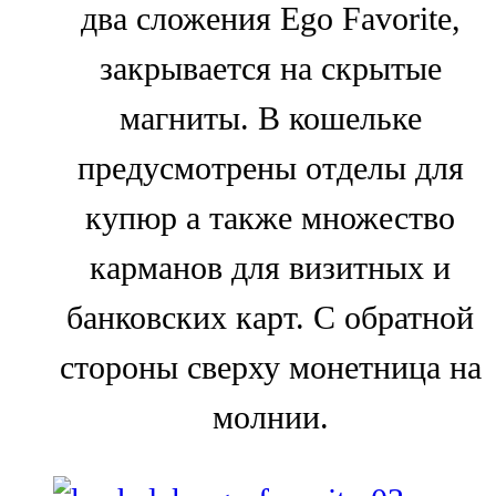
два сложения Ego Favorite,
закрывается на скрытые
магниты. В кошельке
предусмотрены отделы для
купюр а также множество
карманов для визитных и
банковских карт. С обратной
стороны сверху монетница на
молнии.