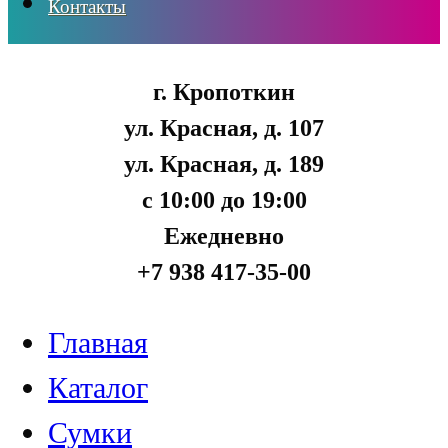
Контакты
г. Кропоткин
ул. Красная, д. 107
ул. Красная, д. 189
с 10:00 до 19:00
Ежедневно
+7 938 417-35-00
Главная
Каталог
Сумки