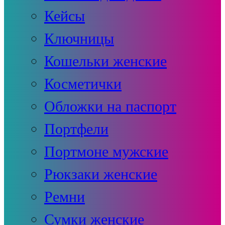
Кейсы
Ключницы
Кошельки женские
Косметички
Обложки на паспорт
Портфели
Портмоне мужские
Рюкзаки женские
Ремни
Сумки женские