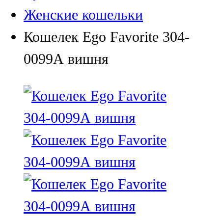
Женские кошельки
Кошелек Ego Favorite 304-
0099А вишня