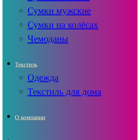
Сумки мужские
Сумки на колёсах
Чемоданы
Текстиль
Одежда
Текстиль для дома
О компании