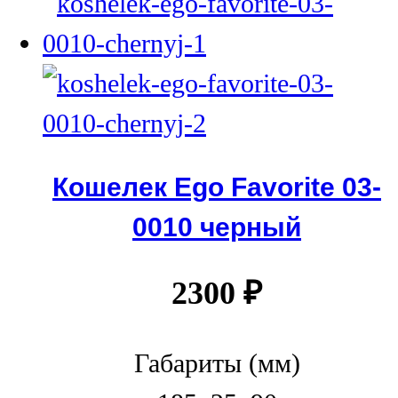
Кошелек Ego Favorite 03-
0010 черный
2300
₽
Габариты (мм)