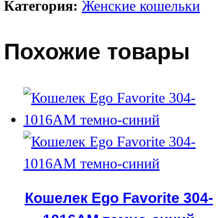
Категория:
Женские кошельки
Похожие товары
Кошелек Ego Favorite 304-