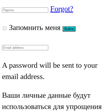
Forgot?
Запомнить меня
A password will be sent to your
email address.
Ваши личные данные будут
использоваться для упрощения