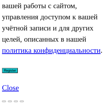
вашей работы с сайтом,
управления доступом к вашей
учётной записи и для других
целей, описанных в нашей
политика конфиденциальности
.
Close