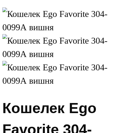
Кошелек Ego
Favorite 304-