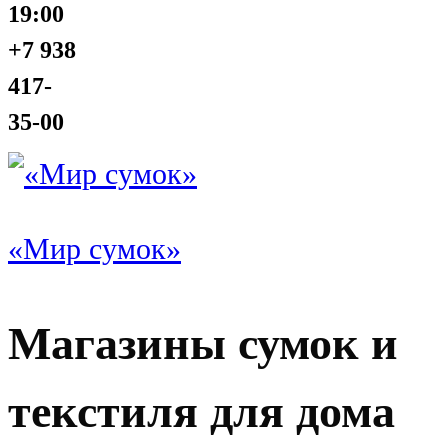
19:00
+7 938
417-
35-00
«Мир сумок»
Магазины сумок и
текстиля для дома