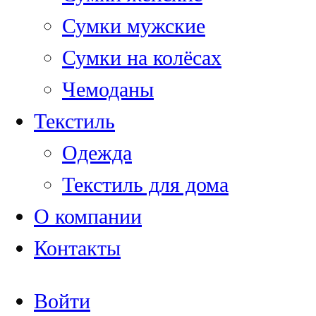
Сумки мужские
Сумки на колёсах
Чемоданы
Текстиль
Одежда
Текстиль для дома
О компании
Контакты
Войти