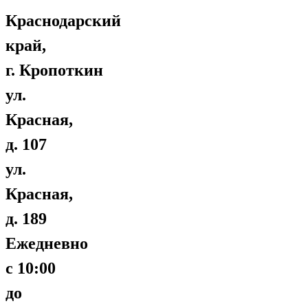
Краснодарский
край,
г. Кропоткин
ул.
Красная,
д. 107
ул.
Красная,
д. 189
Ежедневно
с 10:00
до