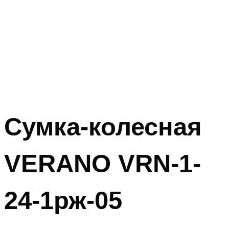
Сумка-колесная
VERANO VRN-1-
24-1рж-05