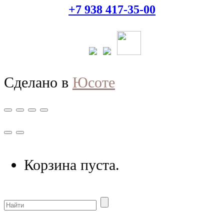
+7 938 417-35-00
Сделано в
Юсоте
Корзина пуста.