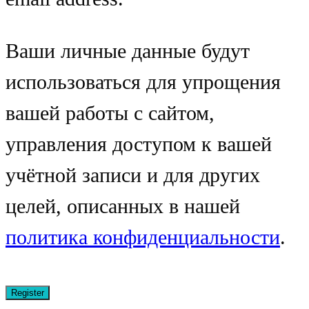
Ваши личные данные будут
использоваться для упрощения
вашей работы с сайтом,
управления доступом к вашей
учётной записи и для других
целей, описанных в нашей
политика конфиденциальности
.