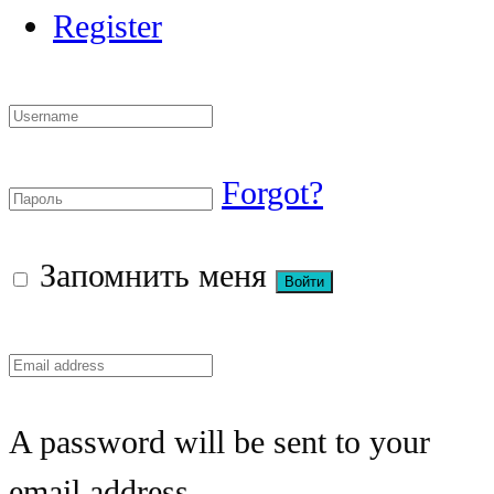
Register
Forgot?
Запомнить меня
A password will be sent to your
email address.