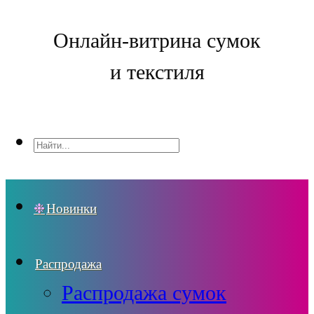
Онлайн-витрина сумок
и текстиля
Новинки
Распродажа
Распродажа сумок