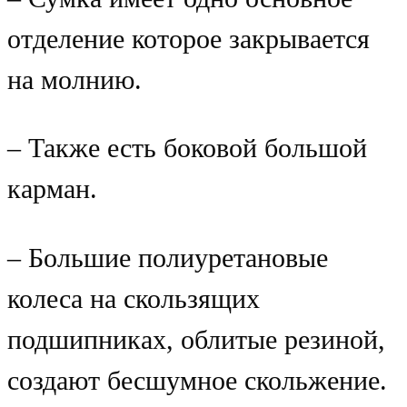
отделение которое закрывается
на молнию.
– Также есть боковой большой
карман.
– Большие полиуретановые
колеса на скользящих
подшипниках, облитые резиной,
создают бесшумное скольжение.