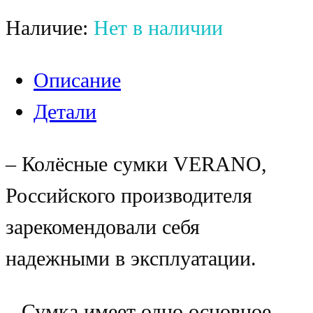
Наличие:
Нет в наличии
Описание
Детали
– Колёсные сумки VERANO,
Российского производителя
зарекомендовали себя
надежными в эксплуатации.
– Сумка имеет одно основное