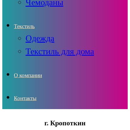
Чемоданы
Текстиль
Одежда
Текстиль для дома
О компании
Контакты
г. Кропоткин