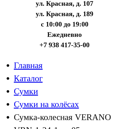
ул. Красная, д. 107
ул. Красная, д. 189
с 10:00 до 19:00
Ежедневно
+7 938 417-35-00
Главная
Каталог
Сумки
Сумки на колёсах
Сумка-колесная VERANO