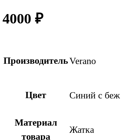
4000
₽
Производитель
Verano
Цвет
Синий с беж
Материал
Жатка
товара