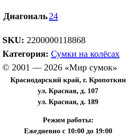
Диагональ
24
SKU:
2200000118868
Категория:
Сумки на колёсах
© 2001 — 2026 «Мир сумок»
Краснодарский край, г. Кропоткин
ул. Красная, д. 107
ул. Красная, д. 189
Режим работы:
Ежедневно с 10:00 до 19:00