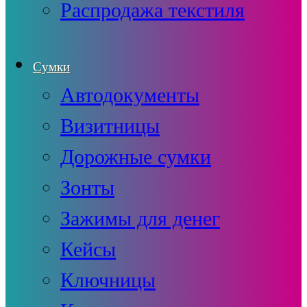
Распродажа текстиля
Сумки
Автодокументы
Визитницы
Дорожные сумки
Зонты
Зажимы для денег
Кейсы
Ключницы