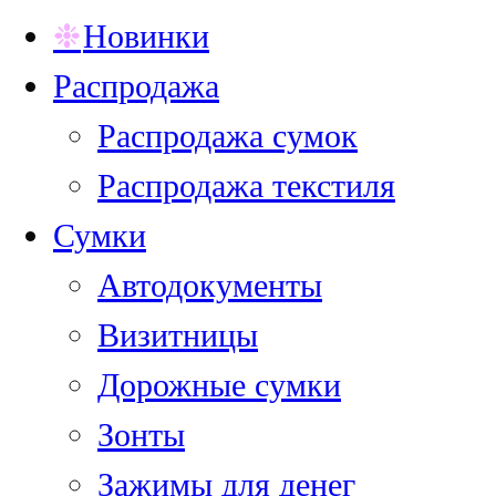
Новинки
Распродажа
Распродажа сумок
Распродажа текстиля
Сумки
Автодокументы
Визитницы
Дорожные сумки
Зонты
Зажимы для денег