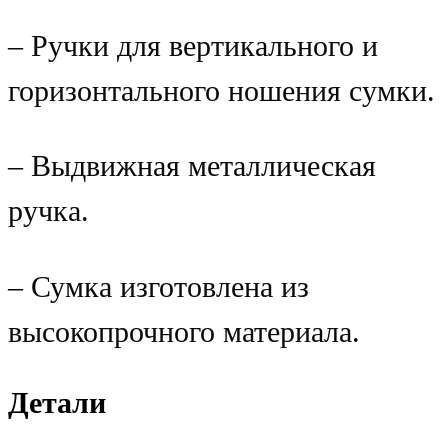
– Ручки для вертикального и
горизонтального ношения сумки.
– Выдвижная металлическая
ручка.
– Сумка изготовлена из
высокопрочного материала.
Детали