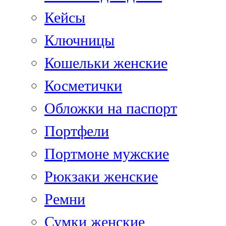
Кейсы
Ключницы
Кошельки женские
Косметички
Обложки на паспорт
Портфели
Портмоне мужские
Рюкзаки женские
Ремни
Сумки женские