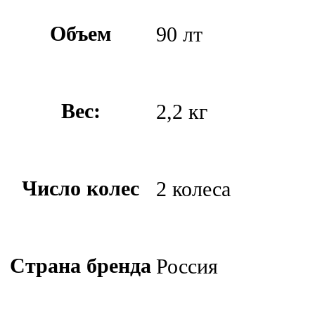
Объем
90 лт
Вес:
2,2 кг
Число колес
2 колеса
Страна бренда
Россия