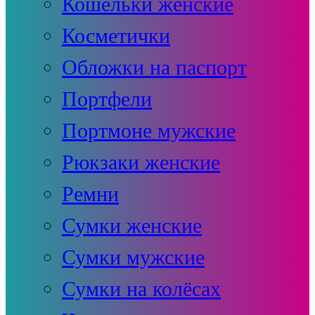
Кошельки женские
Косметички
Обложки на паспорт
Портфели
Портмоне мужские
Рюкзаки женские
Ремни
Сумки женские
Сумки мужские
Сумки на колёсах