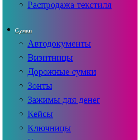
Распродажа текстиля
Сумки
Автодокументы
Визитницы
Дорожные сумки
Зонты
Зажимы для денег
Кейсы
Ключницы