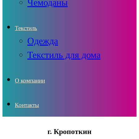
Чемоданы
Текстиль
Одежда
Текстиль для дома
О компании
Контакты
г. Кропоткин