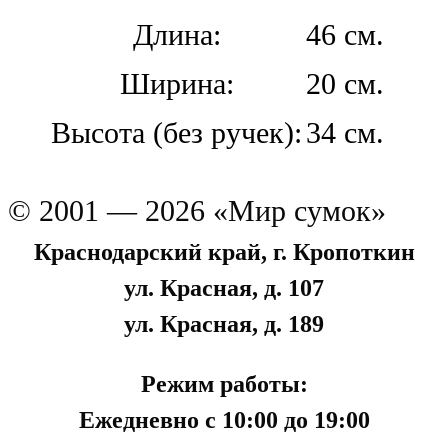
Длина:
46 см.
Ширина:
20 см.
Высота (без ручек):
34 см.
© 2001 — 2026 «Мир сумок»
Краснодарский край, г. Кропоткин
ул. Красная, д. 107
ул. Красная, д. 189
Режим работы:
Ежедневно с 10:00 до 19:00