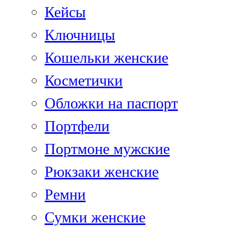
Кейсы
Ключницы
Кошельки женские
Косметички
Обложки на паспорт
Портфели
Портмоне мужские
Рюкзаки женские
Ремни
Сумки женские