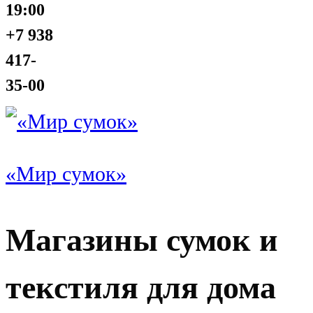
19:00
+7 938
417-
35-00
«Мир сумок»
Магазины сумок и
текстиля для дома