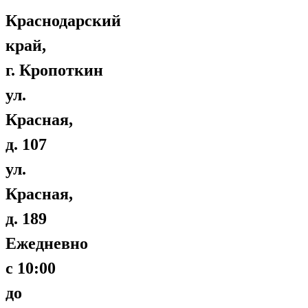
Краснодарский
край,
г. Кропоткин
ул.
Красная,
д. 107
ул.
Красная,
д. 189
Ежедневно
с 10:00
до