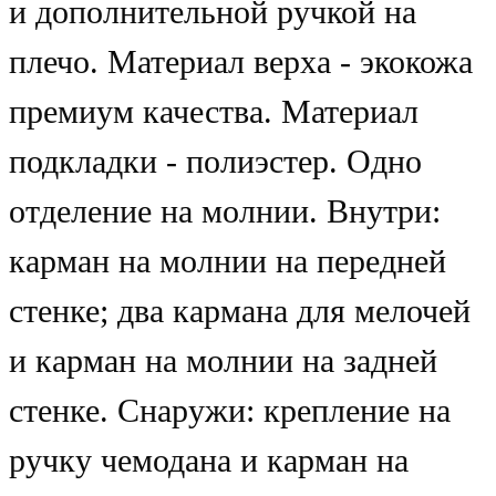
и дополнительной ручкой на
плечо. Материал верха - экокожа
премиум качества. Материал
подкладки - полиэстер. Одно
отделение на молнии. Внутри:
карман на молнии на передней
стенке; два кармана для мелочей
и карман на молнии на задней
стенке. Снаружи: крепление на
ручку чемодана и карман на