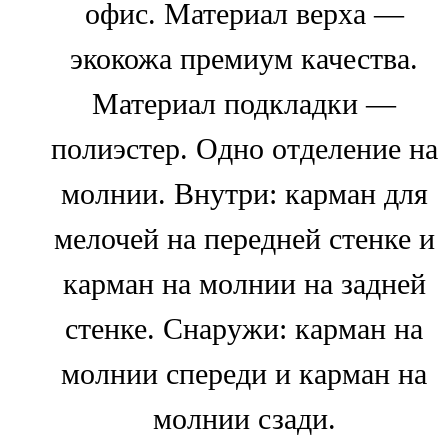
офис. Материал верха —
экокожа премиум качества.
Материал подкладки —
полиэстер. Одно отделение на
молнии. Внутри: карман для
мелочей на передней стенке и
карман на молнии на задней
стенке. Снаружи: карман на
молнии спереди и карман на
молнии сзади.