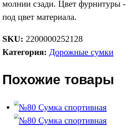
молнии сзади. Цвет фурнитуры -
под цвет материала.
SKU:
2200000252128
Категория:
Дорожные сумки
Похожие товары