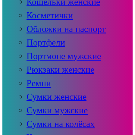
Кошельки женские
Косметички
Обложки на паспорт
Портфели
Портмоне мужские
Рюкзаки женские
Ремни
Сумки женские
Сумки мужские
Сумки на колёсах