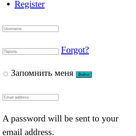
Register
Forgot?
Запомнить меня
A password will be sent to your
email address.