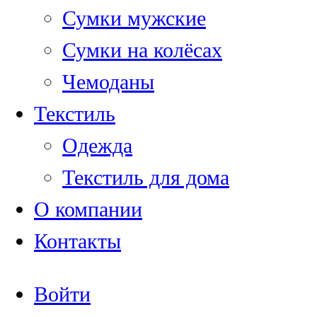
Сумки мужские
Сумки на колёсах
Чемоданы
Текстиль
Одежда
Текстиль для дома
О компании
Контакты
Войти