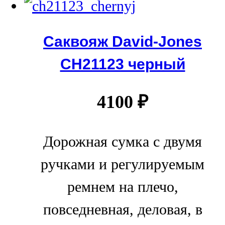
Саквояж David-Jones
СН21123 черный
4100
₽
Дорожная сумка с двумя
ручками и регулируемым
ремнем на плечо,
повседневная, деловая, в