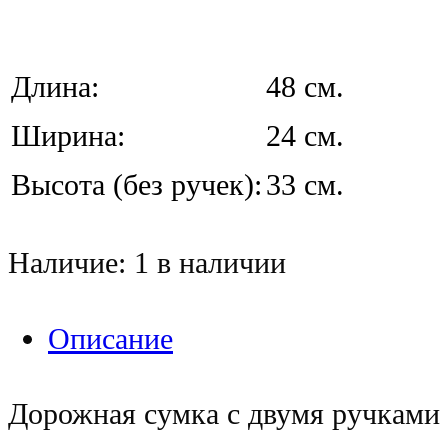
Длина:
48 см.
Ширина:
24 см.
Высота (без ручек):
33 см.
Наличие:
1 в наличии
Описание
Дорожная сумка с двумя ручками