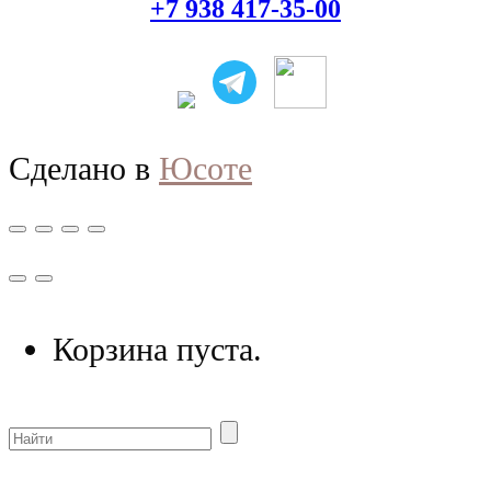
+7 938 417-35-00
Сделано в
Юсоте
Корзина пуста.