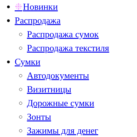
Новинки
Распродажа
Распродажа сумок
Распродажа текстиля
Сумки
Автодокументы
Визитницы
Дорожные сумки
Зонты
Зажимы для денег