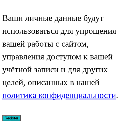
Ваши личные данные будут
использоваться для упрощения
вашей работы с сайтом,
управления доступом к вашей
учётной записи и для других
целей, описанных в нашей
политика конфиденциальности
.