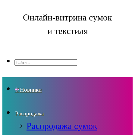
Онлайн-витрина сумок
и текстиля
Новинки
Распродажа
Распродажа сумок