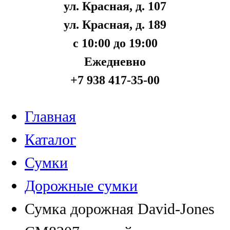
ул. Красная, д. 107
ул. Красная, д. 189
с 10:00 до 19:00
Ежедневно
+7 938 417-35-00
Главная
Каталог
Сумки
Дорожные сумки
Сумка дорожная David-Jones