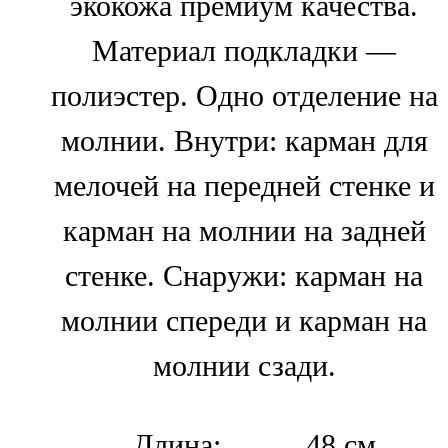
экокожа премиум качества.
Материал подкладки —
полиэстер. Одно отделение на
молнии. Внутри: карман для
мелочей на передней стенке и
карман на молнии на задней
стенке. Снаружи: карман на
молнии спереди и карман на
молнии сзади.
Длина:
48 см.