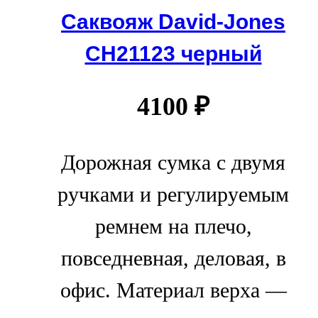
Саквояж David-Jones
СН21123 черный
4100
₽
Дорожная сумка с двумя
ручками и регулируемым
ремнем на плечо,
повседневная, деловая, в
офис. Материал верха —