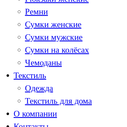
Ремни
Сумки женские
Сумки мужские
Сумки на колёсах
Чемоданы
Текстиль
Одежда
Текстиль для дома
О компании
Контакты