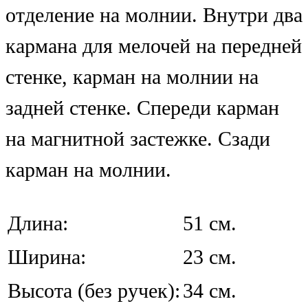
отделение на молнии. Внутри два
кармана для мелочей на передней
стенке, карман на молнии на
задней стенке. Спереди карман
на магнитной застежке. Сзади
карман на молнии.
Длина:
51 см.
Ширина:
23 см.
Высота (без ручек):
34 см.