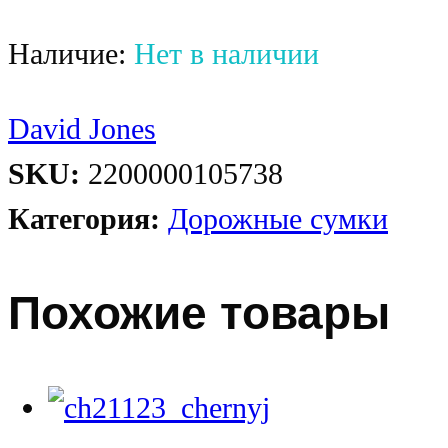
Наличие:
Нет в наличии
David Jones
SKU:
2200000105738
Категория:
Дорожные сумки
Похожие товары