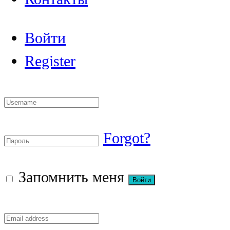
Войти
Register
Forgot?
Запомнить меня