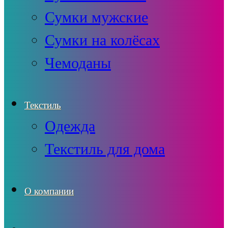
Сумки мужские
Сумки на колёсах
Чемоданы
Текстиль
Одежда
Текстиль для дома
О компании