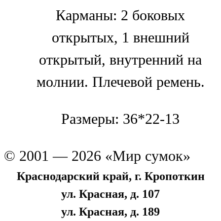
Карманы: 2 боковых
открытых, 1 внешний
открытый, внутренний на
молнии. Плечевой ремень.
Размеры: 36*22-13
© 2001 — 2026 «Мир сумок»
Краснодарский край, г. Кропоткин
ул. Красная, д. 107
ул. Красная, д. 189