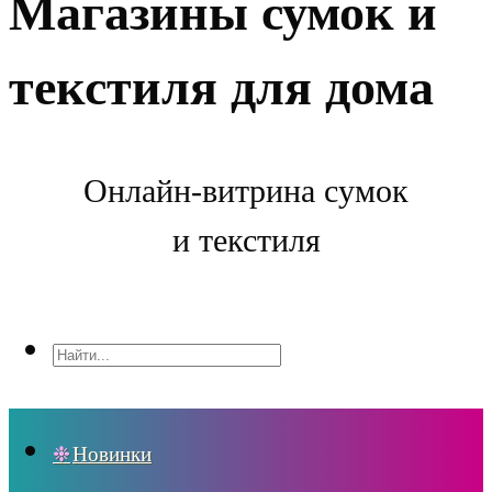
Магазины сумок и
текстиля для дома
Онлайн-витрина сумок
и текстиля
Новинки