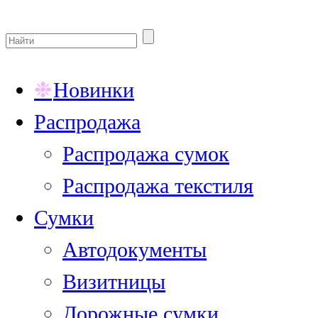
Новинки
Распродажа
Распродажа сумок
Распродажа текстиля
Сумки
Автодокументы
Визитницы
Дорожные сумки