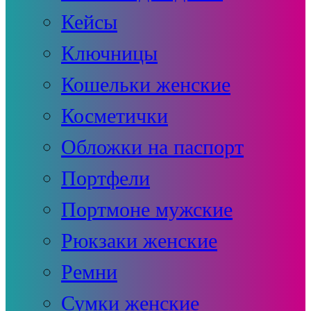
Кейсы
Ключницы
Кошельки женские
Косметички
Обложки на паспорт
Портфели
Портмоне мужские
Рюкзаки женские
Ремни
Сумки женские