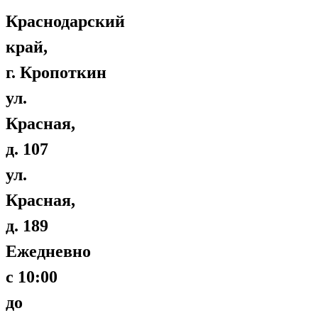
Краснодарский
край,
г. Кропоткин
ул.
Красная,
д. 107
ул.
Красная,
д. 189
Ежедневно
с 10:00
до