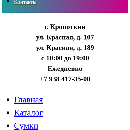
Контакты
г. Кропоткин
ул. Красная, д. 107
ул. Красная, д. 189
с 10:00 до 19:00
Ежедневно
+7 938 417-35-00
Главная
Каталог
Сумки