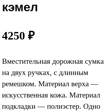
кэмел
4250
₽
Вместительная дорожная сумка
на двух ручках, с длинным
ремешком. Материал верха —
искусственная кожа. Материал
подкладки — полиэстер. Одно