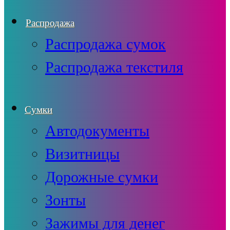
Распродажа
Распродажа сумок
Распродажа текстиля
Сумки
Автодокументы
Визитницы
Дорожные сумки
Зонты
Зажимы для денег