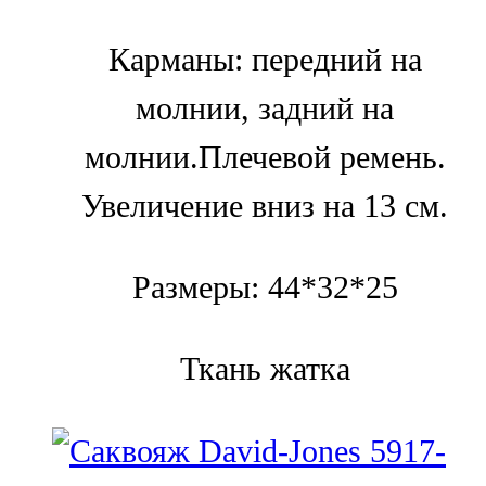
Карманы: передний на
молнии, задний на
молнии.Плечевой ремень.
Увеличение вниз на 13 см.
Размеры: 44*32*25
Ткань жатка