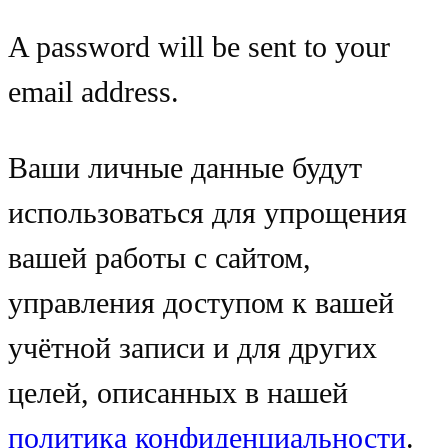
A password will be sent to your
email address.
Ваши личные данные будут
использоваться для упрощения
вашей работы с сайтом,
управления доступом к вашей
учётной записи и для других
целей, описанных в нашей
политика конфиденциальности
.