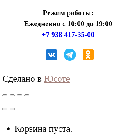
Режим работы:
Ежедневно с 10:00 до 19:00
+7 938 417-35-00
Сделано в
Юсоте
Корзина пуста.