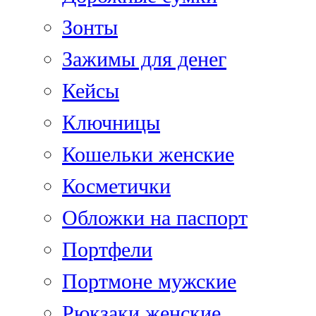
Зонты
Зажимы для денег
Кейсы
Ключницы
Кошельки женские
Косметички
Обложки на паспорт
Портфели
Портмоне мужские
Рюкзаки женские